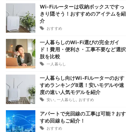
Wi-Fiルーターは収納ボックスですっ
きり隠そう！おすすめのアイテムを紹
介
おすすめ
一人暮らしのWi-Fi選びの完全ガイ
ド！費用・便利さ・工事不要など選択
肢を比較
一人暮らし
一人暮らし向けWi-Fiルーターのおす
すめランキング8選！安いモデルや速
度の速い人気モデルを紹介
安い
,
一人暮らし
,
おすすめ
アパートで光回線の工事は可能？おす
すめ回線もご紹介！
おすすめ