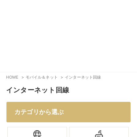
HOME
モバイル＆ネット
インターネット回線
インターネット回線
カテゴリから選ぶ