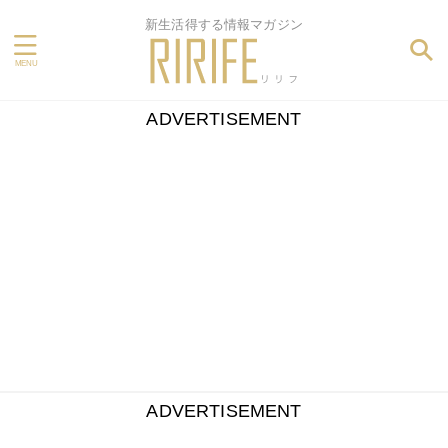
新生活得する情報マガジン
ADVERTISEMENT
ADVERTISEMENT