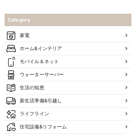
Category
家電
ホーム&インテリア
モバイル＆ネット
ウォーターサーバー
生活の知恵
新生活準備&引越し
ライフライン
住宅設備&リフォーム