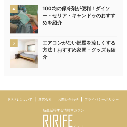
100均の保冷剤が便利！ダイソ
4
ー・セリア・キャンドゥのおすす
めを紹介
エアコンがない部屋を涼しくする
5
方法！おすすめ家電・グッズも紹
介
RIRIFEについて
運営会社
お問い合わせ
プライバシーポリシー
新生活得する情報マガジン