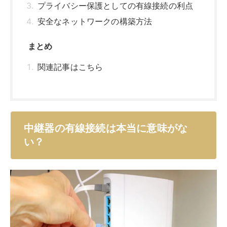
まず中継器の有線接続が本当に意味がないのかについて
検証してみましょう。中継器は有線接続にしても、あま
りメリットは感じられないのでしょうか？中継器の有線
接続について、以下で詳しく解説します。