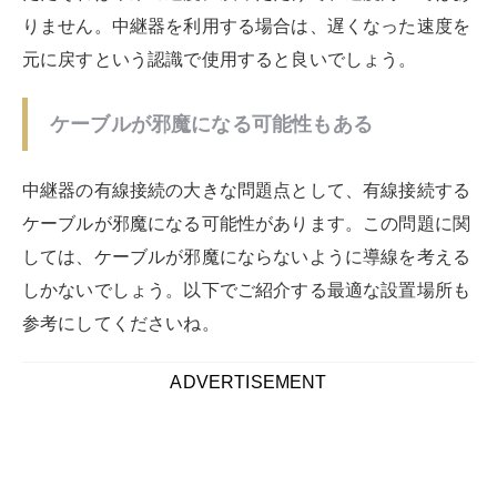
中継器の選び方と最適な設置場所についても見ていきま
しょう。中継器はどのようなポイントを抑えて選べば良
いのでしょうか？また中継器の設置による影響や設置場
所について、以下でご紹介します。
中継器購入のためのチェックリスト
中継器を購入する際には、以下のポイントを抑えておき
ましょう。
設置方法を確認する