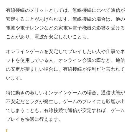
特に動きの激しいオンラインゲームの場合、通信状態が
不安定だとラグが発生し、ゲームのプレイにも影響が出
てしまうことも。有線接続で通信が安定すれば、ゲーム
プレイも快適に行えます。
有線接続のデメリット
有線接続のデメリットは、中継器をケーブルで繋ぐ必要
があるので、中継器の置き場所が限られてしまうことで
す。特に狭い場所の場合、ケーブルで繋ぐことで圧迫感
が出てしまうこともあるでしょう。
また有線接続したいデバイスが、有線接続に対応してい
ない場合は有線接続ができません。そのため、有線接続
できるデバイスが限られてしまうのもデメリットといえ