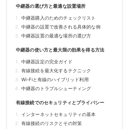
中継器のトラブルシューティング
有線接続でのセキュリティとプライバシー
インターネットセキュリティの基本
有線接続のリスクとその対策
プライバシー保護としての有線接続の利点
安全なネットワークの構築方法
まとめ
関連記事はこちら
中継器の有線接続は本当に意味がな
い？