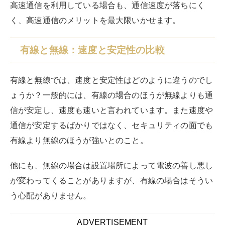
他にも、無線の場合は設置場所によって電波の善し悪し
が変わってくることがありますが、有線の場合はそうい
う心配がありません。
親機と中継器の有線接続方法