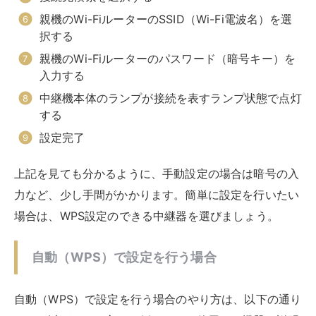
すめできます。
有線接続を最大化するテクニック
有線接続を最大限に生かすためには、どのようなテクニ
ックを使用すれば良いのでしょうか？有線接続を最大化
するテクニックについて、以下にまとめました。
使用している機器を再起動する
有線接続しても通信速度が遅かったり安定しない場合
は、使用している機器の再起動をしてみましょう。機器
を再起動するだけで改善されることも意外と多いです。
ネット回線の調子が悪いなと思ったら、中継器やデバイ
ス、Wi-Fiルーターなどの再起動を行ってみてくださ