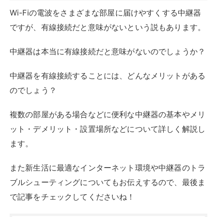
ます。
また新生活に最適なインターネット環境や中継器のトラ
ブルシューティングについてもお伝えするので、最後ま
で記事をチェックしてくださいね！
目次
中継器の有線接続は本当に意味がない？
中継器の基本と有線接続について
有線接続のメリットとデメリット
有線接続はなぜゲームやストリーミングに
最適？
有線と無線：速度と安定性の比較