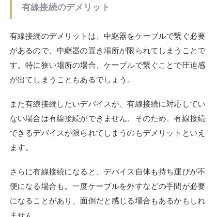
ます。
さらに有線接続になると、デバイス自体も持ち運びが不
便になる場合も。一度ケーブルを外すなどの手間が必要
になることがあり、面倒だと感じる場合もあるかもしれ
ません。
有線接続はなぜゲームやストリーミングに
最適？
有線接続は、ゲームやストリーミング再生に最適と言わ
れています。その理由は、以下の通りです。
ゲームや動画が途中で途切れにくい
ラグが起こりにくくなる
通信速度が落ちない