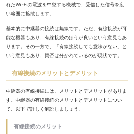
中継器の有線接続には、メリットとデメリットがありま
す。中継器の有線接続のメリットとデメリットについ
て、以下で詳しく解説しましょう。
有線接続のメリット
有線接続のメリットとしては、無線接続に比べて通信が
安定することがあげられます。無線接続の場合は、他の
電波や電子レンジなどの家電や電子機器の影響を受ける
ことがあり、電波が安定しないことも。
オンラインゲームを安定してプレイしたい人や仕事でネ
ットを使用している人、オンライン会議の際など、通信
の安定が望ましい場合に、有線接続が便利だと言われて
います。