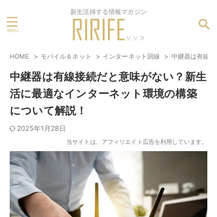
新生活得する情報マガジン
HOME
モバイル＆ネット
インターネット回線
中継器は有線接
中継器は有線接続だと意味がない？新生
活に最適なインターネット環境の構築
について解説！
2025年1月28日
当サイトは、アフィリエイト広告を利用しています。