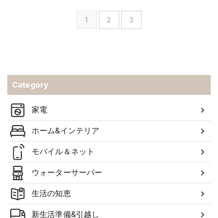
1
2
3
Category
家電
ホーム&インテリア
モバイル＆ネット
ウォーターサーバー
生活の知恵
新生活準備&引越し