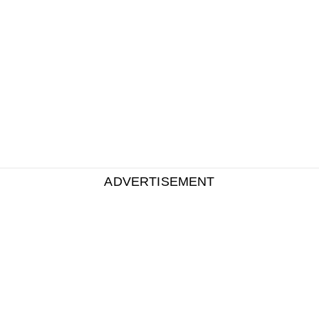
ADVERTISEMENT