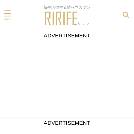
新生活得する情報マガジン
ADVERTISEMENT
ADVERTISEMENT