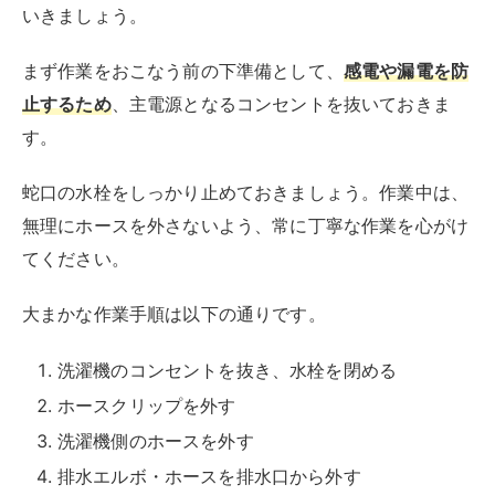
洗濯機のコンセントを抜き、水栓を閉める
ホースクリップを外す
洗濯機側のホースを外す
排水エルボ・ホースを排水口から外す
新しいホースにホースクリップを付ける
洗濯機に新しいホースを付ける
排水エルボにホースを付ける
排水エルボを排水口に差し込んで完了
排水ホースを取り外す
まずは、排水ホースを留めているホースクリップを外し
ます。