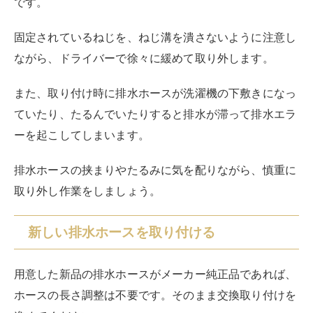
新しい排水ホースを取り付ける
用意した新品の排水ホースがメーカー純正品であれば、
ホースの長さ調整は不要です。そのまま交換取り付けを
進めてください。
純正ではなく、ホームセンターなどで購入したホースの
場合は、
古い排水ホースと同じ長さに揃うよう、はさみ
などでカットして調整
します。
既存のホースと同じくらいの長さにカットしたら、ホー
スクリップを取り付けます。
ホースクリップの取り付けが緩いと、水漏れの原因にな
るため、強固に固定することを意識しましょう。