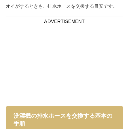
洗濯機の排水ホースを交換する基本の
手順