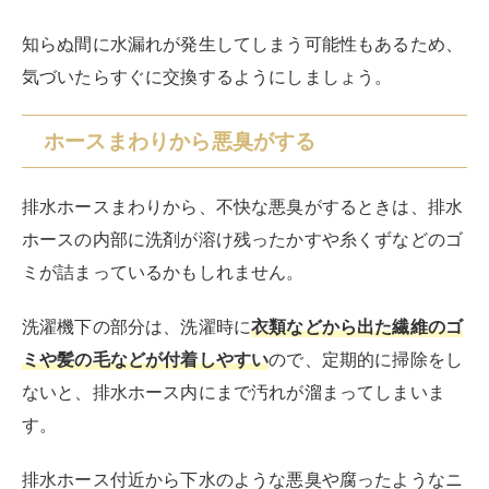
洗濯機下の部分は、洗濯時に
衣類などから出た繊維のゴ
ミや髪の毛などが付着しやすい
ので、定期的に掃除をし
ないと、排水ホース内にまで汚れが溜まってしまいま
す。
排水ホース付近から下水のような悪臭や腐ったようなニ
オイがするときも、排水ホースを交換する目安です。
ADVERTISEMENT