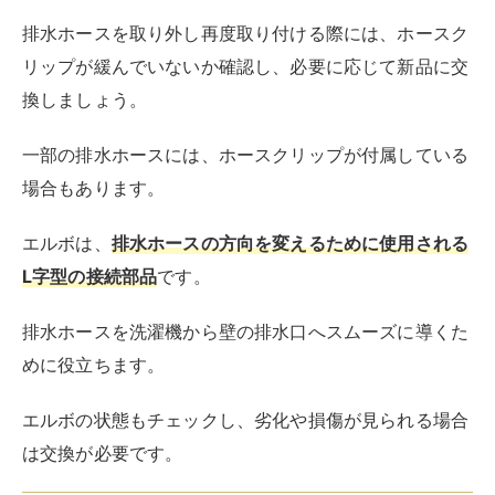
排水ホースを洗濯機から壁の排水口へスムーズに導くた
めに役立ちます。
エルボの状態もチェックし、劣化や損傷が見られる場合
は交換が必要です。
ホースクリップの種類
排水ホースの固定には、ホースクリップが欠かせませ
ん。さまざまなタイプのホースクリップがあるので、そ
れぞれの用途や好みに合わせて選びましょう。
主にクリップ式、ねじ巻き式、スナップ式の3種類があ
ります。
クリップ式