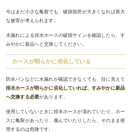
排水ホースが明らかに劣化していれば、すみやかに新品
へ交換する必要
があります。
使用していないときに排水ホースが濡れていたり、ホー
スに亀裂があったり、傷んでいたりしたら、そのまま使
用するのは危険です。
知らぬ間に水漏れが発生してしまう可能性もあるため、
気づいたらすぐに交換するようにしましょう。
ホースまわりから悪臭がする
排水ホースまわりから、不快な悪臭がするときは、排水
ホースの内部に洗剤が溶け残ったかすや糸くずなどのゴ
ミが詰まっているかもしれません。