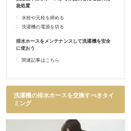
洗濯機の排水ホースを交換すべきタイ
ミング