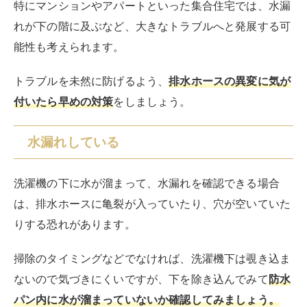
は、排水ホースに亀裂が入っていたり、穴が空いていた
りする恐れがあります。
掃除のタイミングなどでなければ、洗濯機下は覗き込ま
ないので気づきにくいですが、下を除き込んでみて
防水
パン内に水が溜まっていないか確認してみましょう。
今はまだ小さな亀裂でも、破損箇所が大きくなれば甚大
な被害が考えられます。
水漏れによる排水ホースの破損サインを確認したら、す
みやかに新品へと交換してください。
ホースが明らかに劣化している
防水パンなどに水漏れが確認できなくても、目に見えて