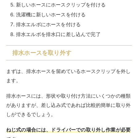
排水ホースには、形状や取り付け方法にいくつかの種類
がありますが、差し込み式であれば比較的簡単に取り外
しができるでしょう。
ねじ式の場合には、ドライバーでの取り外し作業が必要
です。
固定されているねじを、ねじ溝を潰さないように注意し
ながら、ドライバーで徐々に緩めて取り外します。
また、取り付け時に排水ホースが洗濯機の下敷きになっ
ていたり、たるんでいたりすると排水が滞って排水エラ
ーを起こしてしまいます。
排水ホースの挟まりやたるみに気を配りながら、慎重に
取り外し作業をしましょう。