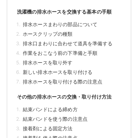
その他の排水ホースの交換・取り付け方法
結束バンドによる締め方
結束バンドを使う際の注意点
接着剤による固定方法
接着剤を使う際の注意点
エルボがない場合の排水ホースの交換方法
排水口に穴が空いている場合
排水口に穴がない場合
排水ホースを長く使うポイント
1年に1回程度排水ホースを掃除する
排水ホースカバーを設置する
排水ホースを交換する際の注意点