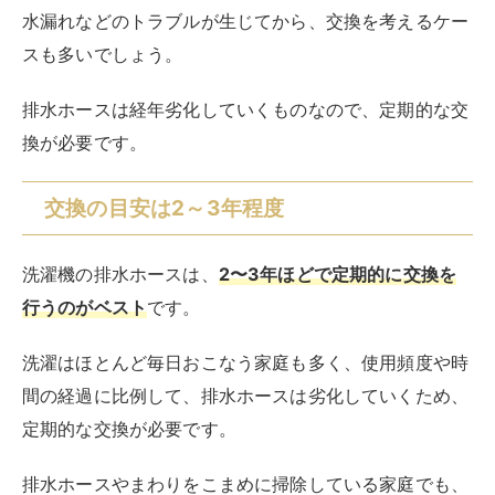
洗濯はほとんど毎日おこなう家庭も多く、使用頻度や時
間の経過に比例して、排水ホースは劣化していくため、
定期的な交換が必要です。
排水ホースやまわりをこまめに掃除している家庭でも、
5年に1回は新品に交換することが望ましい
でしょう。
2～5年程度の時間が経過していなくても、劣化のサイ
ンがある場合には、早急な交換が必要です。
例えば、以下のようなこが起こっている場合には、すぐ
に交換の手配をすべきです。
水漏れしている
傷んでいる