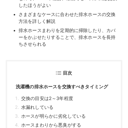
洗濯機の排水ホースを交換すべきタイミング
交換の目安は2～3年程度
水漏れしている
ホースが明らかに劣化している
ホースまわりから悪臭がする
洗濯機の排水ホースを交換する基本の手順
排水ホースまわりの部品について
ホースクリップの種類
排水口まわりに合わせて道具を準備する
作業をおこなう前の下準備と手順
排水ホースを取り外す
新しい排水ホースを取り付ける
排水ホースを取り付ける際の注意点