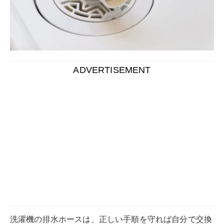
洗濯機の排水ホースは、正しい手順を守れば自分で交換
することができます。
ホース劣化による水漏れなどを防ぐために、古くなった
排水ホースは、新しいものへと交換しましょう。
この記事では、
洗濯機の排水ホースの交換手順を、それ
ぞれのケース別に解説
しています。
排水ホースを長持ちさせるためのコツや、排水ホースを
定期交換するベストなタイミングなどもお教えするの
で、ぜひ最後まで読んで役立ててくださいね。