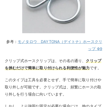
このタイプは工具を必要とせず、手で簡単に取り付けや
取り外しが可能です。クリップ式は、頻繁にホースの取
り外しを行う場合に向いています。
しかし、より強固な固定が必要な場合には、他のタイプ
を選びましょう。
ホースクリップ 【70個セット】燃料ホース ス
プリングクリップ スプリングホースクランプ