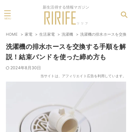
新生活得する情報マガジン
HOME
家電
生活家電
洗濯機
洗濯機の排水ホースを交換す
洗濯機の排水ホースを交換する手順を解
説！結束バンドを使った締め方も
2024年8月30日
当サイトは、アフィリエイト広告を利用しています。