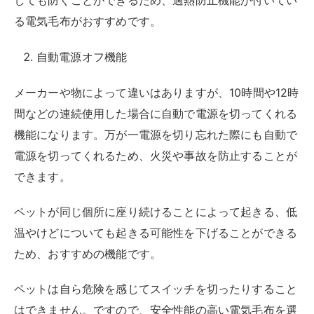
しても防ぐことができるため、過熱防止機能が付いてい
る電気毛布がおすすめです。
自動電源オフ機能
メーカーや物によって違いはありますが、10時間や12時
間などの連続使用した場合に自動で電源を切ってくれる
機能になります。万が一電源を切り忘れた際にも自動で
電源を切ってくれるため、火災や事故を防止することが
できます。
ペットが同じ個所に座り続けることによって起きる、低
温やけどについても起きる可能性を下げることができる
ため、おすすめの機能です。
ペットは自ら危険を感じてスイッチを切ったりすること
はできません。ですので、安全性能の高い電気毛布を選