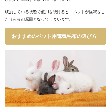
破損している状態で使用を続けると、ペットが怪我をし
たり火災の原因となってしまいます。
おすすめのペット用電気毛布の選び方