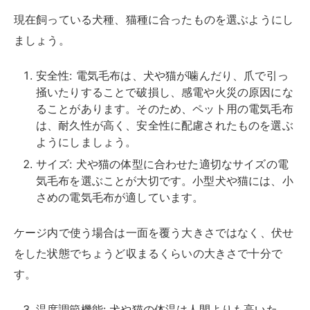
現在飼っている犬種、猫種に合ったものを選ぶようにし
ましょう。
安全性: 電気毛布は、犬や猫が噛んだり、爪で引っ
掻いたりすることで破損し、感電や火災の原因にな
ることがあります。そのため、ペット用の電気毛布
は、耐久性が高く、安全性に配慮されたものを選ぶ
ようにしましょう。
サイズ: 犬や猫の体型に合わせた適切なサイズの電
気毛布を選ぶことが大切です。小型犬や猫には、小
さめの電気毛布が適しています。
ケージ内で使う場合は一面を覆う大きさではなく、伏せ
をした状態でちょうど収まるくらいの大きさで十分で
す。
温度調節機能: 犬や猫の体温は人間よりも高いた