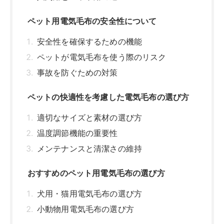
ペット用電気毛布の安全性について
安全性を確保するための機能
ペットが電気毛布を使う際のリスク
事故を防ぐための対策
ペットの快適性を考慮した電気毛布の選び方
適切なサイズと素材の選び方
温度調節機能の重要性
メンテナンスと清潔さの維持
おすすめのペット用電気毛布の選び方
犬用・猫用電気毛布の選び方
小動物用電気毛布の選び方