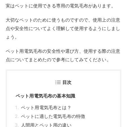
実はペットに使用できる専用の電気毛布があります。
大切なペットのために使うものですので、使用上の注意
点や安全性についてよく理解して使用するようにしまし
ょう。
ペット用電気毛布の安全性や選び方、使用する際の注意
点についてまとめたので参考にしてみてください。
目次
ペット用電気毛布の基本知識
ペット用電気毛布とは？
ペットに適した電気毛布の特徴
人間用とペット用の違い