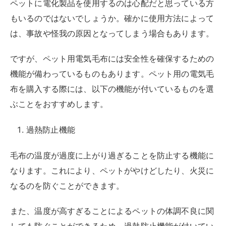
ペットに電化製品を使用するのは心配だと思っている方
もいるのではないでしょうか。確かに使用方法によって
は、事故や怪我の原因となってしまう場合もあります。
ですが、ペット用電気毛布には安全性を確保するための
機能が備わっているものもあります。ペット用の電気毛
布を購入する際には、以下の機能が付いているものを選
ぶことをおすすめします。
過熱防止機能
毛布の温度が過度に上がり過ぎることを防止する機能に
なります。これにより、ペットがやけどしたり、火災に
なるのを防ぐことができます。
また、温度が高すぎることによるペットの体調不良に関