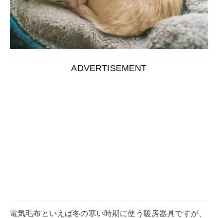
ADVERTISEMENT
電気毛布といえば冬の寒い時期に使う暖房器具ですが、