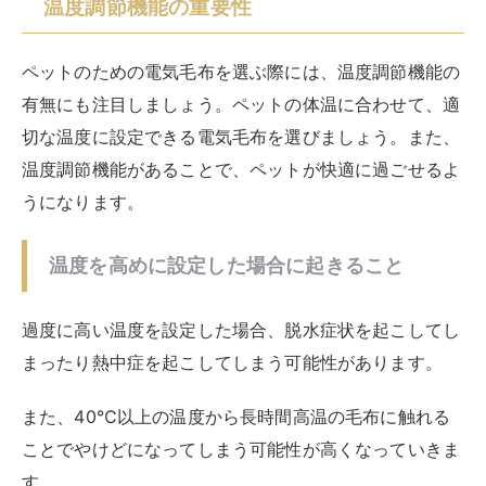
温度調節機能の重要性
ペットのための電気毛布を選ぶ際には、温度調節機能の
有無にも注目しましょう。ペットの体温に合わせて、適
切な温度に設定できる電気毛布を選びましょう。また、
温度調節機能があることで、ペットが快適に過ごせるよ
うになります。
温度を高めに設定した場合に起きること
過度に高い温度を設定した場合、脱水症状を起こしてし
まったり熱中症を起こしてしまう可能性があります。
また、40℃以上の温度から長時間高温の毛布に触れる
ことでやけどになってしまう可能性が高くなっていきま
す。