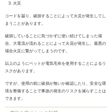
火災
コードを齧り、破損することによって火災が発生してし
まうことがあります。
破損していることに気づかずに使い続けてしまった場
合、大電流が流れることによって火花が発生し、最悪の
場合火災に繋がってしまうのです。
以上のようにペットが電気毛布を使用することによるリ
スクがあります。
ですが、使用の前に破損が無いか確認したり、安全な環
境を整備することで事故の発生のリスクを減らすことは
できます。