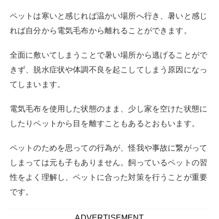
ペットは寒いと感じれば温かい場所へ行き、暑いと感じ
れば自分から電気毛布から離れることができます。
全面に敷いてしまうことで暑い場所から逃げることがで
きず、脱水症状や体調不良を起こしてしまう原因になっ
てしまいます。
電気毛布を使用した状態のまま、少し家を空けた状態に
したりペットから目を離すこともあるとおもいます。
ペットのためを思っての行為が、怪我や事故に繋がって
しまっては元も子もありません。飼っているペットの習
性をよく理解し、ペットに合った対策を行うことが重要
です。
ADVERTISEMENT