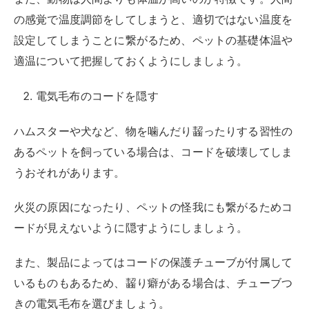
の感覚で温度調節をしてしまうと、適切ではない温度を
設定してしまうことに繋がるため、ペットの基礎体温や
適温について把握しておくようにしましょう。
電気毛布のコードを隠す
ハムスターや犬など、物を噛んだり齧ったりする習性の
あるペットを飼っている場合は、コードを破壊してしま
うおそれがあります。
火災の原因になったり、ペットの怪我にも繋がるためコ
ードが見えないように隠すようにしましょう。
また、製品によってはコードの保護チューブが付属して
いるものもあるため、齧り癖がある場合は、チューブつ
きの電気毛布を選びましょう。