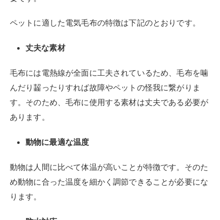
ペットに適した電気毛布の特徴は下記のとおりです。
丈夫な素材
毛布には電熱線が全面に工夫されているため、毛布を噛
んだり齧ったりすれば故障やペットの怪我に繋がりま
す。そのため、毛布に使用する素材は丈夫である必要が
あります。
動物に最適な温度
動物は人間に比べて体温が高いことが特徴です。そのた
め動物に合った温度を細かく調節できることが必要にな
ります。