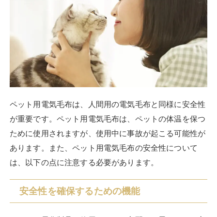
ペット用電気毛布は、人間用の電気毛布と同様に安全性
が重要です。ペット用電気毛布は、ペットの体温を保つ
ために使用されますが、使用中に事故が起こる可能性が
あります。また、ペット用電気毛布の安全性について
は、以下の点に注意する必要があります。
安全性を確保するための機能