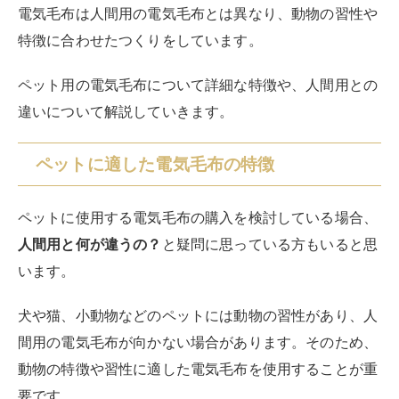
電気毛布は人間用の電気毛布とは異なり、動物の習性や
特徴に合わせたつくりをしています。
ペット用の電気毛布について詳細な特徴や、人間用との
違いについて解説していきます。
ペットに適した電気毛布の特徴
ペットに使用する電気毛布の購入を検討している場合、
人間用と何が違うの？
と疑問に思っている方もいると思
います。
犬や猫、小動物などのペットには動物の習性があり、人
間用の電気毛布が向かない場合があります。そのため、
動物の特徴や習性に適した電気毛布を使用することが重
要です。