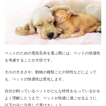
ペットのための電気毛布を選ぶ際には、ペットの快適性
を考慮することが大切です。
大小の大きさや、動物の種類ごとの特性などによって
も、ペットの快適性は変化します。
自分が飼っているペットがどんな特性をもっているかを
よく理解したうえで、ペットが快適に過ごせるように、
以下の点に注意して選びましょう。