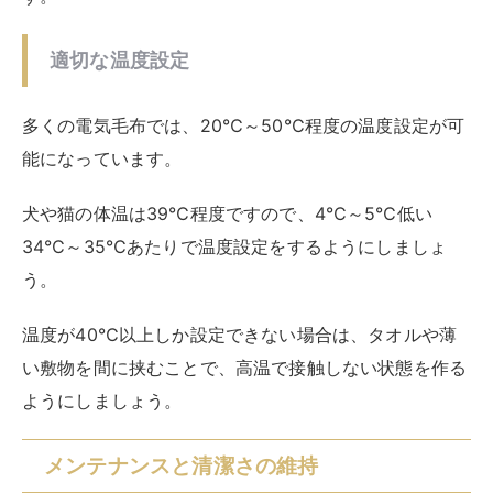
適切な温度設定
多くの電気毛布では、20℃～50℃程度の温度設定が可
能になっています。
犬や猫の体温は39℃程度ですので、4℃～5℃低い
34℃～35℃あたりで温度設定をするようにしましょ
う。
温度が40℃以上しか設定できない場合は、タオルや薄
い敷物を間に挟むことで、高温で接触しない状態を作る
ようにしましょう。
メンテナンスと清潔さの維持