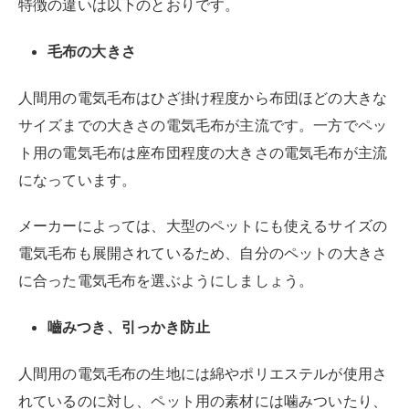
特徴の違いは以下のとおりです。
毛布の大きさ
人間用の電気毛布はひざ掛け程度から布団ほどの大きな
サイズまでの大きさの電気毛布が主流です。一方でペッ
ト用の電気毛布は座布団程度の大きさの電気毛布が主流
になっています。
メーカーによっては、大型のペットにも使えるサイズの
電気毛布も展開されているため、自分のペットの大きさ
に合った電気毛布を選ぶようにしましょう。
嚙みつき、引っかき防止
人間用の電気毛布の生地には綿やポリエステルが使用さ
れているのに対し、ペット用の素材には噛みついたり、