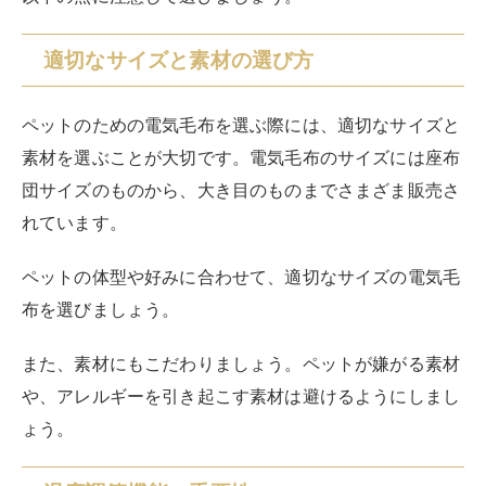
適切なサイズと素材の選び方
ペットのための電気毛布を選ぶ際には、適切なサイズと
素材を選ぶことが大切です。電気毛布のサイズには座布
団サイズのものから、大き目のものまでさまざま販売さ
れています。
ペットの体型や好みに合わせて、適切なサイズの電気毛
布を選びましょう。
また、素材にもこだわりましょう。ペットが嫌がる素材
や、アレルギーを引き起こす素材は避けるようにしまし
ょう。