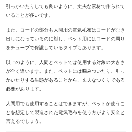
引っかいたりしても良いように、丈夫な素材で作られて
いることが多いです。
また、コードの部分も人間用の電気毛布はコードがむき
出しになっているのに対し、ペット用にはコードの周り
をチューブで保護しているタイプもあります。
以上のように、人間とペットでは使用する対象の大きさ
が全く違います。また、ペットには噛みついたり、引っ
かいたりする生態があることから、丈夫なつくりである
必要があります。
人間用でも使用することはできますが、ペットが使うこ
とを想定して製造された電気毛布を使う方がより安全と
言えるでしょう。