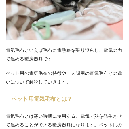
電気毛布といえば毛布に電熱線を張り巡らし、電気の力
で温める暖房器具です。
ペット用の電気毛布の特徴や、人間用の電気毛布との違
いについて解説していきます。
ペット用電気毛布とは？
電気毛布とは寒い時期に使用する、電気で熱を発生させ
て温めることができる暖房器具になります。ペット用の