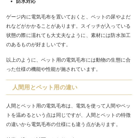
防水対応
ゲージ内に電気毛布を置いておくと、ペットの尿やよだ
れなどがかかることがあります。スイッチが入っている
状態の際に濡れても大丈夫なように、素材には防水加工
のあるものが好ましいです。
以上のように、ペット用の電気毛布には動物の生態に合
った仕様の機能や性能が施されています。
人間用とペット用の違い
人間とペット用の電気毛布は、電気を使って人間やペッ
トを温めるという点は同じですが、人間とペットの特徴
の違いから電気毛布の仕様にも違う点があります。