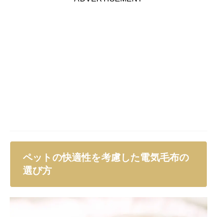
ペットの快適性を考慮した電気毛布の
選び方