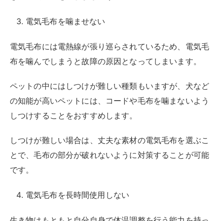
電気毛布を噛ませない
電気毛布には電熱線が張り巡らされているため、電気毛
布を噛んでしまうと故障の原因となってしまいます。
ペットの中にはしつけが難しい種類もいますが、犬など
の知能が高いペットには、コードや毛布を噛まないよう
しつけすることをおすすめします。
しつけが難しい場合は、丈夫な素材の電気毛布を選ぶこ
とで、毛布の部分が破れないように対策することが可能
です。
電気毛布を長時間使用しない
生き物はもともと自分自身で体温調整を行う能力を持っ