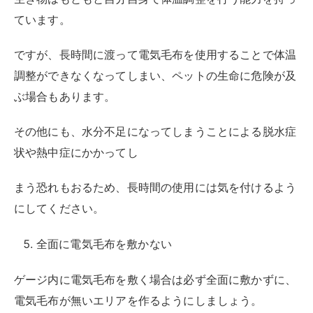
ています。
ですが、長時間に渡って電気毛布を使用することで体温
調整ができなくなってしまい、ペットの生命に危険が及
ぶ場合もあります。
その他にも、水分不足になってしまうことによる脱水症
状や熱中症にかかってし
まう恐れもおるため、長時間の使用には気を付けるよう
にしてください。
全面に電気毛布を敷かない
ゲージ内に電気毛布を敷く場合は必ず全面に敷かずに、
電気毛布が無いエリアを作るようにしましょう。