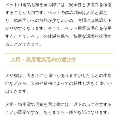
ペット用電気毛布を選ぶ際には、安全性と快適性を考慮
することが大切です。ペットの体温調節は人間と異な
り、体表面からの放熱が少ないため、冬場には体温が下
がりやすくなります。そこで、ペット用電気毛布を使用
することで、ペットの体温を保ち、快適な環境を提供す
ることができます。
犬用・猫用電気毛布の選び方
犬や猫は、大きさにも違いがありますがもともとの生息
地などから、犬種や猫種によっての特性も大きく違いが
出てきます。
犬用・猫用電気毛布を選ぶ際には、以下の点に注意する
ことが重要ですが、あくまでも一般的な話になります。