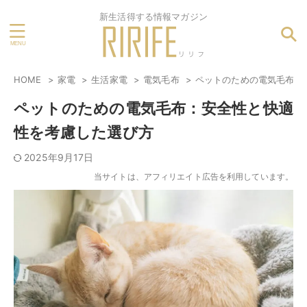
新生活得する情報マガジン
HOME
家電
生活家電
電気毛布
ペットのための電気毛布：
ペットのための電気毛布：安全性と快適
性を考慮した選び方
2025年9月17日
当サイトは、アフィリエイト広告を利用しています。