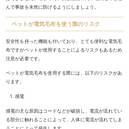
んで事故を未然に防げるようにしましょう。
ペットが電気毛布を使う際のリスク
安全性を持った機能も付いており、とても便利な電気毛
布ですがペットが使用することによるリスクもあるため
注意が必要です。
ペットが電気毛布を使用する際には、以下のリスクがあ
ります。
感電
感電の主な原因はコードなどが破損し、電流が流れてい
る部分に触れることによって、人体に電流が流れてしま
うことによって発生します。