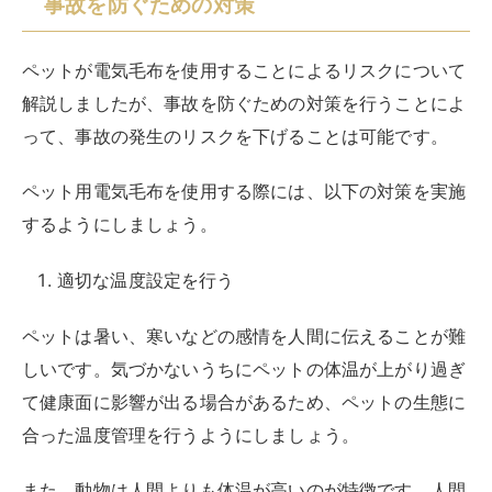
事故を防ぐための対策
ペットが電気毛布を使用することによるリスクについて
解説しましたが、事故を防ぐための対策を行うことによ
って、事故の発生のリスクを下げることは可能です。
ペット用電気毛布を使用する際には、以下の対策を実施
するようにしましょう。
適切な温度設定を行う
ペットは暑い、寒いなどの感情を人間に伝えることが難
しいです。気づかないうちにペットの体温が上がり過ぎ
て健康面に影響が出る場合があるため、ペットの生態に
合った温度管理を行うようにしましょう。
また、動物は人間よりも体温が高いのが特徴です。人間