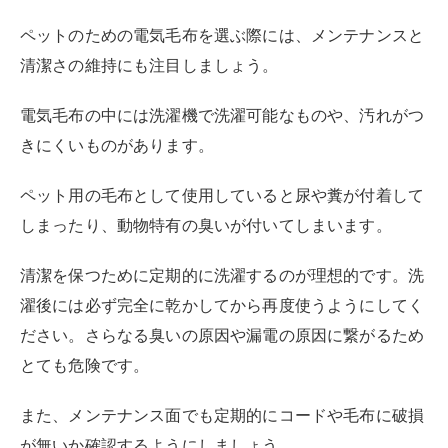
ペットのための電気毛布を選ぶ際には、メンテナンスと
清潔さの維持にも注目しましょう。
電気毛布の中には洗濯機で洗濯可能なものや、汚れがつ
きにくいものがあります。
ペット用の毛布として使用していると尿や糞が付着して
しまったり、動物特有の臭いが付いてしまいます。
清潔を保つために定期的に洗濯するのが理想的です。洗
濯後には必ず完全に乾かしてから再度使うようにしてく
ださい。さらなる臭いの原因や漏電の原因に繋がるため
とても危険です。
また、メンテナンス面でも定期的にコードや毛布に破損
が無いか確認するようにしましょう。