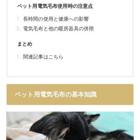
ペット用電気毛布使用時の注意点
長時間の使用と健康への影響
電気毛布と他の暖房器具の併用
まとめ
関連記事はこちら
ペット用電気毛布の基本知識