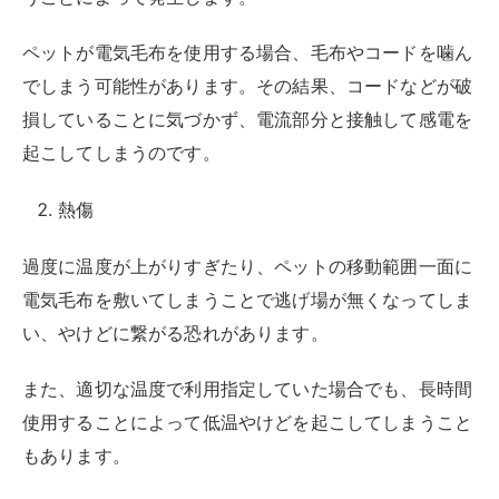
ペットが電気毛布を使用する場合、毛布やコードを噛ん
でしまう可能性があります。その結果、コードなどが破
損していることに気づかず、電流部分と接触して感電を
起こしてしまうのです。
熱傷
過度に温度が上がりすぎたり、ペットの移動範囲一面に
電気毛布を敷いてしまうことで逃げ場が無くなってしま
い、やけどに繋がる恐れがあります。
また、適切な温度で利用指定していた場合でも、長時間
使用することによって低温やけどを起こしてしまうこと
もあります。