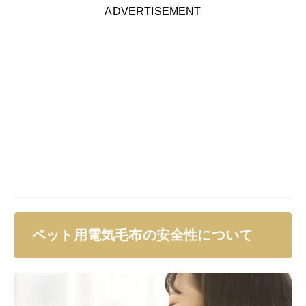
ADVERTISEMENT
ペット用電気毛布の安全性について