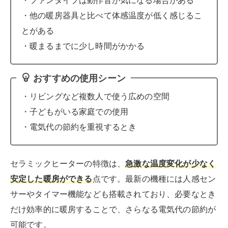
・ファンタイプは動作音が気になる場合がある
・他の暖房器具と比べて体感温度が低く感じるこ
とがある
・暖まるまでに少し時間がかかる
おすすめの使用シーン
・リビングなど複数人で使う広めの空間
・子どもがいる家庭での使用
・電気代の節約を重視するとき
セラミックヒーターの特徴は、
急激な温度変化が少なく
安定した暖房ができる
点です。最新の機種には人感セン
サーやタイマー機能なども搭載されており、必要なとき
だけ効率的に暖房することで、さらなる電気代の節約が
可能です。