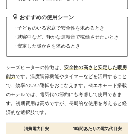
おすすめの使用シーン
・子どものいる家庭で安全性を求めるとき
・就寝中など、静かな運転音で稼働させたいとき
・安定した暖かさを求めるとき
シーズヒーターの特徴は、
安全性の高さと安定した暖房
能力
です。温度調節機能やタイマーなどを活用すること
で、効率のいい運転をおこなえます。省エネモード搭載
のモデルでは、電気代の節約にも考慮して使用できま
す。初期費用は高めですが、長期的な使用を考えると経
済的な選択肢です。
消費電力目安
1時間あたりの電気代目安