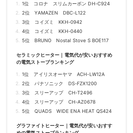
1位 コロナ スリムカーボン DH-C924
2位 YAMAZEN DBC-L122
3位 コイズミ KKH-0942
4位 コイズミ KKH-0440
5位 BRUNO Nostal Stove S BOE117
セラミックヒーター｜電気代が安いおすすめ
の電気ストーブランキング
1位 アイリスオーヤマ ACH-LW12A
2位 パナソニック DS-FZX1200
3位 スリーアップ CH-T2496
4位 スリーアップ CH-AZ0678
5位 QUADS WIDE ENA HEAT QS424
グラファイトヒーター｜電気代が安いおすす
めの電気ストーブランキング