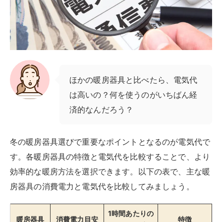
ほかの暖房器具と比べたら、電気代
は高いの？何を使うのがいちばん経
済的なんだろう？
冬の暖房器具選びで重要なポイントとなるのが電気代で
す。各暖房器具の特徴と電気代を比較することで、より
効率的な暖房方法を選択できます。以下の表で、主な暖
房器具の消費電力と電気代を比較してみましょう。
1時間あたりの
暖房器具
消費電力目安
特徴