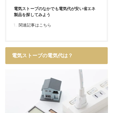
電気ストーブのなかでも電気代が安い省エネ
製品を探してみよう
関連記事はこちら
電気ストーブの電気代は？