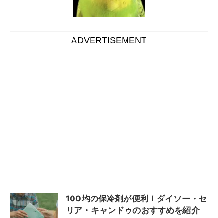
ADVERTISEMENT
100均の保冷剤が便利！ダイソー・セ
リア・キャンドゥのおすすめを紹介