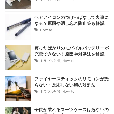
ヘアアイロンのつけっぱなしで火事に
なる？原因や消し忘れ防止策も解説
How to
買ったばかりのモバイルバッテリーが
充電できない！原因や対処法を解説
トラブル対策
,
How to
ファイヤースティックのリモコンが光
らない・反応しない時の対処法
トラブル対策
,
How to
子供が乗れるスーツケースは危ないの