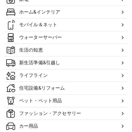
ホーム&インテリア
モバイル＆ネット
ウォーターサーバー
生活の知恵
新生活準備&引越し
ライフライン
住宅設備&リフォーム
ペット・ペット用品
ファッション・アクセサリー
カー用品