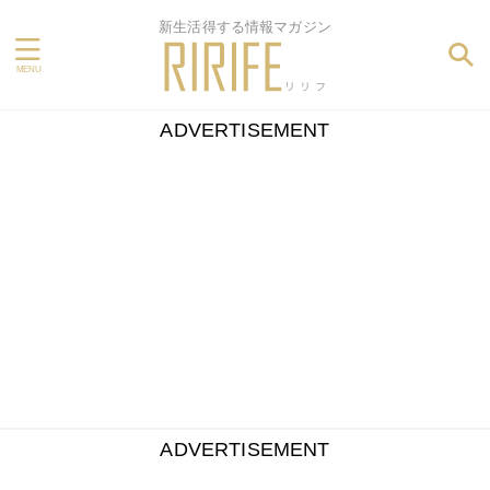
新生活得する情報マガジン
ADVERTISEMENT
ADVERTISEMENT