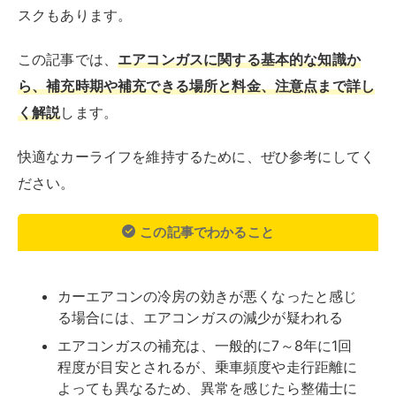
スクもあります。
この記事では、
エアコンガスに関する基本的な知識か
ら、補充時期や補充できる場所と料金、注意点まで詳し
く解説
します。
快適なカーライフを維持するために、ぜひ参考にしてく
ださい。
この記事でわかること
カーエアコンの冷房の効きが悪くなったと感じ
る場合には、エアコンガスの減少が疑われる
エアコンガスの補充は、一般的に7～8年に1回
程度が目安とされるが、乗車頻度や走行距離に
よっても異なるため、異常を感じたら整備士に