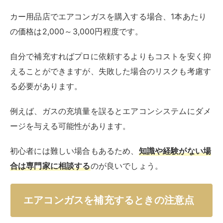
カー用品店でエアコンガスを購入する場合、1本あたり
の価格は2,000～3,000円程度です。
自分で補充すればプロに依頼するよりもコストを安く抑
えることができますが、失敗した場合のリスクも考慮す
る必要があります。
例えば、ガスの充填量を誤るとエアコンシステムにダメ
ージを与える可能性があります。
初心者には難しい場合もあるため、
知識や経験がない場
合は専門家に相談する
のが良いでしょう。
エアコンガスを補充するときの注意点