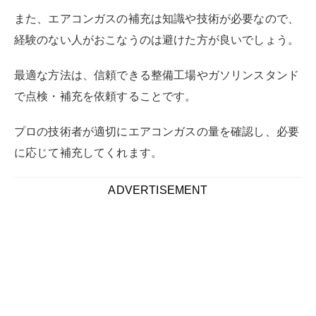
また、エアコンガスの補充は知識や技術が必要なので、
経験のない人がおこなうのは避けた方が良いでしょう。
最適な方法は、信頼できる整備工場やガソリンスタンド
で点検・補充を依頼することです。
プロの技術者が適切にエアコンガスの量を確認し、必要
に応じて補充してくれます。
ADVERTISEMENT