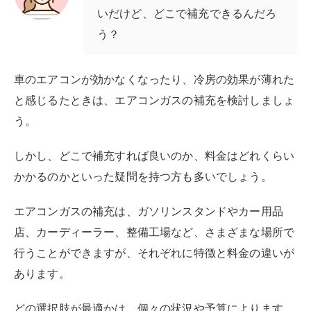
いだけど、どこで補充できるんだろ
う？
車のエアコンが効かなくなったり、冷房の効果が薄れた
と感じるたときは、エアコンガスの補充を検討しましょ
う。
しかし、どこで補充すれば良いのか、料金はどれくらい
かかるのかといった疑問を持つ方も多いでしょう。
エアコンガスの補充は、ガソリンスタンドやカー用品
店、カーディーラー、整備工場など、さまざまな場所で
行うことができますが、それぞれに特徴と料金の違いが
あります。
どの選択肢が最適かは、個々の状況や予算によります。