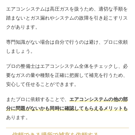
エアコンシステムは高圧ガスを扱うため、適切な手順を
踏まないとガス漏れやシステムの故障を引き起こすリス
クがあります。
専門知識がない場合は自分で行うのは避け、プロに依頼
しましょう。
プロの整備士はエアコンシステム全体をチェックし、必
要なガスの量や種類を正確に把握して補充を行うため、
安心して任せることができます。
またプロに依頼することで、
エアコンシステムの他の部
分に問題がないかも同時に確認してもらえるメリットも
あります。