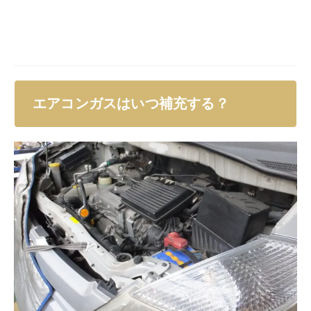
エアコンガスはいつ補充する？