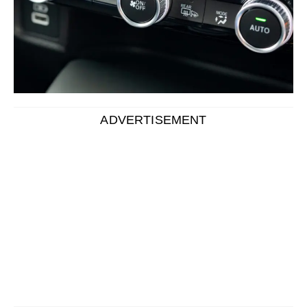
ADVERTISEMENT