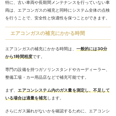
特に、古い車両や長期間メンテナンスを行っていない車
両は、エアコンガスの補充と同時にシステム全体の点検
を行うことで、安全性と快適性を保つことができます。
エアコンガスの補充にかかる時間
エアコンガスの補充にかかる時間は、
一般的には30分
から1時間程度
です。
専門の設備を持つガソリンスタンドやカーディーラー、
整備工場・カー用品店などで補充可能です。
まず、
エアコンシステム内のガス量を測定し、不足して
いる場合は適量を補充
します。
さらにガス漏れがないかを確認するために、エアコンシ