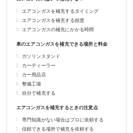
エアコンガスを補充するタイミング
エアコンガスを補充する頻度
エアコンガスの補充にかかる時間
車のエアコンガスを補充できる場所と料金
ガソリンスタンド
カーディーラー
カー用品店
整備工場
自分で補充する
エアコンガスを補充するときの注意点
専門知識がない場合はプロに依頼する
信頼できる場所で補充を依頼する