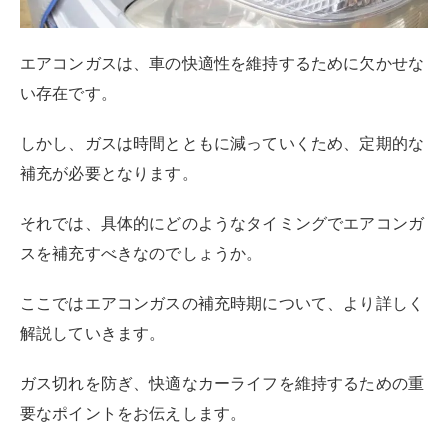
エアコンガスは、車の快適性を維持するために欠かせな
い存在です。
しかし、ガスは時間とともに減っていくため、定期的な
補充が必要となります。
それでは、具体的にどのようなタイミングでエアコンガ
スを補充すべきなのでしょうか。
ここではエアコンガスの補充時期について、より詳しく
解説していきます。
ガス切れを防ぎ、快適なカーライフを維持するための重
要なポイントをお伝えします。