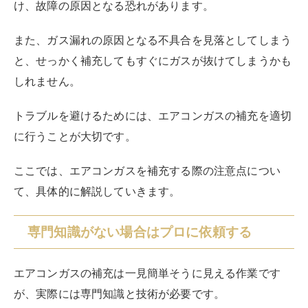
け、故障の原因となる恐れがあります。
また、ガス漏れの原因となる不具合を見落としてしまう
と、せっかく補充してもすぐにガスが抜けてしまうかも
しれません。
トラブルを避けるためには、エアコンガスの補充を適切
に行うことが大切です。
ここでは、エアコンガスを補充する際の注意点につい
て、具体的に解説していきます。
専門知識がない場合はプロに依頼する
エアコンガスの補充は一見簡単そうに見える作業です
が、実際には専門知識と技術が必要です。