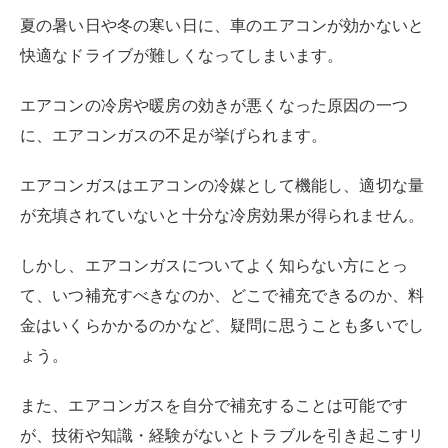
夏の暑い日や冬の寒い日に、車のエアコンが効かないと
快適なドライブが難しくなってしまいます。
エアコンの冷房や暖房の効きが悪くなった原因の一つ
に、エアコンガスの不足が挙げられます。
エアコンガスはエアコンの冷媒として機能し、適切な量
が充填されていないと十分な冷房効果が得られません。
しかし、エアコンガスについてよく知らない方にとっ
て、いつ補充すべきなのか、どこで補充できるのか、料
金はいくらかかるのかなど、疑問に思うことも多いでし
ょう。
また、エアコンガスを自分で補充することは可能です
が、技術や知識・経験がないとトラブルを引き起こすリ