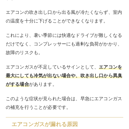
エアコンの吹き出し口から出る風が冷たくならず、室内
の温度を十分に下げることができなくなります。
これにより、暑い季節には快適なドライブが難しくなる
だけでなく、コンプレッサーにも過剰な負荷がかかり、
故障のリスクも。
エアコンガスが不足しているサインとして、
エアコンを
最大にしても冷気が出ない場合や、吹き出し口から異臭
がする場合
があります。
このような症状が見られた場合は、早急にエアコンガス
の補充を行うことが必要です。
エアコンガスが漏れる原因