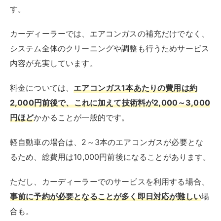
す。
カーディーラーでは、エアコンガスの補充だけでなく、
システム全体のクリーニングや調整も行うためサービス
内容が充実しています。
料金については、
エアコンガス1本あたりの費用は約
2,000円前後で、これに加えて技術料が2,000～3,000
円ほど
かかることが一般的です。
軽自動車の場合は、2～3本のエアコンガスが必要とな
るため、総費用は10,000円前後になることがあります。
ただし、カーディーラーでのサービスを利用する場合、
事前に予約が必要となることが多く即日対応が難しい
場
合も。