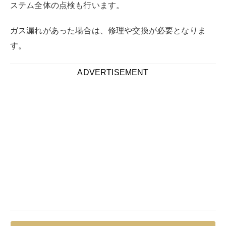
ステム全体の点検も行います。
ガス漏れがあった場合は、修理や交換が必要となりま
す。
ADVERTISEMENT