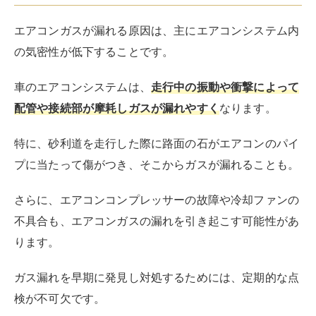
エアコンガスが漏れる原因は、主にエアコンシステム内
の気密性が低下することです。
車のエアコンシステムは、
走行中の振動や衝撃によって
配管や接続部が摩耗しガスが漏れやすく
なります。
特に、砂利道を走行した際に路面の石がエアコンのパイ
プに当たって傷がつき、そこからガスが漏れることも。
さらに、エアコンコンプレッサーの故障や冷却ファンの
不具合も、エアコンガスの漏れを引き起こす可能性があ
ります。
ガス漏れを早期に発見し対処するためには、定期的な点
検が不可欠です。