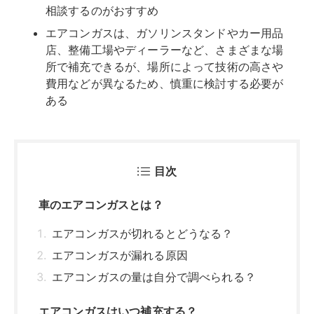
相談するのがおすすめ
エアコンガスは、ガソリンスタンドやカー用品
店、整備工場やディーラーなど、さまざまな場
所で補充できるが、場所によって技術の高さや
費用などが異なるため、慎重に検討する必要が
ある
目次
車のエアコンガスとは？
エアコンガスが切れるとどうなる？
エアコンガスが漏れる原因
エアコンガスの量は自分で調べられる？
エアコンガスはいつ補充する？