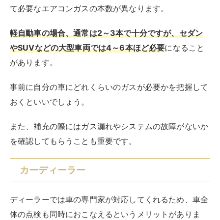
て必要なエアコンガスの本数が異なります。
軽自動車の場合、通常は2～3本で十分ですが、セダン
やSUVなどの大型車両では4～6本ほど必要
になること
があります。
事前に自分の車にどれくらいのガスが必要かを把握して
おくといいでしょう。
また、補充の際にはガス漏れやシステムの故障がないか
を確認してもらうことも重要です。
カーディーラー
ディーラーでは車の専門家が対応してくれるため、車全
体の点検も同時におこなえるというメリットがありま