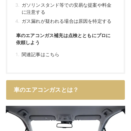
ガソリンスタンド等での安易な提案や料金
に注意する
ガス漏れが疑われる場合は原因を特定する
車のエアコンガス補充は点検とともにプロに
依頼しよう
関連記事はこちら
車のエアコンガスとは？