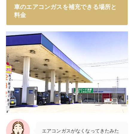
車のエアコンガスを補充できる場所と
料金
エアコンガスがなくなってきたみた