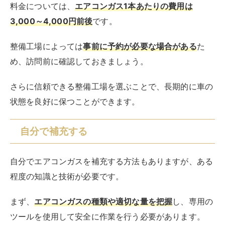
料金については、
エアコンガス1本あたりの費用は
3,000～4,000円前後
です。
整備工場によっては
事前に予約が必要な場合がある
た
め、訪問前に確認しておきましょう。
さらに信頼できる整備工場を選ぶことで、長期的に車の
状態を良好に保つことができます。
自分で補充する
自分でエアコンガスを補充する方法もありますが、ある
程度の知識と技術が必要です。
まず、
エアコンガスの種類や適切な量を把握
し、専用の
ツールを使用して安全に作業を行う必要があります。