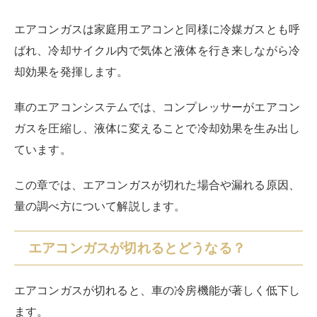
エアコンガスは家庭用エアコンと同様に冷媒ガスとも呼
ばれ、冷却サイクル内で気体と液体を行き来しながら冷
却効果を発揮します。
車のエアコンシステムでは、コンプレッサーがエアコン
ガスを圧縮し、液体に変えることで冷却効果を生み出し
ています。
この章では、エアコンガスが切れた場合や漏れる原因、
量の調べ方について解説します。
エアコンガスが切れるとどうなる？
エアコンガスが切れると、車の冷房機能が著しく低下し
ます。