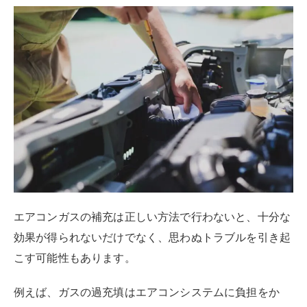
エアコンガスの補充は正しい方法で行わないと、十分な
効果が得られないだけでなく、思わぬトラブルを引き起
こす可能性もあります。
例えば、ガスの過充填はエアコンシステムに負担をか