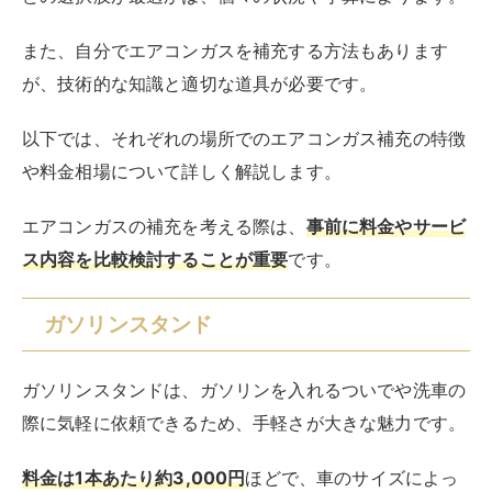
また、自分でエアコンガスを補充する方法もあります
が、技術的な知識と適切な道具が必要です。
以下では、それぞれの場所でのエアコンガス補充の特徴
や料金相場について詳しく解説します。
エアコンガスの補充を考える際は、
事前に料金やサービ
ス内容を比較検討することが重要
です。
ガソリンスタンド
ガソリンスタンドは、ガソリンを入れるついでや洗車の
際に気軽に依頼できるため、手軽さが大きな魅力です。
料金は1本あたり約3,000円
ほどで、車のサイズによっ