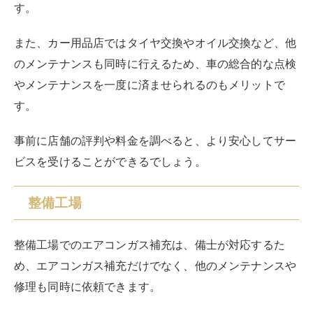
す。
また、カー用品店ではタイヤ交換やオイル交換など、他
のメンテナンスも同時に行えるため、車の総合的な点検
やメンテナンスを一度に済ませられるのもメリットで
す。
事前に店舗の評判や料金を調べると、より安心してサー
ビスを受けることができるでしょう。
整備工場
整備工場でのエアコンガス補充は、備士が対応するた
め、エアコンガス補充だけでなく、他のメンテナンスや
修理も同時に依頼できます。