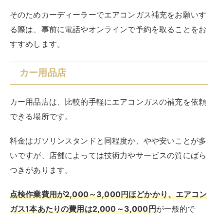
そのためカーディーラーでエアコンガス補充をお願いす
る際は、事前に電話やオンラインで予約を取ることをお
すすめします。
カー用品店
カー用品店は、比較的手軽にエアコンガスの補充を依頼
できる場所です。
料金はガソリンスタンドと同程度か、やや安いことが多
いですが、店舗によっては技術力やサービスの質にばら
つきがあります。
点検作業費用が2,000～3,000円ほどかかり、エアコン
ガス1本あたりの費用は2,000～3,000円
が一般的で