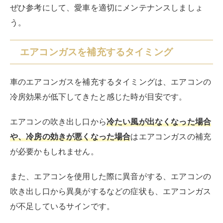
ぜひ参考にして、愛車を適切にメンテナンスしましょ
う。
エアコンガスを補充するタイミング
車のエアコンガスを補充するタイミングは、エアコンの
冷房効果が低下してきたと感じた時が目安です。
エアコンの吹き出し口から
冷たい風が出なくなった場合
や、冷房の効きが悪くなった場合
はエアコンガスの補充
が必要かもしれません。
また、エアコンを使用した際に異音がする、エアコンの
吹き出し口から異臭がするなどの症状も、エアコンガス
が不足しているサインです。