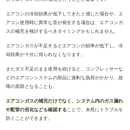
エアコンの冷却効果が低下してきたと感じた場合や、エ
アコン使用時に異常な音が発生する場合は、エアコンガ
スの補充を検討するべきタイミングかもしれません。
エアコンガスが不足するとエアコンの効率が低下し、冷
却効果が十分に得られなくなります。
またガス不足のまま使用を続けると、コンプレッサーな
どのエアコンシステムの部品に過剰な負荷がかかり、故
障の原因となることも。
エアコンガスの補充だけでなく、システム内のガス漏れ
や配管の劣化なども確認する
ことで、未然にトラブルを
防ぐことができます。