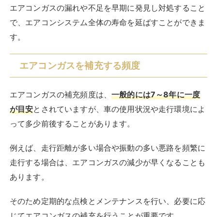
エアコンガスの漏れや不足を早期に発見し対処すること
で、エアコンシステム全体の寿命を延ばすことができま
す。
エアコンガスを補充する頻度
エアコンガスの補充頻度は、
一般的には7～8年に一度
が目安
とされていますが、車の使用状況や走行環境によ
って多少前後することがあります。
例えば、走行距離が多い場合や振動の多い悪路を頻繁に
走行する場合は、エアコンガスの減少が早くなることも
あります。
そのため定期的な点検とメンテナンスを行い、必要に応
じてエアコンガスの補充を行うことが重要です。