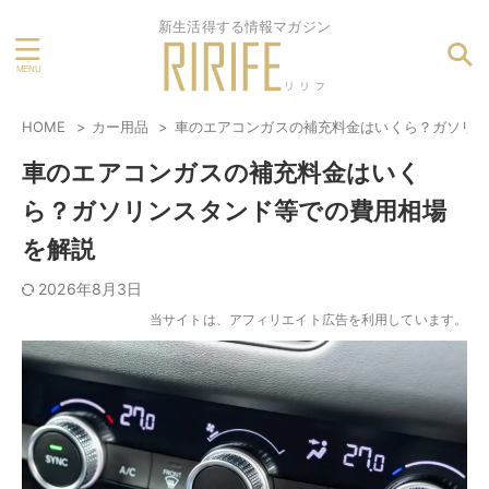
新生活得する情報マガジン
HOME
カー用品
車のエアコンガスの補充料金はいくら？ガソリ
車のエアコンガスの補充料金はいく
ら？ガソリンスタンド等での費用相場
を解説
2026年8月3日
当サイトは、アフィリエイト広告を利用しています。