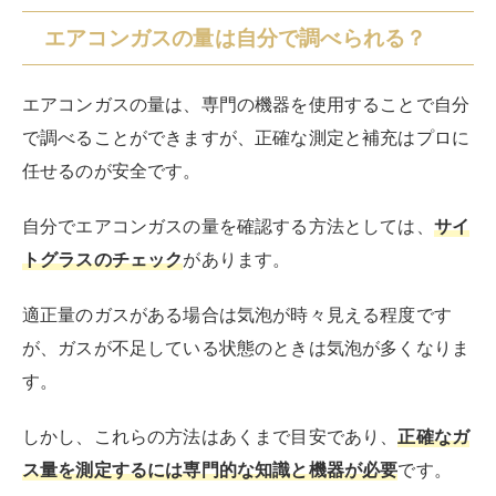
エアコンガスの量は自分で調べられる？
エアコンガスの量は、専門の機器を使用することで自分
で調べることができますが、正確な測定と補充はプロに
任せるのが安全です。
自分でエアコンガスの量を確認する方法としては、
サイ
トグラスのチェック
があります。
適正量のガスがある場合は気泡が時々見える程度です
が、ガスが不足している状態のときは気泡が多くなりま
す。
しかし、これらの方法はあくまで目安であり、
正確なガ
ス量を測定するには専門的な知識と機器が必要
です。