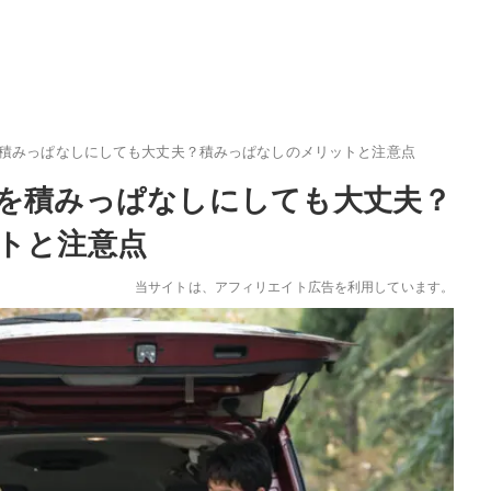
積みっぱなしにしても大丈夫？積みっぱなしのメリットと注意点
を積みっぱなしにしても大丈夫？
トと注意点
当サイトは、アフィリエイト広告を利用しています。