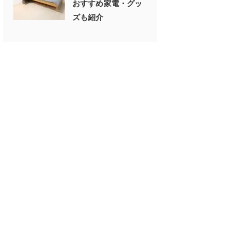
おすすめ家電・グッ
ズも紹介