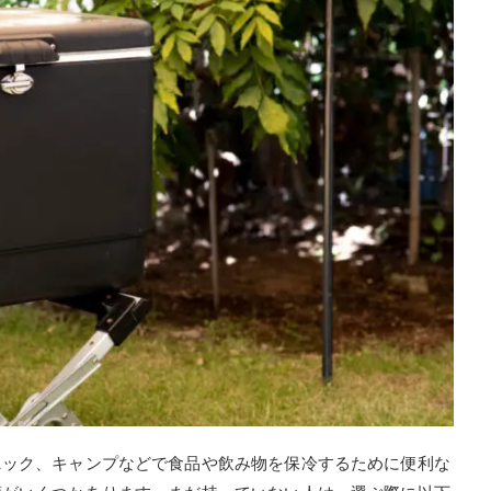
ニック、キャンプなどで食品や飲み物を保冷するために便利な