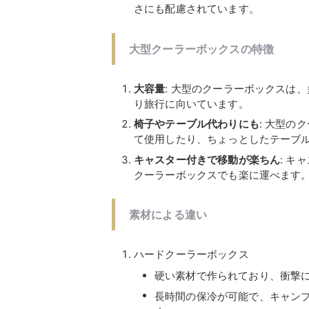
さにも配慮されています。
大型クーラーボックスの特徴
大容量
: 大型のクーラーボックスは
り旅行に向いています。
椅子やテーブル代わりにも
: 大型
て使用したり、ちょっとしたテーブ
キャスター付きで移動が楽ちん
: 
クーラーボックスでも楽に運べます
素材による違い
ハードクーラーボックス
硬い素材で作られており、衝撃
長時間の保冷が可能で、キャン