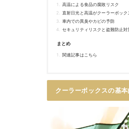
高温による食品の腐敗リスク
直射日光と高温がクーラーボック
車内での異臭やカビの予防
セキュリティリスクと盗難防止対
まとめ
関連記事はこちら
クーラーボックスの基本