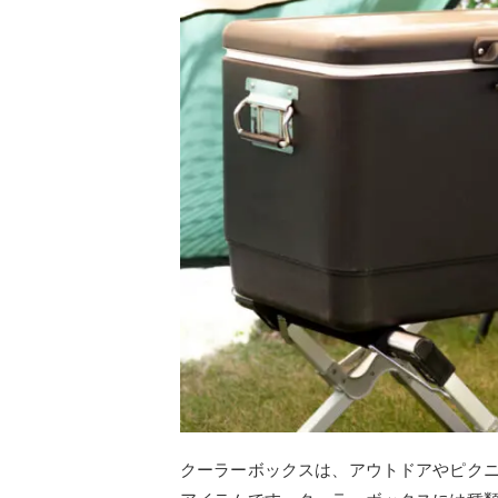
クーラーボックスは、アウトドアやピク