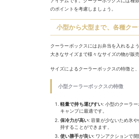
アイテムです。クーラーボックスには種
のポイントを考慮しましょう。
小型から大型まで、各種クー
クーラーボックスにはお弁当を入れるよう
大きなサイズまで様々なサイズの物が販
サイズによるクーラーボックスの特徴と
小型クーラーボックスの特徴
軽量で持ち運びすい
: 小型のクーラ
キャンプに最適です。
保冷力が高い
: 容量が少ないため氷
持することができます。
使い勝手が良い
: ワンアクションで