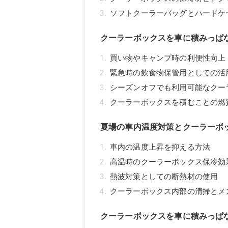
ソフトクーラーバッグとハードケ
クーラーボックスを車に積みっぱ
買い物やキャンプ時の利便性向上
緊急時の飲食物保管用としての活
シーズンオフでも利用可能なクー
クーラーボックスを積むことの燃
夏場の車内温度対策とクーラーボ
車内の温度上昇を抑える方法
高温時のクーラーボックス保冷効
熱波対策としての断熱材の使用
クーラーボックス内部の清掃とメ
クーラーボックスを車に積みっぱ