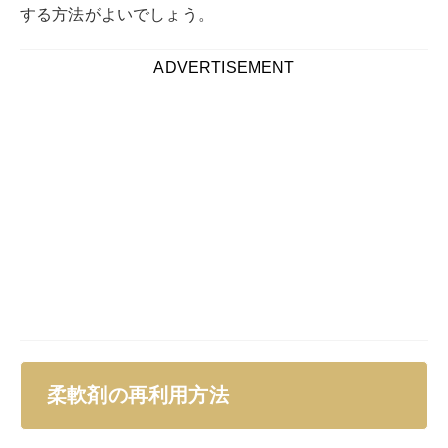
する方法がよいでしょう。
ADVERTISEMENT
柔軟剤の再利用方法