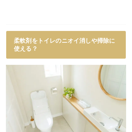
柔軟剤をトイレのニオイ消しや掃除に
使える？