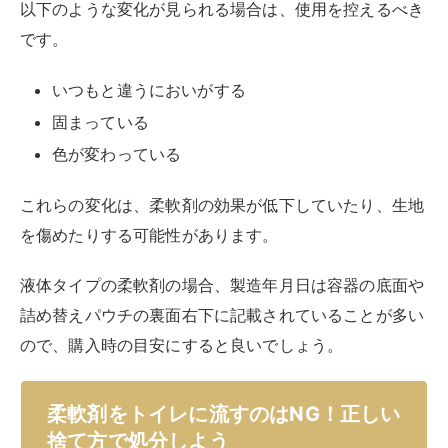
以下のような変化が見られる場合は、使用を控えるべき
です。
いつもと違うにおいがする
固まっている
色が変わっている
これらの変化は、柔軟剤の効果が低下していたり、生地
を傷めたりする可能性があります。
液体タイプの柔軟剤の場合、製造年月日は容器の底面や
詰め替えパウチの裏面右下に記載されていることが多い
ので、購入時の目安にすると良いでしょう。
柔軟剤をトイレに流すのはNG！正しい
捨て方で処分しよう