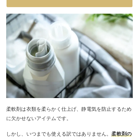
柔軟剤は衣類を柔らかく仕上げ、静電気を防止するため
に欠かせないアイテムです。
しかし、いつまでも使える訳ではありません。
柔軟剤の