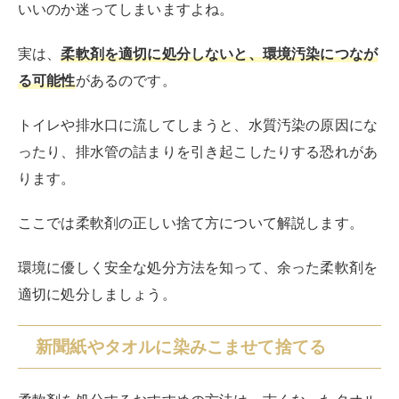
いいのか迷ってしまいますよね。
実は、
柔軟剤を適切に処分しないと、環境汚染につなが
る可能性
があるのです。
トイレや排水口に流してしまうと、水質汚染の原因にな
ったり、排水管の詰まりを引き起こしたりする恐れがあ
ります。
ここでは柔軟剤の正しい捨て方について解説します。
環境に優しく安全な処分方法を知って、余った柔軟剤を
適切に処分しましょう。
新聞紙やタオルに染みこませて捨てる