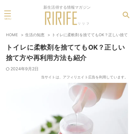
新生活得する情報マガジン
HOME
生活の知恵
トイレに柔軟剤を捨ててもOK？正しい捨て方
トイレに柔軟剤を捨ててもOK？正しい
捨て方や再利用方法も紹介
2024年9月2日
当サイトは、アフィリエイト広告を利用しています。