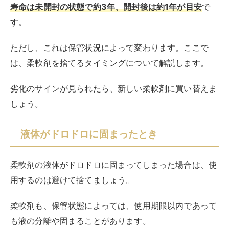
寿命は未開封の状態で約3年、開封後は約1年が目安
で
す。
ただし、これは保管状況によって変わります。ここで
は、柔軟剤を捨てるタイミングについて解説します。
劣化のサインが見られたら、新しい柔軟剤に買い替えま
しょう。
液体がドロドロに固まったとき
柔軟剤の液体がドロドロに固まってしまった場合は、使
用するのは避けて捨てましょう。
柔軟剤も、保管状態によっては、使用期限以内であって
も液の分離や固まることがあります。