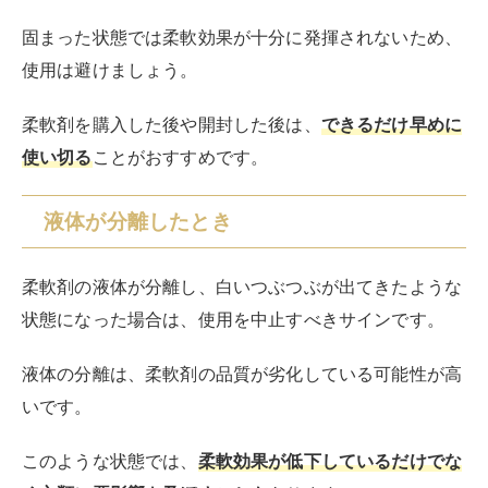
固まった状態では柔軟効果が十分に発揮されないため、
使用は避けましょう。
柔軟剤を購入した後や開封した後は、
できるだけ早めに
使い切る
ことがおすすめです。
液体が分離したとき
柔軟剤の液体が分離し、白いつぶつぶが出てきたような
状態になった場合は、使用を中止すべきサインです。
液体の分離は、柔軟剤の品質が劣化している可能性が高
いです。
このような状態では、
柔軟効果が低下しているだけでな