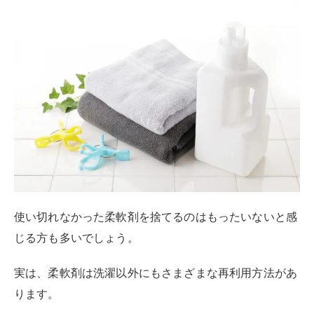
使い切れなかった柔軟剤を捨てるのはもったいないと感
じる方も多いでしょう。
実は、柔軟剤は洗濯以外にもさまざまな再利用方法があ
ります。