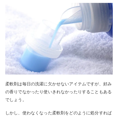
柔軟剤は毎日の洗濯に欠かせないアイテムですが、好み
の香りでなかったり使いきれなかったりすることもある
でしょう。
しかし、使わなくなった柔軟剤をどのように処分すれば