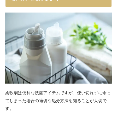
柔軟剤は便利な洗濯アイテムですが、使い切れずに余っ
てしまった場合の適切な処分方法を知ることが大切で
す。