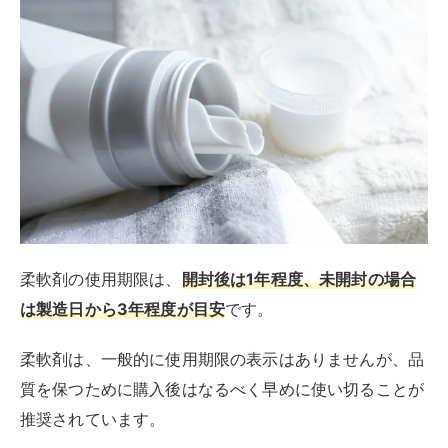
柔軟剤の使用期限は、
開封後は1年程度、未開封の場合
は製造日から3年程度が目安
です。
柔軟剤は、一般的に使用期限の表示はありませんが、品
質を保つために購入後はなるべく早めに使い切ることが
推奨されています。