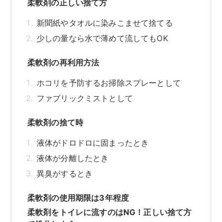
柔軟剤の正しい捨て方
新聞紙やタオルに染みこませて捨てる
少しの量なら水で薄めて流してもOK
柔軟剤の再利用方法
ホコリを予防するお掃除スプレーとして
ファブリックミストとして
柔軟剤の捨て時
液体がドロドロに固まったとき
液体が分離したとき
異臭がするとき
柔軟剤の使用期限は3年程度
柔軟剤をトイレに流すのはNG！正しい捨て方