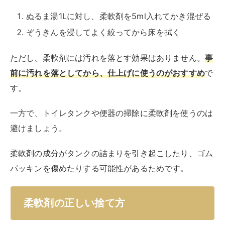
ぬるま湯1Lに対し、柔軟剤を5ml入れてかき混ぜる
ぞうきんを浸してよく絞ってから床を拭く
ただし、柔軟剤には汚れを落とす効果はありません。
事
前に汚れを落としてから、仕上げに使うのがおすすめ
で
す。
一方で、トイレタンクや便器の掃除に柔軟剤を使うのは
避けましょう。
柔軟剤の成分がタンクの詰まりを引き起こしたり、ゴム
パッキンを傷めたりする可能性があるためです。
柔軟剤の正しい捨て方