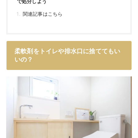
で処分しよう
関連記事はこちら
柔軟剤をトイレや排水口に捨ててもい
いの？