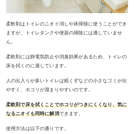
柔軟剤はトイレのニオイ消しや床掃除に使うことができ
ますが、トイレタンクや便器の掃除には適していませ
ん。
柔軟剤には静電気防止や消臭効果があるため、トイレの
床を拭くのに適しています。
人の出入りが多いトイレは紙くずなどの小さなゴミが出
やすく、ホコリが溜まりやすいのです。
柔軟剤で床を拭くことでホコリがつきにくくなり、気に
なるニオイも同時に解消
できます。
使用方法は以下の通りです。