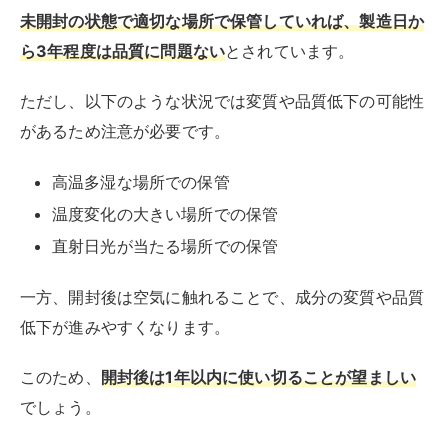
未開封の状態で適切な場所で保管していれば、製造日か
ら3年程度は品質に問題ない
とされています。
ただし、以下のような状況では変質や品質低下の可能性
があるため注意が必要です。
高温多湿な場所での保管
温度変化の大きい場所での保管
直射日光が当たる場所での保管
一方、開封後は空気に触れることで、成分の変質や品質
低下が進みやすくなります。
このため、
開封後は1年以内に使い切ることが望ましい
でしょう。