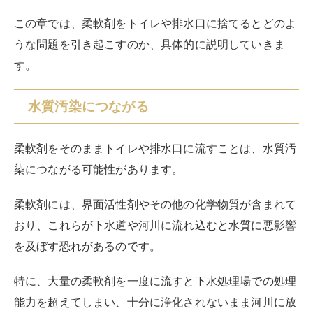
この章では、柔軟剤をトイレや排水口に捨てるとどのよ
うな問題を引き起こすのか、具体的に説明していきま
す。
水質汚染につながる
柔軟剤をそのままトイレや排水口に流すことは、水質汚
染につながる可能性があります。
柔軟剤には、界面活性剤やその他の化学物質が含まれて
おり、これらが下水道や河川に流れ込むと水質に悪影響
を及ぼす恐れがあるのです。
特に、大量の柔軟剤を一度に流すと下水処理場での処理
能力を超えてしまい、十分に浄化されないまま河川に放