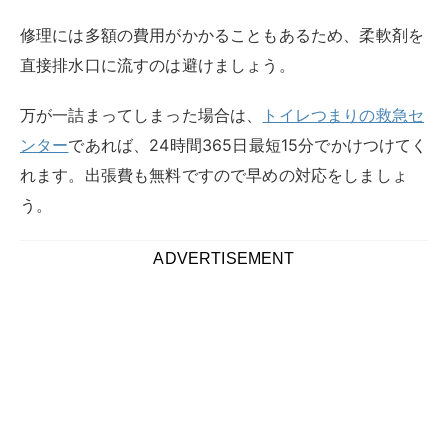
修理には多額の費用がかかることもあるため、柔軟剤を
直接排水口に流すのは避けましょう。
万が一詰まってしまった場合は、
トイレつまりの救急セ
ンター
であれば、24時間365日最短15分でかけつけてく
れます。出張費も無料ですので早めの対応をしましょ
う。
ADVERTISEMENT