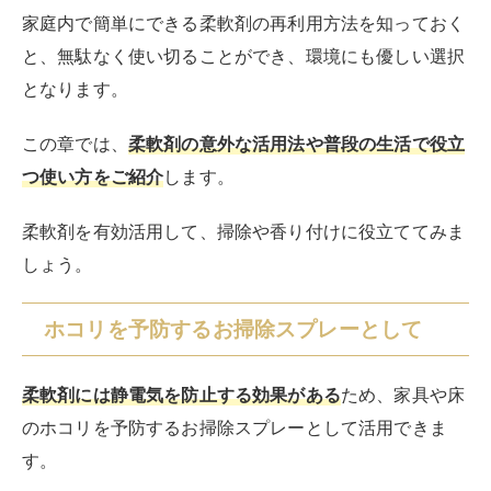
家庭内で簡単にできる柔軟剤の再利用方法を知っておく
と、無駄なく使い切ることができ、環境にも優しい選択
となります。
この章では、
柔軟剤の意外な活用法や普段の生活で役立
つ使い方をご紹介
します。
柔軟剤を有効活用して、掃除や香り付けに役立ててみま
しょう。
ホコリを予防するお掃除スプレーとして
柔軟剤には静電気を防止する効果がある
ため、家具や床
のホコリを予防するお掃除スプレーとして活用できま
す。