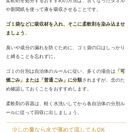
柔軟剤を処分するおすすめの方法は、古くなったタオル
や新聞紙を使って液を吸収させることです。
ゴミ袋などに吸収材を入れ、そこに柔軟剤を染み込ませ
ましょう
。
臭いや成分の漏れを防ぐために、ゴミ袋の口はしっかり
と縛ることを忘れずに。
ゴミの分別は自治体のルールに従い、多くの場合は
「可
燃ごみ」または「普通ごみ」に分類
されますが、念のた
め確認しておくことをおすすめします。
柔軟剤の容器は、軽く水洗いしてから各自治体の分別ル
ールに従って回収に出しましょう。
少しの量なら水で薄めて流してもOK