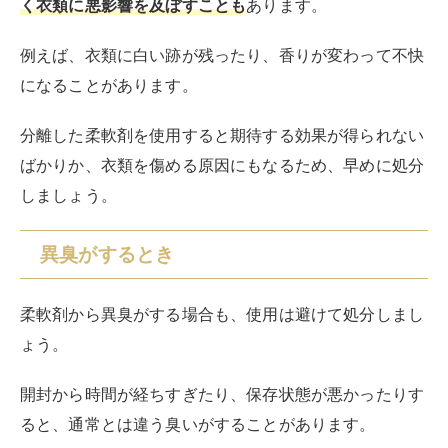
く衣類に悪影響を及ぼすことも
あります。
例えば、衣類に白い跡が残ったり、香りが変わって不快
になることがあります。
分離した柔軟剤を使用すると期待する効果が得られない
ばかりか、衣類を傷める原因にもなるため、早めに処分
しましょう。
異臭がするとき
柔軟剤から異臭がする場合も、使用は避けて処分しまし
ょう。
開封から時間が経ちすぎたり、保存状態が悪かったりす
ると、通常とは違う臭いがすることがあります。