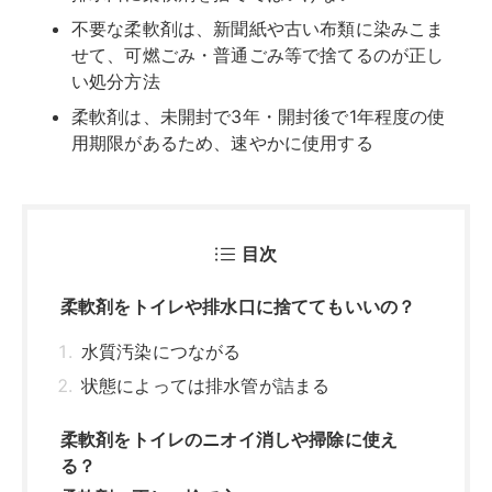
不要な柔軟剤は、新聞紙や古い布類に染みこま
せて、可燃ごみ・普通ごみ等で捨てるのが正し
い処分方法
柔軟剤は、未開封で3年・開封後で1年程度の使
用期限があるため、速やかに使用する
目次
柔軟剤をトイレや排水口に捨ててもいいの？
水質汚染につながる
状態によっては排水管が詰まる
柔軟剤をトイレのニオイ消しや掃除に使え
る？