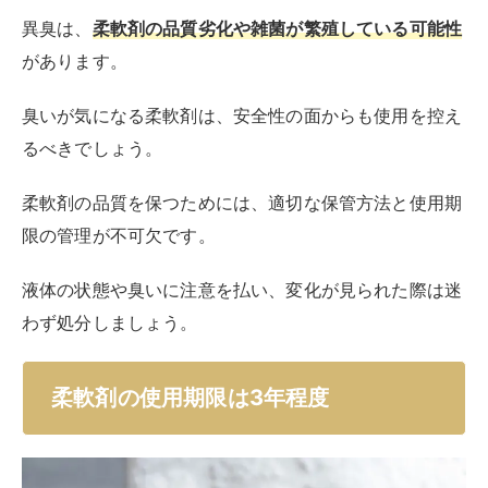
異臭は、
柔軟剤の品質劣化や雑菌が繁殖している可能性
があります。
臭いが気になる柔軟剤は、安全性の面からも使用を控え
るべきでしょう。
柔軟剤の品質を保つためには、適切な保管方法と使用期
限の管理が不可欠です。
液体の状態や臭いに注意を払い、変化が見られた際は迷
わず処分しましょう。
柔軟剤の使用期限は3年程度