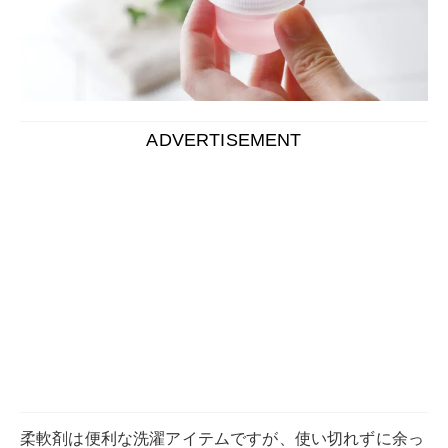
ADVERTISEMENT
柔軟剤は便利な洗濯アイテムですが、使い切れずに余っ