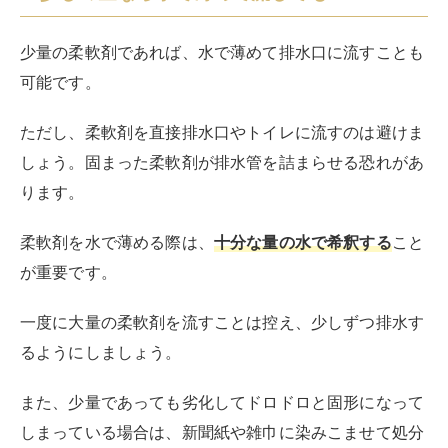
少量の柔軟剤であれば、水で薄めて排水口に流すことも
可能です。
ただし、柔軟剤を直接排水口やトイレに流すのは避けま
しょう。固まった柔軟剤が排水管を詰まらせる恐れがあ
ります。
柔軟剤を水で薄める際は、
十分な量の水で希釈する
こと
が重要です。
一度に大量の柔軟剤を流すことは控え、少しずつ排水す
るようにしましょう。
また、少量であっても劣化してドロドロと固形になって
しまっている場合は、新聞紙や雑巾に染みこませて処分