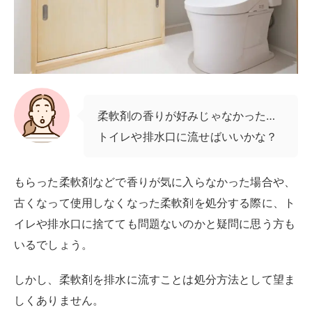
柔軟剤の香りが好みじゃなかった…
トイレや排水口に流せばいいかな？
もらった柔軟剤などで香りが気に入らなかった場合や、
古くなって使用しなくなった柔軟剤を処分する際に、ト
イレや排水口に捨てても問題ないのかと疑問に思う方も
いるでしょう。
しかし、柔軟剤を排水に流すことは処分方法として望ま
しくありません。