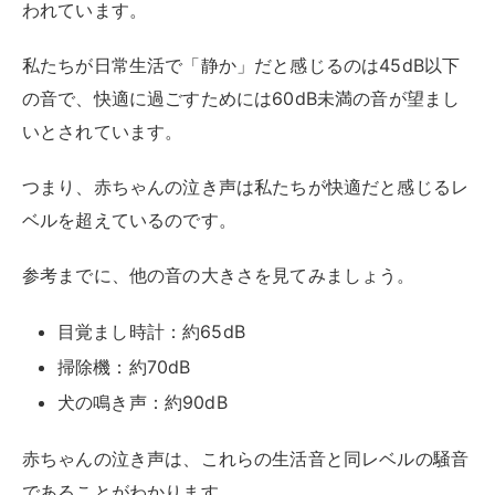
われています。
私たちが日常生活で「静か」だと感じるのは45dB以下
の音で、快適に過ごすためには60dB未満の音が望まし
いとされています。
つまり、赤ちゃんの泣き声は私たちが快適だと感じるレ
ベルを超えているのです。
参考までに、他の音の大きさを見てみましょう。
目覚まし時計：約65dB
掃除機：約70dB
犬の鳴き声：約90dB
赤ちゃんの泣き声は、これらの生活音と同レベルの騒音
であることがわかります。