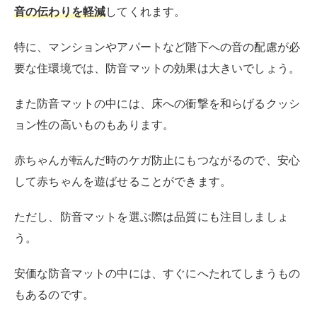
音の伝わりを軽減
してくれます。
特に、マンションやアパートなど階下への音の配慮が必
要な住環境では、防音マットの効果は大きいでしょう。
また防音マットの中には、床への衝撃を和らげるクッシ
ョン性の高いものもあります。
赤ちゃんが転んだ時のケガ防止にもつながるので、安心
して赤ちゃんを遊ばせることができます。
ただし、防音マットを選ぶ際は品質にも注目しましょ
う。
安価な防音マットの中には、すぐにへたれてしまうもの
もあるのです。