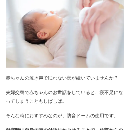
赤ちゃんの泣き声で眠れない夜が続いていませんか？
夫婦交替で赤ちゃんのお世話をしていると、寝不足にな
ってしまうこともしばしば。
そんな時におすすめなのが、防音ドームの使用です。