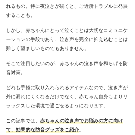
れるもの。特に夜泣きが続くと、ご近所トラブルに発展
することも。
しかし、赤ちゃんにとって泣くことは大切なコミュニケ
ーションの手段であり、泣き声を完全に抑え込むことは
難しく望ましいものでもありません。
そこで注目したいのが、赤ちゃんの泣き声を和らげる防
音対策。
どれも手軽に取り入れられるアイテムなので、泣き声が
外に漏れにくくなるだけでなく、赤ちゃん自身もよりリ
ラックスした環境で過ごせるようになります。
この記事では、
赤ちゃんの泣き声でお悩みの方に向け
て、効果的な防音グッズをご紹介
。