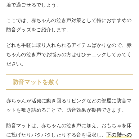
境で過ごせるでしょう。
ここでは、赤ちゃんの泣き声対策として特におすすめの
防音グッズをご紹介します。
どれも手軽に取り入れられるアイテムばかりなので、赤
ちゃんの泣き声でお悩みの方はぜひチェックしてみてく
ださい。
防音マットを敷く
赤ちゃんが活発に動き回るリビングなどの部屋に防音マ
ットを敷き詰めることで、防音効果が期待できます。
防音マットは、赤ちゃんの泣き声に加え、おもちゃを床
に投げたりバタバタしたりする音を吸収し、
下の階への