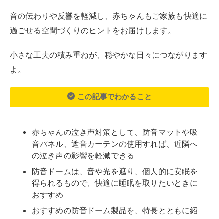
音の伝わりや反響を軽減し、赤ちゃんもご家族も快適に
過ごせる空間づくりのヒントをお届けします。
小さな工夫の積み重ねが、穏やかな日々につながります
よ。
この記事でわかること
赤ちゃんの泣き声対策として、防音マットや吸
音パネル、遮音カーテンの使用すれば、近隣へ
の泣き声の影響を軽減できる
防音ドームは、音や光を遮り、個人的に安眠を
得られるもので、快適に睡眠を取りたいときに
おすすめ
おすすめの防音ドーム製品を、特長とともに紹