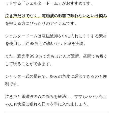
ットする「シェルタードーム」がおすすめです。
泣き声だけでなく、電磁波の影響で眠れないという悩み
を抱える方にぴったりのアイテムです。
シェルタードームは電磁波抑を中に入れにくくする素材
を使用し、約98％もの高いカット率を実現。
また、遮光率99.9％で光もほとんど遮断。昼間でも暗く
して寝ることができます。
シャッター式の構造で、好みの角度に調節できるのも便
利です。
泣き声と電磁波のWの悩みを解消し、ママもパパも赤ち
ゃんも快適に眠れる日々を手に入れましょう。