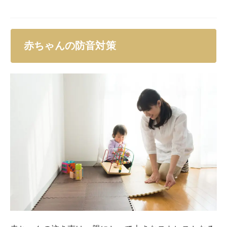
赤ちゃんの防音対策