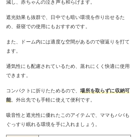
減し、赤ちゃんの泣き声も和らげます。
遮光効果も抜群で、日中でも暗い環境を作り出せるた
め、昼寝での使用にもおすすめです。
また、ドーム内には適度な空間があるので寝返りを打て
ます。
通気性にも配慮されているため、蒸れにくく快適に使用
できます。
コンパクトに折りたためるので、
場所を取らずに収納可
能
。外出先でも手軽に使えて便利です。
吸音性と遮光性に優れたこのアイテムで、ママもパパも
ぐっすり眠れる環境を手に入れましょう。