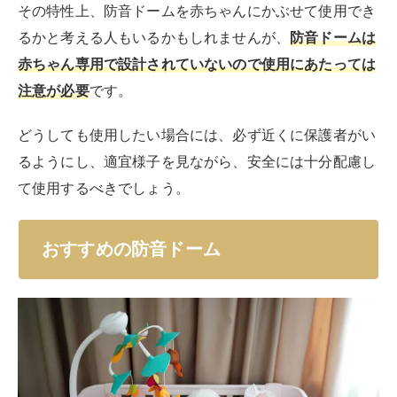
その特性上、防音ドームを赤ちゃんにかぶせて使用でき
るかと考える人もいるかもしれませんが、
防音ドームは
赤ちゃん専用で設計されていないので使用にあたっては
注意が必要
です。
どうしても使用したい場合には、必ず近くに保護者がい
るようにし、適宜様子を見ながら、安全には十分配慮し
て使用するべきでしょう。
おすすめの防音ドーム