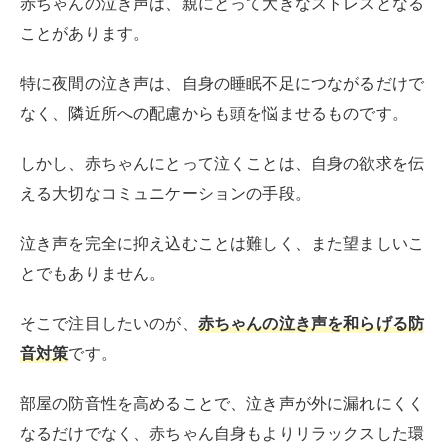
赤ちゃんの泣き声は、親にとって大きなストレスとなる
ことがあります。
特に夜間の泣き声は、自身の睡眠不足につながるだけで
なく、隣近所への配慮からも頭を悩ませるものです。
しかし、赤ちゃんにとって泣くことは、自身の欲求を伝
える大切なコミュニケーションの手段。
泣き声を完全に抑え込むことは難しく、また望ましいこ
とでもありません。
そこで注目したいのが、
赤ちゃんの泣き声を和らげる防
音対策
です。
部屋の防音性を高めることで、泣き声が外に漏れにくく
なるだけでなく、赤ちゃん自身もよりリラックスした環