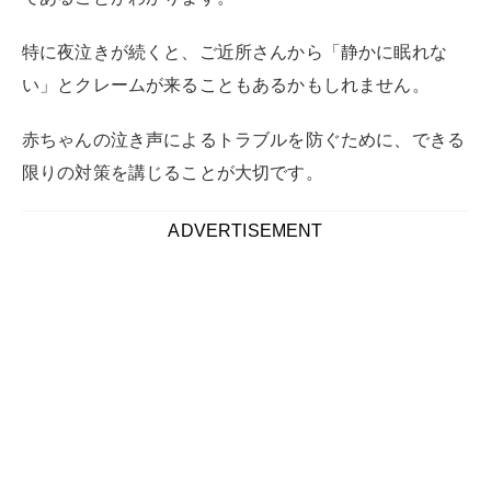
特に夜泣きが続くと、ご近所さんから「静かに眠れな
い」とクレームが来ることもあるかもしれません。
赤ちゃんの泣き声によるトラブルを防ぐために、できる
限りの対策を講じることが大切です。
ADVERTISEMENT