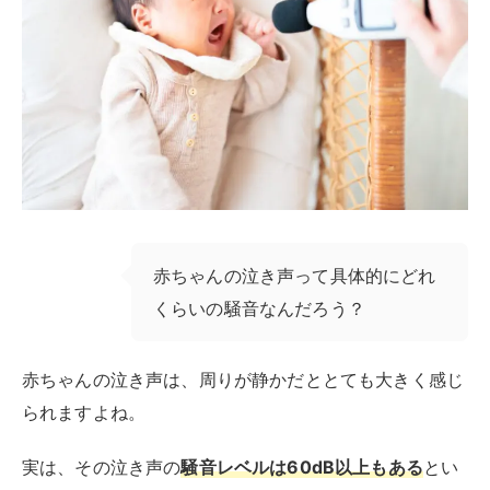
赤ちゃんの泣き声って具体的にどれ
くらいの騒音なんだろう？
赤ちゃんの泣き声は、周りが静かだととても大きく感じ
られますよね。
実は、その泣き声の
騒音レベルは60dB以上もある
とい