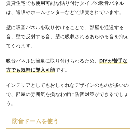
賃貸住宅でも使用可能な貼り付けタイプの吸音パネル
は、通販やホームセンターなどで販売されています。
壁に吸音パネルを取り付けることで、部屋を通過する
音、壁で反射する音、壁に吸収されるあらゆる音を抑え
てくれます。
吸音パネルは簡単に取り付けられるため、
DIYが苦手な
方でも気軽に導入可能
です。
インテリアとしてもおしゃれなデザインのものが多いの
で、部屋の雰囲気を損なわずに防音対策ができるでしょ
う。
防音ドームを使う