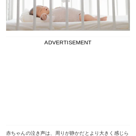
ADVERTISEMENT
赤ちゃんの泣き声は、周りが静かだとより大きく感じら