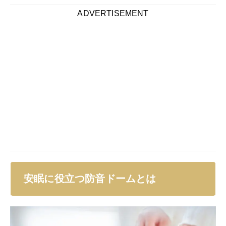
ADVERTISEMENT
安眠に役立つ防音ドームとは