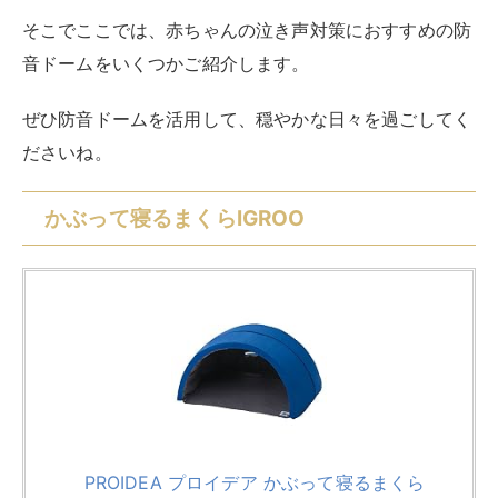
そこでここでは、赤ちゃんの泣き声対策におすすめの防
音ドームをいくつかご紹介します。
ぜひ防音ドームを活用して、穏やかな日々を過ごしてく
ださいね。
かぶって寝るまくらIGROO
PROIDEA プロイデア かぶって寝るまくら