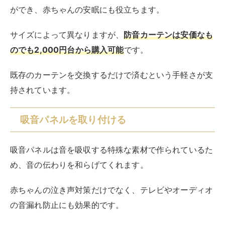
ができ、赤ちゃんの安眠にも役立ちます。
サイズによって異なりますが、
防音カーテンは安価なも
のでも2,000円台から購入可能
です。
既存のカーテンを交換するだけで済むという手軽さが支
持されています。
吸音パネルを取り付ける
吸音パネルは音を吸収する特殊な素材で作られているた
め、音の伝わりを和らげてくれます。
赤ちゃんの泣き声対策だけでなく、テレビやオーディオ
の音漏れ防止にも効果的です。