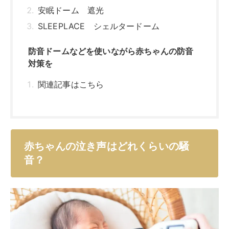
安眠ドーム 遮光
SLEEPLACE シェルタードーム
防音ドームなどを使いながら赤ちゃんの防音
対策を
関連記事はこちら
赤ちゃんの泣き声はどれくらいの騒
音？