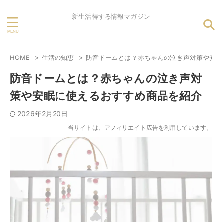
新生活得する情報マガジン
HOME
生活の知恵
防音ドームとは？赤ちゃんの泣き声対策や安
防音ドームとは？赤ちゃんの泣き声対
策や安眠に使えるおすすめ商品を紹介
2026年2月20日
当サイトは、アフィリエイト広告を利用しています。