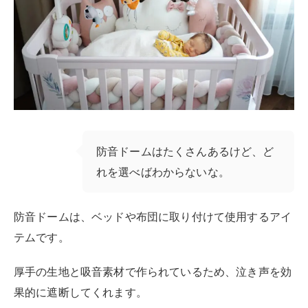
防音ドームはたくさんあるけど、ど
れを選べばわからないな。
防音ドームは、ベッドや布団に取り付けて使用するアイ
テムです。
厚手の生地と吸音素材で作られているため、泣き声を効
果的に遮断してくれます。