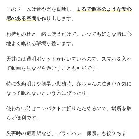
このドームは音や光を遮断し、
まるで個室のような安心
感のある空間
を作り出します。
お持ちの枕と一緒に使うだけで、いつでも好きな時に心
地よく眠れる環境が整います。
天井には透明ポケットが付いているので、スマホを入れ
て動画を見ながら過ごすことも可能です。
特に夜勤明けや朝早い勤務時、赤ちゃんの泣き声が気に
なって眠れないという方にぴったり。
使わない時はコンパクトに折りたためるので、場所を取
らず便利です。
災害時の避難所など、プライバシー保護にも役立ちま