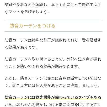
材質や厚みなども確認し、赤ちゃんにとって快適で安全
なマットを選びましょう。
防音カーテンをつける
防音カーテンは特殊な加工が施されており、音を遮断す
る効果があります。
防音カーテンを取り付けることで、外部へ泣き声が漏れ
ることを防いでくれる効果が期待できます。
ただし、防音カーテンは完全に音を遮断するわけではな
く、聞こえ方には個人差があることに注意しましょう。
防音カーテンには遮光機能が備わっているタイプもある
ため、赤ちゃんを寝かしつける際に部屋を暗くすること