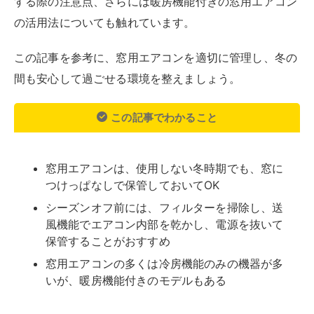
する際の注意点、さらには暖房機能付きの窓用エアコン
の活用法についても触れています。
この記事を参考に、窓用エアコンを適切に管理し、冬の
間も安心して過ごせる環境を整えましょう。
この記事でわかること
窓用エアコンは、使用しない冬時期でも、窓に
つけっぱなしで保管しておいてOK
シーズンオフ前には、フィルターを掃除し、送
風機能でエアコン内部を乾かし、電源を抜いて
保管することがおすすめ
窓用エアコンの多くは冷房機能のみの機器が多
いが、暖房機能付きのモデルもある