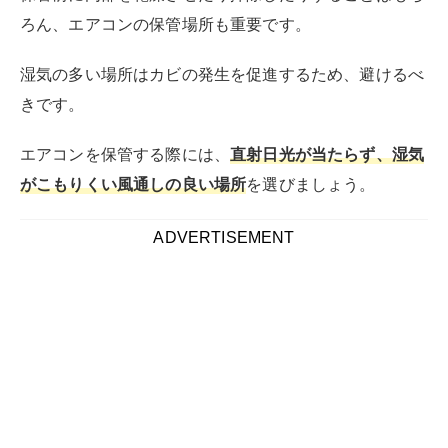
ろん、エアコンの保管場所も重要です。
湿気の多い場所はカビの発生を促進するため、避けるべ
きです。
エアコンを保管する際には、
直射日光が当たらず、湿気
がこもりくい風通しの良い場所
を選びましょう。
ADVERTISEMENT