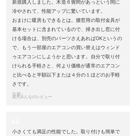
新規購入しました。木造６畳間があっという間に
冷やされて、性能アップに驚いています。
おまけに暖房もできるとは。腰窓用の取付金具が
基本セットに含まれているので、掃き出し窓に付
ける場合は、別売のパーツさえあればOKというの
で、もう一部屋のエアコンの買い替えはウィンド
ゥエアコンにしようかと思います。自分で取り付
けられる手軽さと、何より価格が通常のエアコン
と比べると半額以下または４分の１ほどのお手軽
さです。
引用：
楽天みんなのレビュー
小さくても満足の性能でした。取り付けも簡単で