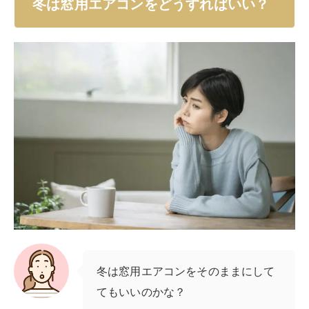
冬は窓用エアコンをどうすればいい？
冬は窓用エアコンをそのままにして
てもいいのかな？