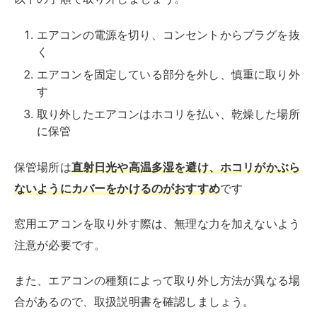
エアコンの電源を切り、コンセントからプラグを抜
く
エアコンを固定している部分を外し、慎重に取り外
す
取り外したエアコンはホコリを払い、乾燥した場所
に保管
保管場所は
直射日光や高温多湿を避け、ホコリがかぶら
ないようにカバーをかけるのがおすすめ
です
窓用エアコンを取り外す際は、無理な力を加えないよう
注意が必要です。
また、エアコンの種類によって取り外し方法が異なる場
合があるので、取扱説明書を確認しましょう。