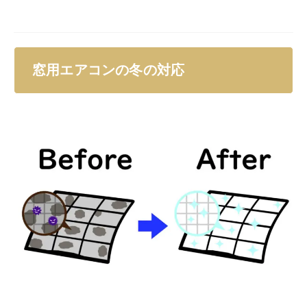
窓用エアコンの冬の対応