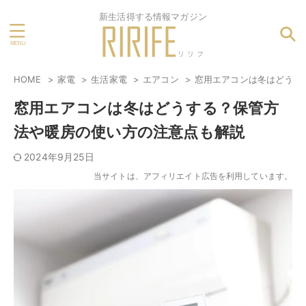
新生活得する情報マガジン
HOME
家電
生活家電
エアコン
窓用エアコンは冬はどうす
窓用エアコンは冬はどうする？保管方
法や暖房の使い方の注意点も解説
2024年9月25日
当サイトは、アフィリエイト広告を利用しています。