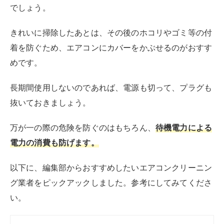
でしょう。
きれいに掃除したあとは、その後のホコリやゴミ等の付
着を防ぐため、エアコンにカバーをかぶせるのがおすす
めです。
長期間使用しないのであれば、電源も切って、プラグも
抜いておきましょう。
万が一の際の危険を防ぐのはもちろん、
待機電力による
電力の消費も防げます。
以下に、編集部からおすすめしたいエアコンクリーニン
グ業者をピックアックしました。参考にしてみてくださ
い。