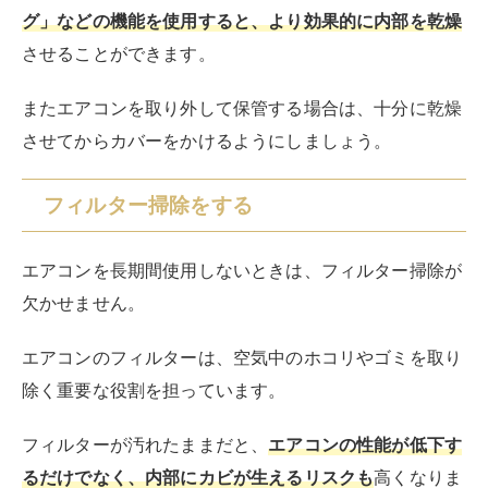
グ」などの機能を使用すると、より効果的に内部を乾燥
させることができます。
またエアコンを取り外して保管する場合は、十分に乾燥
させてからカバーをかけるようにしましょう。
フィルター掃除をする
エアコンを長期間使用しないときは、フィルター掃除が
欠かせません。
エアコンのフィルターは、空気中のホコリやゴミを取り
除く重要な役割を担っています。
フィルターが汚れたままだと、
エアコンの性能が低下す
るだけでなく、内部にカビが生えるリスクも
高くなりま