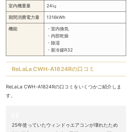
室内機重量
24㎏
期間消費電力量
1316kWh
機能
・室内換気
・内部乾燥
・除湿
・新冷媒R32
ReLaLa CWH-A1824Rの口コミ
ReLaLa CWH-A1824Rの口コミをいくつかご紹介しま
す。
25年使っていたウィンドゥエアコンが壊れたため