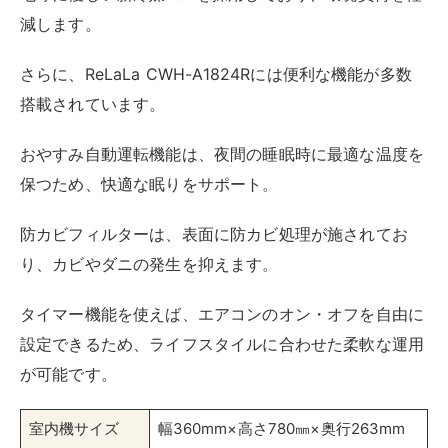
減します。
さらに、ReLaLa CWH-A1824Rには便利な機能が多数
搭載されています。
おやすみ自動運転機能は、夜間の睡眠時に最適な温度を
保つため、快適な眠りをサポート。
防カビフィルターは、表面に防カビ処理が施されてお
り、カビやダニの発生を抑えます。
タイマー機能を使えば、エアコンのオン・オフを自由に
設定できるため、ライフスタイルに合わせた柔軟な運用
が可能です。
室内機サイズ
幅360mm×高さ780㎜×奥行263mm