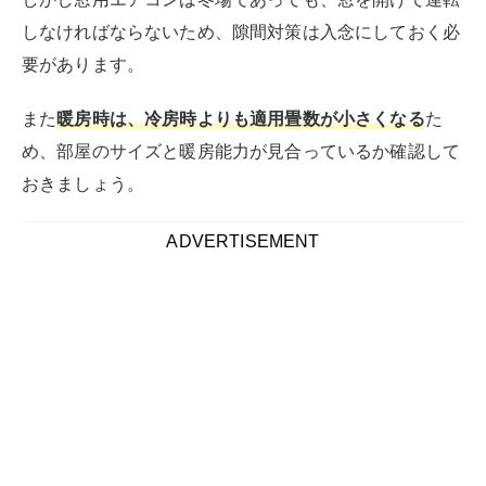
しなければならないため、隙間対策は入念にしておく必
要があります。
また
暖房時は、冷房時よりも適用畳数が小さくなる
た
め、部屋のサイズと暖房能力が見合っているか確認して
おきましょう。
ADVERTISEMENT