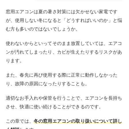
窓用エアコンは夏の暑さ対策には欠かせない家電です
が、使用しない冬になると「どうすればいいのか」と悩
む方も多いのではないでしょうか。
使わないからといってそのまま放置していては、エアコ
ンが汚れてしまったり、カビが生えたりするリスクがあ
ります。
また、春先に再び使用する際に正常に動作しなかった
り、故障の原因になったりすることも。
適切なお手入れや保管を行うことで、エアコンを長持ち
させ、快適に使い続けることができるのです。
この章では、
冬の窓用エアコンの取り扱いについて詳し