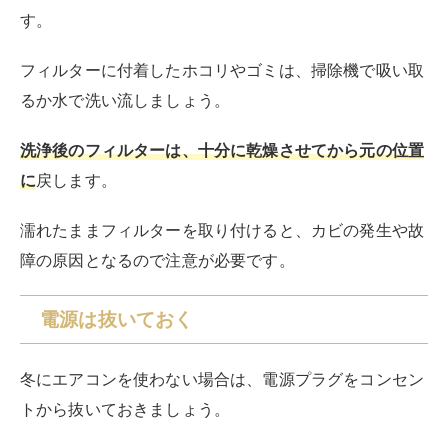
す。
フィルターに付着したホコリやゴミは、掃除機で吸い取
るか水で洗い流しましょう。
洗浄後のフィルターは、十分に乾燥させてから元の位置
に
戻します。
濡れたままフィルターを取り付けると、カビの発生や故
障の原因となるので注意が必要です。
電源は抜いておく
冬にエアコンを使わない場合は、電源プラグをコンセン
トから抜いておきましょう。