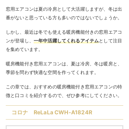
窓用エアコンは夏の冷房として大活躍しますが、冬は出
番がないと思っている方も多いのではないでしょうか。
しかし、最近は冬でも使える暖房機能付きの窓用エアコ
ンが登場し、
一年中活躍してくれるアイテム
として注目
を集めています。
暖房機能付き窓用エアコンは、夏は冷房、冬は暖房と、
季節を問わず快適な空間を作ってくれます。
この章では、おすすめの暖房機能付き窓用エアコンの特
徴と口コミを紹介するので、ぜひ参考にしてください。
コロナ ReLaLa CWH-A1824R