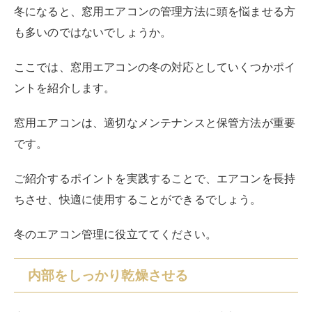
冬になると、窓用エアコンの管理方法に頭を悩ませる方
も多いのではないでしょうか。
ここでは、窓用エアコンの冬の対応としていくつかポイ
ントを紹介します。
窓用エアコンは、適切なメンテナンスと保管方法が重要
です。
ご紹介するポイントを実践することで、エアコンを長持
ちさせ、快適に使用することができるでしょう。
冬のエアコン管理に役立ててください。
内部をしっかり乾燥させる