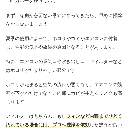
カバーをかけておく
まず、冷房が必要ない季節になってきたら、早めに掃除
をおこないましょう
夏季の使用によって、ホコリやゴミがエアコンに付着
し、性能の低下や故障の原因となることがあります。
特に、エアコンの吸気口や吹き出し口、フィルターなど
はホコリがたまりやすい部分です。
ホコリがたまると空気の流れが悪くなり、エアコンの効
率が下がるだけでなく、内部にカビが生えるリスクも高
まります。
フィルターはもちろん、もし
フィンなど内部までひどく
汚れている場合には、プロへ洗浄を依頼
したほうが良い