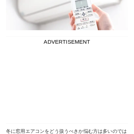
ADVERTISEMENT
冬に窓用エアコンをどう扱うべきか悩む方は多いのでは