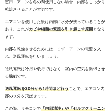
窓用エアコンを冬の間使用しない場合、内部をしっかり
乾燥させることが大切です。
エアコンを使用した後は内部に水分が残っていることが
あり、これが
カビや細菌の繁殖を引き起こす原因
となり
ます。
内部を乾燥させるためには、まずエアコンの電源を入
れ、送風運転を行いましょう。
送風運転は冷房や暖房ではなく、室内の空気を循環させ
る機能です。
送風運転を30分から1時間ほど行う
ことで、エアコン内
部の水分を飛ばせます。
この際、リモコンで
「内部清浄」や「セルフクリーニン