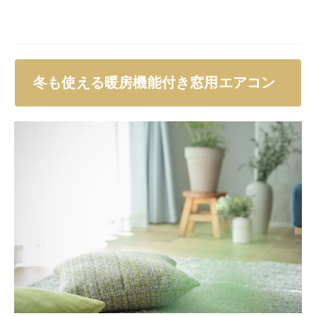
冬も使える暖房機能付き窓用エアコン