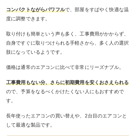
コンパクトながらパワフル
で、部屋をすばやく快適な温
度に調整できます。
取り付けも簡単という声も多く、工事費用がかからず、
自身ですぐに取りつけられる手軽さから、多く人の選択
肢になっているようです。
価格は通常のエアコンに比べて非常にリーズナブル。
工事費用もない分、さらに初期費用を安くおさえられる
ので、予算をなるべくかけたくない人にもおすすめで
す。
長年使ったエアコンの買い替えや、2台目のエアコンと
して最適な製品です。