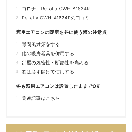
コロナ ReLaLa CWH-A1824R
ReLaLa CWH-A1824Rの口コミ
窓用エアコンの暖房を冬に使う際の注意点
隙間風対策をする
他の暖房器具を併用する
部屋の気密性・断熱性を高める
窓は必ず開けて使用する
冬も窓用エアコンは設置したままでOK
関連記事はこちら