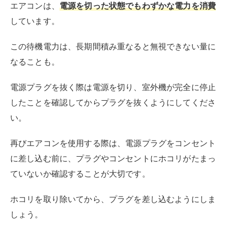
エアコンは、
電源を切った状態でもわずかな電力を消費
しています。
この待機電力は、長期間積み重なると無視できない量に
なることも。
電源プラグを抜く際は電源を切り、室外機が完全に停止
したことを確認してからプラグを抜くようにしてくださ
い。
再びエアコンを使用する際は、電源プラグをコンセント
に差し込む前に、プラグやコンセントにホコリがたまっ
ていないか確認することが大切です。
ホコリを取り除いてから、プラグを差し込むようにしま
しょう。