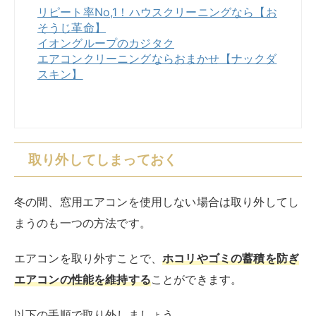
リピート率No,1！ハウスクリーニングなら【お
そうじ革命】
イオングループのカジタク
エアコンクリーニングならおまかせ【ナックダ
スキン】
取り外してしまっておく
冬の間、窓用エアコンを使用しない場合は取り外してし
まうのも一つの方法です。
エアコンを取り外すことで、
ホコリやゴミの蓄積を防ぎ
エアコンの性能を維持する
ことができます。
以下の手順で取り外しましょう。