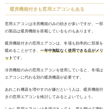
暖房機能付きも窓用エアコンもある
窓用エアコンは冷房機能のみの効きが多いですが、一部
の製品は暖房機能を搭載しているものもあります。
暖房機能付きの窓用エアコンは、冬場も効率的に部屋を
暖めることができ、
一年中無駄なく使用できる点がメリ
ット
です。
冷房機能のみの窓用エアコンを使用していると、冬場は
エアコンに代わる別の暖房機器が必要です。
あれこれ機器を増やすのが嫌だという人は、暖房機能付
きの窓用エアコンを検討してみるとよいでしょう。
しかし窓用エアコンは冬場であっても、窓を開けて運転