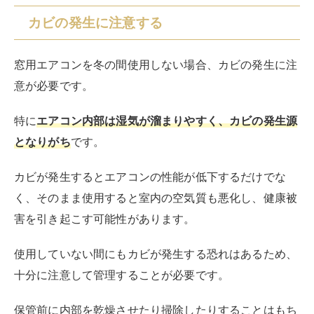
カビの発生に注意する
窓用エアコンを冬の間使用しない場合、カビの発生に注
意が必要です。
特に
エアコン内部は湿気が溜まりやすく、カビの発生源
となりがち
です。
カビが発生するとエアコンの性能が低下するだけでな
く、そのまま使用すると室内の空気質も悪化し、健康被
害を引き起こす可能性があります。
使用していない間にもカビが発生する恐れはあるため、
十分に注意して管理することが必要です。
保管前に内部を乾燥させたり掃除したりすることはもち