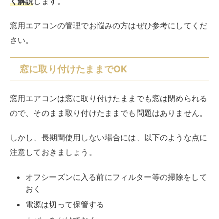
く解説
します。
窓用エアコンの管理でお悩みの方はぜひ参考にしてくだ
さい。
窓に取り付けたままでOK
窓用エアコンは窓に取り付けたままでも窓は閉められる
ので、そのまま取り付けたままでも問題はありません。
しかし、長期間使用しない場合には、以下のような点に
注意しておきましょう。
オフシーズンに入る前にフィルター等の掃除をして
おく
電源は切って保管する