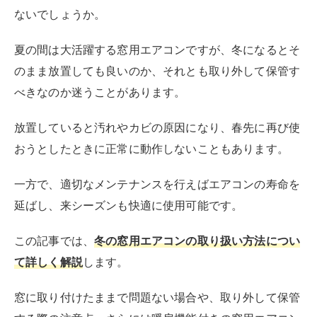
ないでしょうか。
夏の間は大活躍する窓用エアコンですが、冬になるとそ
のまま放置しても良いのか、それとも取り外して保管す
べきなのか迷うことがあります。
放置していると汚れやカビの原因になり、春先に再び使
おうとしたときに正常に動作しないこともあります。
一方で、適切なメンテナンスを行えばエアコンの寿命を
延ばし、来シーズンも快適に使用可能です。
この記事では、
冬の窓用エアコンの取り扱い方法につい
て詳しく解説
します。
窓に取り付けたままで問題ない場合や、取り外して保管