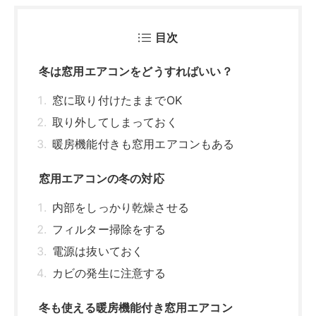
目次
冬は窓用エアコンをどうすればいい？
窓に取り付けたままでOK
取り外してしまっておく
暖房機能付きも窓用エアコンもある
窓用エアコンの冬の対応
内部をしっかり乾燥させる
フィルター掃除をする
電源は抜いておく
カビの発生に注意する
冬も使える暖房機能付き窓用エアコン