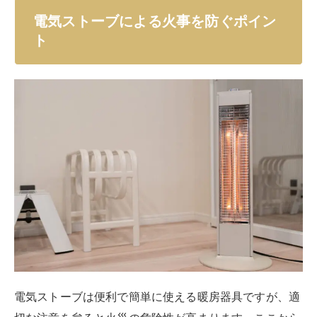
電気ストーブによる火事を防ぐポイン
ト
電気ストーブは便利で簡単に使える暖房器具ですが、適