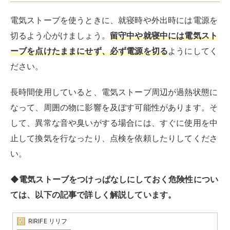
電気ストーブを使うときに、就寝時や外出時には電源を
切るよう心がけましょう。
留守中や就寝中には電気スト
ーブを点けたままにせず、必ず電源を切る
ようにしてく
ださい。
長時間使用していると、電気ストーブ周辺が過熱状態に
なって、周囲の物に影響を及ぼす可能性があります。そ
して、異常な音や臭いがする場合には、すぐに使用を中
止して換気を行なったり、点検を依頼したりしてくださ
い。
◆電気ストーブをつけっぱなしにしておく危険性につい
ては、以下の記事で詳しく解説しています。
RIRIFE リリフ