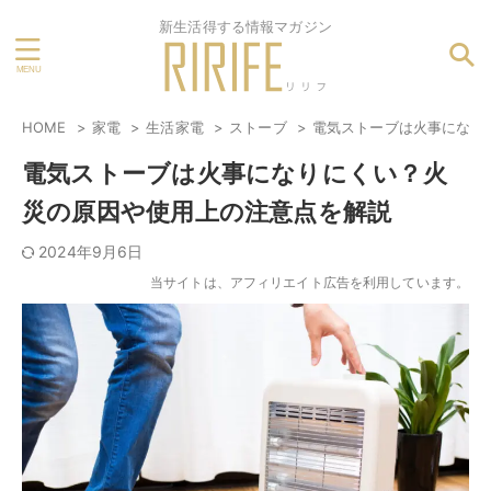
新生活得する情報マガジン
HOME
家電
生活家電
ストーブ
電気ストーブは火事になり
電気ストーブは火事になりにくい？火
災の原因や使用上の注意点を解説
2024年9月6日
当サイトは、アフィリエイト広告を利用しています。