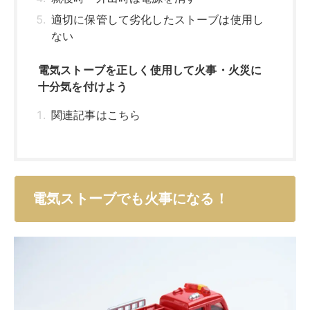
適切に保管して劣化したストーブは使用し
ない
電気ストーブを正しく使用して火事・火災に
十分気を付けよう
関連記事はこちら
電気ストーブでも火事になる！