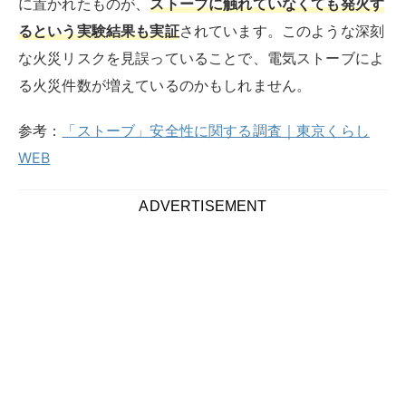
に置かれたものが、
ストーブに触れていなくても発火す
るという実験結果も実証
されています。このような深刻
な火災リスクを見誤っていることで、電気ストーブによ
る火災件数が増えているのかもしれません。
参考：
「ストーブ」安全性に関する調査｜東京くらし
WEB
ADVERTISEMENT