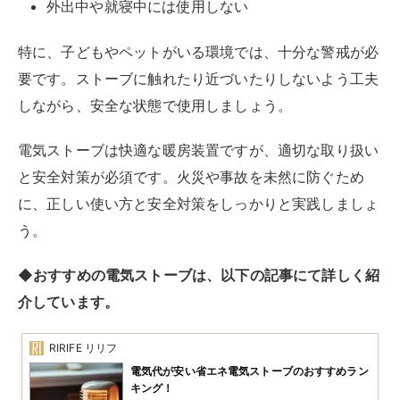
外出中や就寝中には使用しない
特に、子どもやペットがいる環境では、十分な警戒が必
要です。ストーブに触れたり近づいたりしないよう工夫
しながら、安全な状態で使用しましょう。
電気ストーブは快適な暖房装置ですが、適切な取り扱い
と安全対策が必須です。火災や事故を未然に防ぐため
に、正しい使い方と安全対策をしっかりと実践しましょ
う。
◆おすすめの電気ストーブは、以下の記事にて詳しく紹
介しています。
RIRIFE リリフ
電気代が安い省エネ電気ストーブのおすすめラン
キング！