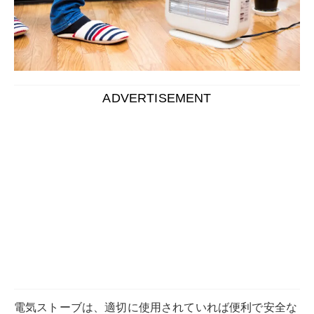
ADVERTISEMENT
電気ストーブは、適切に使用されていれば便利で安全な