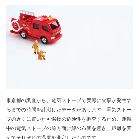
東京都の調査から、電気ストーブで実際に火事が発生す
るまでの時間を計測したデータがあります。電気ストー
ブの近くに置いた可燃物の危険性を調査するため、運転
中の電気ストーブの前方面に綿の布団を置き、距離を変
えてそれぞれの温度を測定したものです。