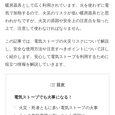
暖房器具として広く利用されています。火を使わずに電
気で加熱するので、火災のリスクが低い暖房器具だと思
われがちですが、火災の原因や安全上の注意点を知った
上で、注意して使わなければなりません。
この記事では、電気ストーブの火災リスクについて解説
し、安全な使用方法や注意すべきポイントについて詳し
く紹介します。安心して電気ストーブを利用するために
役立つ情報を解説していきます。
目次
電気ストーブでも火事になる！
火災・死者ともに多い電気ストーブの火事