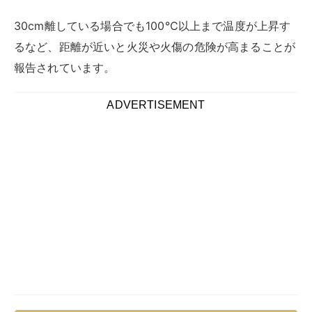
30cm離している場合でも100℃以上まで温度が上昇す
るなど、距離が近いと火災や火傷の危険が高まることが
報告されています。
ADVERTISEMENT