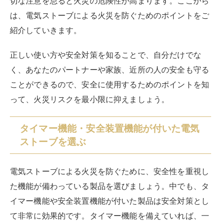
切な注意を怠ると火災の危険性が高まります。ここから
は、電気ストーブによる火災を防ぐためのポイントをご
紹介していきます。
正しい使い方や安全対策を知ることで、自分だけでな
く、あなたのパートナーや家族、近所の人の安全も守る
ことができるので、安全に使用するためのポイントを知
って、火災リスクを最小限に抑えましょう。
タイマー機能・安全装置機能が付いた電気
ストーブを選ぶ
電気ストーブによる火災を防ぐために、安全性を重視し
た機能が備わっている製品を選びましょう。中でも、タ
イマー機能や安全装置機能が付いた製品は安全対策とし
て非常に効果的です。タイマー機能を備えていれば、一