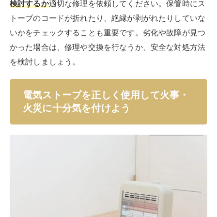
検討するか
適切な修理を依頼してください。保管時にス
トーブのコードが折れたり、絶縁が剥がれたりしていな
いかをチェックすることも重要です。劣化や故障が見つ
かった場合は、修理や交換を行なうか、安全な対処方法
を検討しましょう。
電気ストーブを正しく使用して火事・
火災に十分気を付けよう