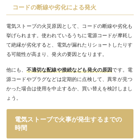
コードの断線や劣化による発火
電気ストーブの火災原因として、コードの断線や劣化も
挙げられます。使われているうちに電源コードが摩耗し
て絶縁が劣化すると、電気が漏れたりショートしたりす
る可能性が高まり、発火の要因となります。
他にも、
不適切な配線や接続なども発火の原因
です。電
源コードやプラグなどは定期的に点検して、異常が見つ
かった場合は使用を中止するか、買い替えを検討しまし
ょう。
電気ストーブで火事が発生するまでの
時間