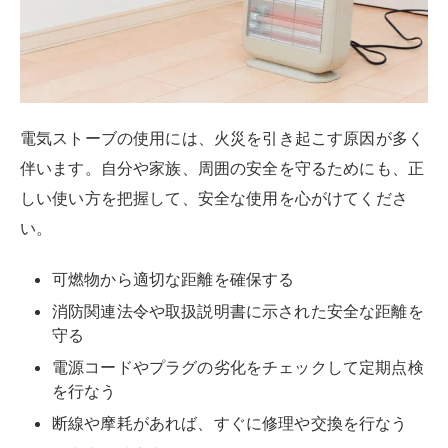
電気ストーブの使用には、火災を引き起こす原因が多く
伴います。自分や家族、周囲の安全を守るためにも、正
しい使い方を把握して、安全な使用を心がけてくださ
い。
可燃物から適切な距離を確保する
消防関連法令や取扱説明書に示された安全な距離を
守る
電源コードやプラグの劣化をチェックして定期点検
を行なう
断線や摩耗があれば、すぐに修理や交換を行なう