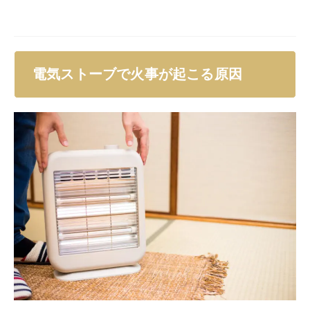
電気ストーブで火事が起こる原因