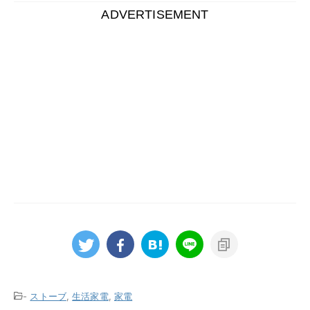
ADVERTISEMENT
-
ストーブ
,
生活家電
,
家電