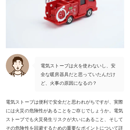
電気ストーブは火を使わないし、安
全な暖房器具だと思っていたんだけ
ど、火事の原因になるの？
電気ストーブは便利で安全だと思われがちですが、実際
には火災の危険性があることをご存じでしょうか。電気
ストーブでも火災発生リスクが大いにあること、そして
その危険性を回避するための重要なポイントについて詳