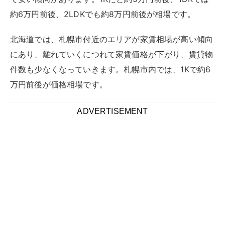
約6万円前後、2LDKでも約8万円前後が相場です。
北海道では、札幌市付近のエリアが家賃相場が高い傾向
にあり、離れていくにつれて家賃価格が下がり、賃貸物
件数も少なくなっていきます。札幌市内では、1Kで約6
万円前後が価格相場です。
ADVERTISEMENT