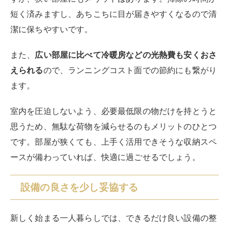
短く済みますし、あちこちに目が届きやすくなるので清
潔に保ちやすいです。
また、
広い部屋に比べて冷暖房などの光熱費も安くおさ
えられる
ので、ランニングコスト面での節約にも繋がり
ます。
室内を圧迫しないよう、必要最低限の物だけを持とうと
思うため、無駄な荷物を減らせるのもメリットのひとつ
です。部屋が狭くても、上手く活用できそうな収納スペ
ースが備わっていれば、快適に過ごせるでしょう。
設備の良さを少し妥協する
新しく始まる一人暮らしでは、できるだけ良い設備の整