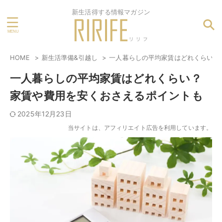
新生活得する情報マガジン
HOME
新生活準備&引越し
一人暮らしの平均家賃はどれくらい？
一人暮らしの平均家賃はどれくらい？
家賃や費用を安くおさえるポイントも
2025年12月23日
当サイトは、アフィリエイト広告を利用しています。