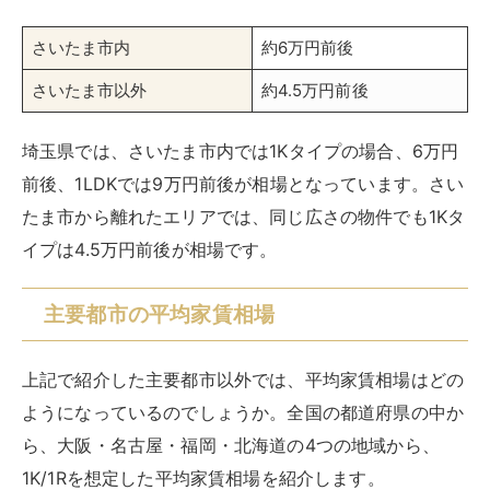
さいたま市内
約6万円前後
さいたま市以外
約4.5万円前後
埼玉県では、さいたま市内では1Kタイプの場合、6万円
前後、1LDKでは9万円前後が相場となっています。さい
たま市から離れたエリアでは、同じ広さの物件でも1Kタ
イプは4.5万円前後が相場です。
主要都市の平均家賃相場
上記で紹介した主要都市以外では、平均家賃相場はどの
ようになっているのでしょうか。全国の都道府県の中か
ら、大阪・名古屋・福岡・北海道の4つの地域から、
1K/1Rを想定した平均家賃相場を紹介します。