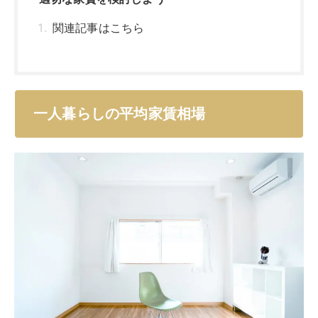
関連記事はこちら
一人暮らしの平均家賃相場