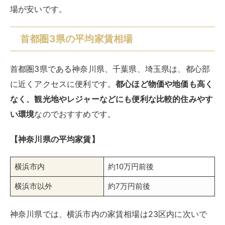
場が安いです。
首都圏3県の平均家賃相場
首都圏3県である神奈川県、千葉県、埼玉県は、都心部
に近くアクセスに便利です。
都心ほど物価や地価も高く
なく、観光地やレジャーなどにも便利な比較的住みやす
い環境
なのでおすすめです。
【神奈川県の平均家賃】
横浜市内
約10万円前後
横浜市以外
約7万円前後
神奈川県では、横浜市内の家賃相場は23区内に次いで