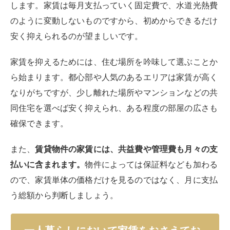
します。家賃は毎月支払っていく固定費で、水道光熱費
のように変動しないものですから、初めからできるだけ
安く抑えられるのが望ましいです。
家賃を抑えるためには、住む場所を吟味して選ぶことか
ら始まります。都心部や人気のあるエリアは家賃が高く
なりがちですが、少し離れた場所やマンションなどの共
同住宅を選べば安く抑えられ、ある程度の部屋の広さも
確保できます。
また、
賃貸物件の家賃には、共益費や管理費も月々の支
払いに含まれます。
物件によっては保証料なども加わる
ので、家賃単体の価格だけを見るのではなく、月に支払
う総額から判断しましょう。