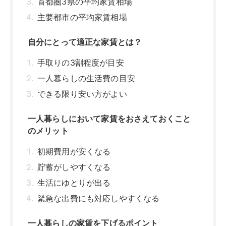
首都圏3県の平均家賃相場
主要都市の平均家賃相場
自分にとって適正な家賃とは？
手取りの3割程度が目安
一人暮らしの生活費の目安
できる限り安い方がよい
一人暮らしにおいて家賃をおさえておくこと
のメリット
初期費用が安くなる
貯蓄がしやすくなる
生活にゆとりが出る
緊急な出費にも対応しやすくなる
一人暮らしの家賃を下げるポイント