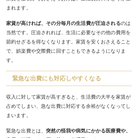
まれます。
家賃が高ければ、その分毎月の生活費が圧迫される
のは
当然です。圧迫されれば、生活に必要なその他の費用を
節約せざるを得なくなります。家賃を安くおさえること
で、娯楽費や交際費に回すこともできるようになりま
す。
緊急な出費にも対応しやすくなる
収入に対して家賃が高すぎると、生活費の大半を家賃が
占めてしまい、急な出費に対応する余裕がなくなってし
まいます。
緊急な出費とは、
突然の怪我や病気にかかる医療費や、