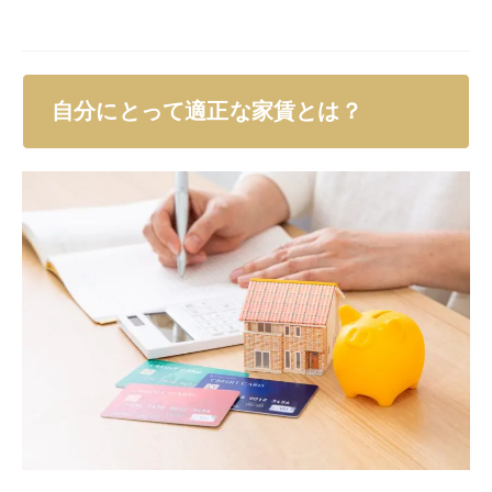
自分にとって適正な家賃とは？