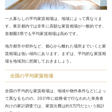
一人暮らしの平均家賃相場は、地域によって異なりま
す。東京都内では非常に高額な家賃相場が一般的です。
首都圏3県でも平均家賃相場は高めです。
地方都市や郊外など、都心から離れた場所までいくと家
賃相場は低い傾向にあります。まずは、平均的な家賃相
場を地域別に把握しておきましょう。
全国の平均家賃相場
全国の平均的な家賃相場は、地域や物件条件などによっ
て異なるものの、2021年に総務省で行なわれた単身者
向けの家計調査では、家賃出費は約5万円だという統計