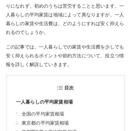
りになれず、初めのうちは苦労することと思います。一
人暮らしの平均家賃は地域によって異なりますが、一人
暮らしの家賃や生活費は、どのようにすれば安く抑えら
れるのでしょうか。
この記事では、一人暮らしでの家賃や生活費を少しでも
安く抑えられるポイントや節約方法について、役立つ情
報を詳しく解説していきます。
目次
一人暮らしの平均家賃相場
全国の平均家賃相場
東京都の平均家賃相場