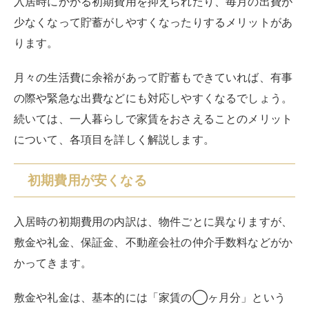
入居時にかかる初期費用を抑えられたり、毎月の出費が
少なくなって貯蓄がしやすくなったりするメリットがあ
ります。
月々の生活費に余裕があって貯蓄もできていれば、有事
の際や緊急な出費などにも対応しやすくなるでしょう。
続いては、一人暮らしで家賃をおさえることのメリット
について、各項目を詳しく解説します。
初期費用が安くなる
入居時の初期費用の内訳は、物件ごとに異なりますが、
敷金や礼金、保証金、不動産会社の仲介手数料などがか
かってきます。
敷金や礼金は、基本的には「家賃の◯ヶ月分」という