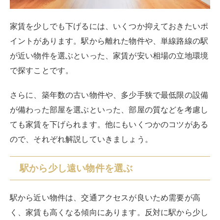
家賃を少しでも下げるには、いくつか抑えておきたいポ
イントがあります。駅から離れた物件や、単線路線の駅
が近い物件を選ぶといった、家賃が安い相場の立地環境
で探すことです。
さらに、築年数の古い物件や、多少手狭で最低限の設備
が備わった部屋を選ぶといった、部屋の質などを考慮し
ても家賃を下げられます。他にもいくつかのコツがある
ので、それぞれ解説していきましょう。
駅から少し遠い物件を選ぶ
駅から近い物件は、交通アクセスが良いため需要が高
く、家賃も高くなる傾向にあります。反対に駅から少し