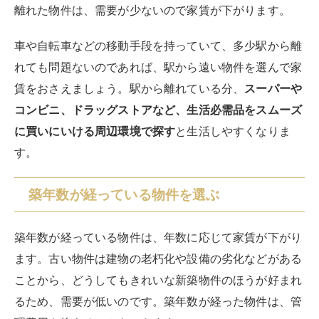
離れた物件は、需要が少ないので家賃が下がります。
車や自転車などの移動手段を持っていて、多少駅から離
れても問題ないのであれば、駅から遠い物件を選んで家
賃をおさえましょう。駅から離れている分、
スーパーや
コンビニ、ドラッグストアなど、生活必需品をスムーズ
に買いにいける周辺環境で探す
と生活しやすくなりま
す。
築年数が経っている物件を選ぶ
築年数が経っている物件は、年数に応じて家賃が下がり
ます。古い物件は建物の老朽化や設備の劣化などがある
ことから、どうしてもきれいな新築物件のほうが好まれ
るため、需要が低いのです。築年数が経った物件は、管