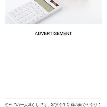
ADVERTISEMENT
初めての一人暮らしでは、家賃や生活費の面でのやりく