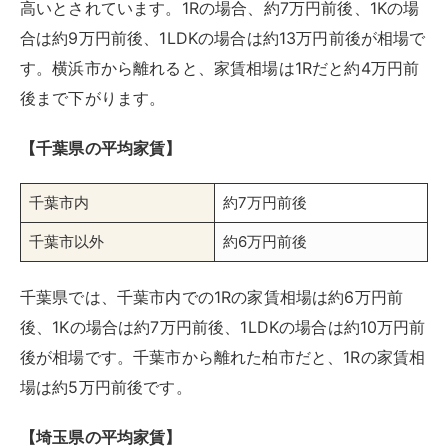
高いとされています。1Rの場合、約7万円前後、1Kの場
合は約9万円前後、1LDKの場合は約13万円前後が相場で
す。横浜市から離れると、家賃相場は1Rだと約4万円前
後まで下がります。
【千葉県の平均家賃】
千葉市内
約7万円前後
千葉市以外
約6万円前後
千葉県では、千葉市内での1Rの家賃相場は約6万円前
後、1Kの場合は約7万円前後、1LDKの場合は約10万円前
後が相場です。千葉市から離れた柏市だと、1Rの家賃相
場は約5万円前後です。
【埼玉県の平均家賃】