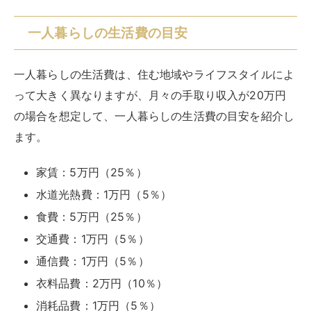
一人暮らしの生活費の目安
一人暮らしの生活費は、住む地域やライフスタイルによ
って大きく異なりますが、月々の手取り収入が20万円
の場合を想定して、一人暮らしの生活費の目安を紹介し
ます。
家賃：5万円（25％）
水道光熱費：1万円（5％）
食費：5万円（25％）
交通費：1万円（5％）
通信費：1万円（5％）
衣料品費：2万円（10％）
消耗品費：1万円（5％）