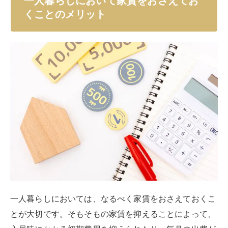
一人暮らしにおいて家賃をおさえてお
くことのメリット
一人暮らしにおいては、なるべく家賃をおさえておくこ
とが大切です。そもそもの家賃を抑えることによって、