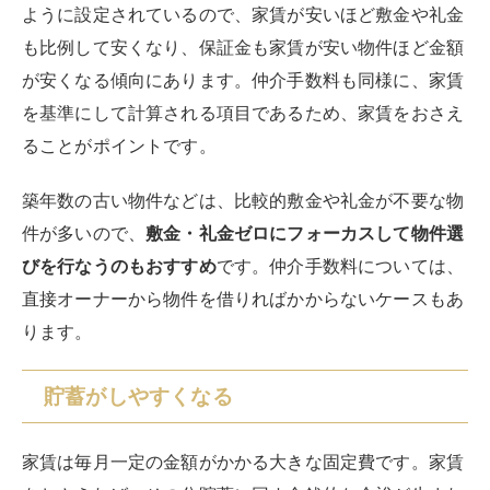
ように設定されているので、家賃が安いほど敷金や礼金
も比例して安くなり、保証金も家賃が安い物件ほど金額
が安くなる傾向にあります。仲介手数料も同様に、家賃
を基準にして計算される項目であるため、家賃をおさえ
ることがポイントです。
築年数の古い物件などは、比較的敷金や礼金が不要な物
件が多いので、
敷金・礼金ゼロにフォーカスして物件選
びを行なうのもおすすめ
です。仲介手数料については、
直接オーナーから物件を借りればかからないケースもあ
ります。
貯蓄がしやすくなる
家賃は毎月一定の金額がかかる大きな固定費です。家賃