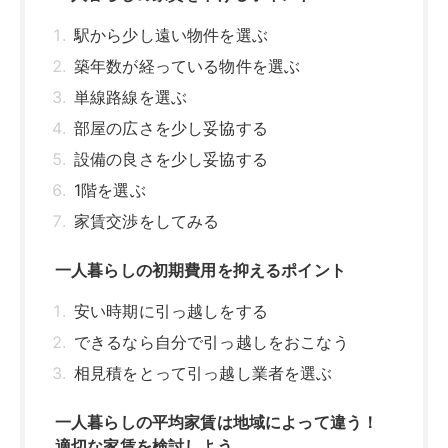
駅から少し遠い物件を選ぶ
築年数が経っている物件を選ぶ
単線路線を選ぶ
部屋の広さを少し妥協する
設備の良さを少し妥協する
1階を選ぶ
家賃交渉をしてみる
一人暮らしの初期費用を抑えるポイント
安い時期に引っ越しをする
できるなら自分で引っ越しをおこなう
相見積をとって引っ越し業者を選ぶ
一人暮らしの平均家賃は地域によって違う！
適切な家賃を検討しよう