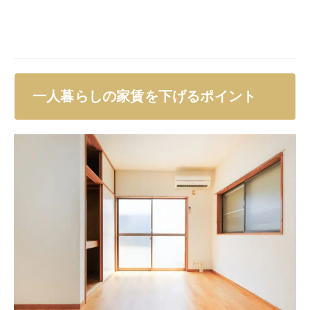
一人暮らしの家賃を下げるポイント