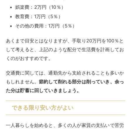
娯楽費：2万円（10％）
教育費：1万円（5％）
その他の費用：1万円（5％）
あくまで目安とはなりますが、手取り20万円を100％と
して考えると、上記のような配分で生活費を計画してお
くのがおすすめです。
交通費に関しては、通勤先から支給されることも多いか
もしれません。
節約して削れる部分は削っていき、余っ
た分は貯蓄に回していきましょう。
できる限り安い方がよい
一人暮らしを始めると、多くの人が家賃の支払いで苦労