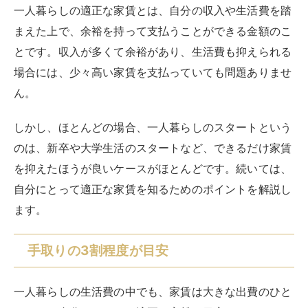
一人暮らしの適正な家賃とは、自分の収入や生活費を踏
まえた上で、余裕を持って支払うことができる金額のこ
とです。収入が多くて余裕があり、生活費も抑えられる
場合には、少々高い家賃を支払っていても問題ありませ
ん。
しかし、ほとんどの場合、一人暮らしのスタートという
のは、新卒や大学生活のスタートなど、できるだけ家賃
を抑えたほうが良いケースがほとんどです。続いては、
自分にとって適正な家賃を知るためのポイントを解説し
ます。
手取りの3割程度が目安
一人暮らしの生活費の中でも、家賃は大きな出費のひと