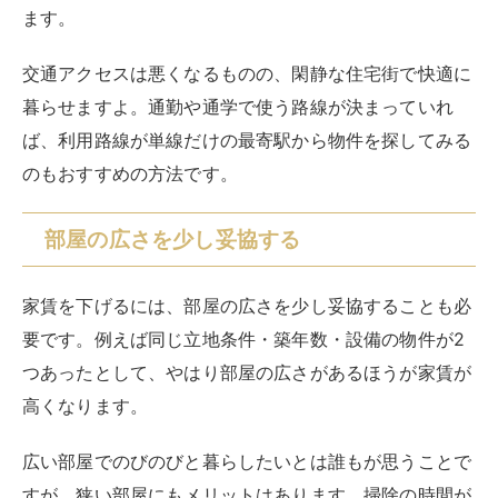
ます。
交通アクセスは悪くなるものの、閑静な住宅街で快適に
暮らせますよ。通勤や通学で使う路線が決まっていれ
ば、利用路線が単線だけの最寄駅から物件を探してみる
のもおすすめの方法です。
部屋の広さを少し妥協する
家賃を下げるには、部屋の広さを少し妥協することも必
要です。例えば同じ立地条件・築年数・設備の物件が2
つあったとして、やはり部屋の広さがあるほうが家賃が
高くなります。
広い部屋でのびのびと暮らしたいとは誰もが思うことで
すが、狭い部屋にもメリットはあります。掃除の時間が