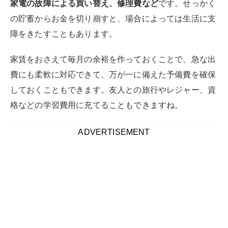
家電の故障による買い替え、修理費など
です。せっかく
の貯蓄からお金を切り崩すと、場合によっては生活に支
障をきたすこともあります。
家賃をおさえて毎月の余裕を作っておくことで、急な出
費にも柔軟に対応できて、万が一に備えた予備費を確保
しておくこともできます。友人との旅行やレジャー、資
格などの学習費用に充てることもできますね。
ADVERTISEMENT