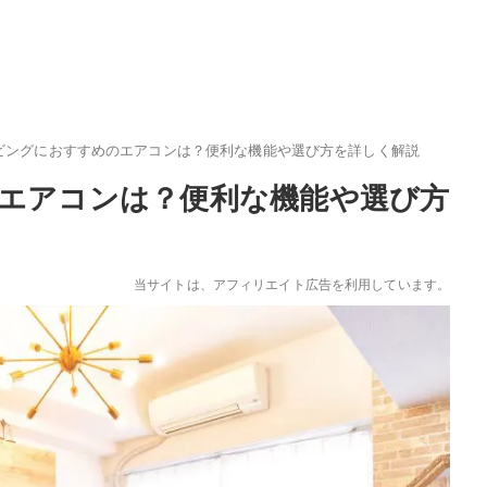
ビングにおすすめのエアコンは？便利な機能や選び方を詳しく解説
エアコンは？便利な機能や選び方
当サイトは、アフィリエイト広告を利用しています。