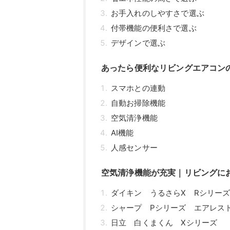
お手入れのしやすさで選ぶ
付帯機能の便利さで選ぶ
デザインで選ぶ
あったら便利なリビングエアコン
スマホとの連動
自動お掃除機能
空気清浄機能
AI機能
人感センサー
空気清浄機能が充実｜リビングに
ダイキン うるさらX Rシリー
シャープ Pシリーズ エアレス
日立 白くまくん Xシリーズ