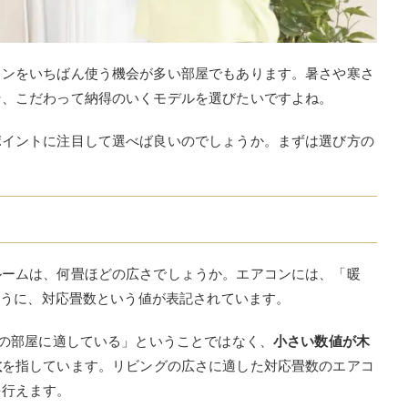
コンをいちばん使う機会が多い部屋でもあります。暑さや寒さ
そ、こだわって納得のいくモデルを選びたいですよね。
ポイントに注目して選べば良いのでしょうか。まずは選び方の
ルームは、何畳ほどの広さでしょうか。エアコンには、「暖
たように、対応畳数という値が表記されています。
での部屋に適している」ということではなく、
小さい数値が木
数
を指しています。リビングの広さに適した対応畳数のエアコ
を行えます。