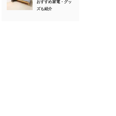
おすすめ家電・グッ
ズも紹介