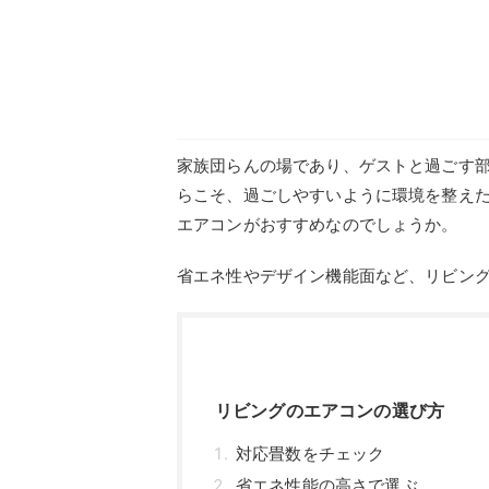
家族団らんの場であり、ゲストと過ごす
らこそ、過ごしやすいように環境を整え
エアコンがおすすめなのでしょうか。
省エネ性やデザイン機能面など、リビン
リビングのエアコンの選び方
対応畳数をチェック
省エネ性能の高さで選ぶ