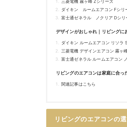
三菱電機 霧ヶ峰 Zシリーズ
ダイキン ルームエアコン Fシリ
富士通ゼネラル ノクリア Dシリ
デザインがおしゃれ｜リビングに
ダイキン ルームエアコン リソラ 
三菱電機 デザインエアコン 霧ヶ峰
富士通ゼネラル ルームエアコン 
リビングのエアコンは家庭に合っ
関連記事はこちら
リビングのエアコンの選