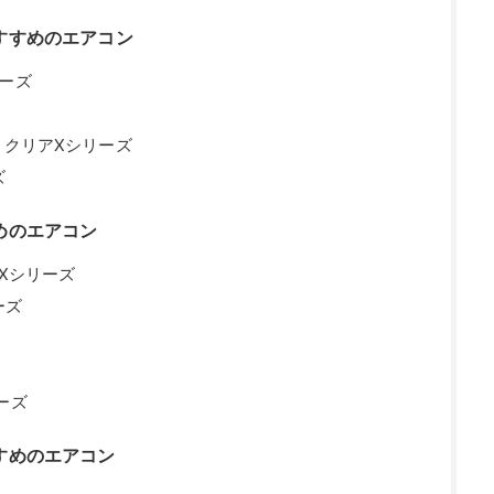
すすめのエアコン
ーズ
ノクリアXシリーズ
ズ
めのエアコン
EXシリーズ
ーズ
ーズ
すめのエアコン