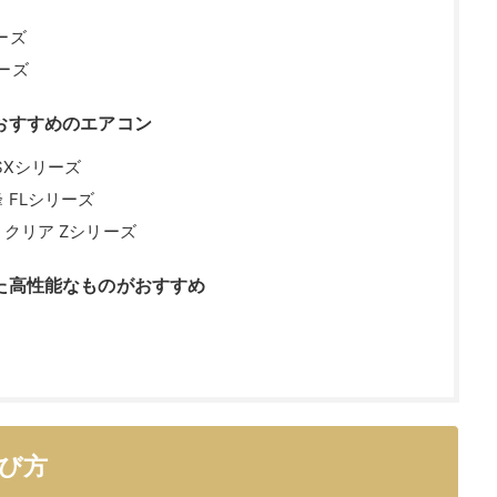
ーズ
ーズ
おすすめのエアコン
SXシリーズ
 FLシリーズ
ノクリア Zシリーズ
た高性能なものがおすすめ
び方