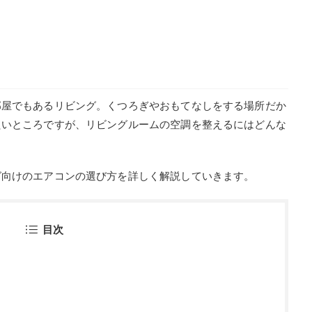
部屋でもあるリビング。くつろぎやおもてなしをする場所だか
たいところですが、リビングルームの空調を整えるにはどんな
グ向けのエアコンの選び方を詳しく解説していきます。
目次