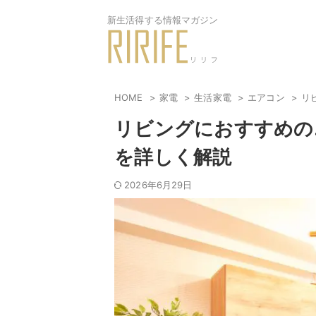
新生活得する情報マガジン
HOME
家電
生活家電
エアコン
リ
リビングにおすすめの
を詳しく解説
2026年6月29日