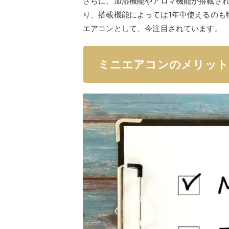
さらに、加湿機能やアロマ機能が搭載さ
り、搭載機能によっては1年中使えるのも
エアコンとして、今注目されています。
ミニエアコンのメリット