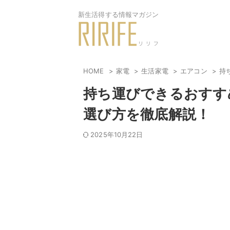
新生活得する情報マガジン
HOME
家電
生活家電
エアコン
持
持ち運びできるおすす
選び方を徹底解説！
2025年10月22日