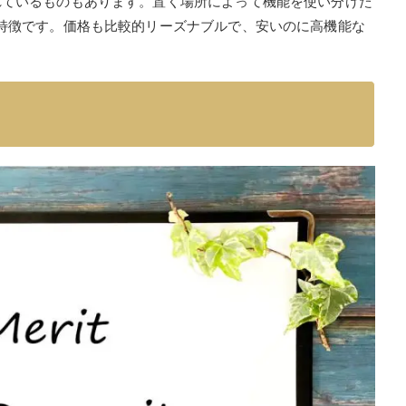
れているものもあります。置く場所によって機能を使い分けた
特徴です。価格も比較的リーズナブルで、安いのに高機能な