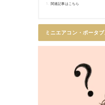
関連記事はこちら
ミニエアコン・ポータブ