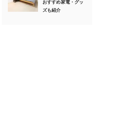
おすすめ家電・グッ
ズも紹介