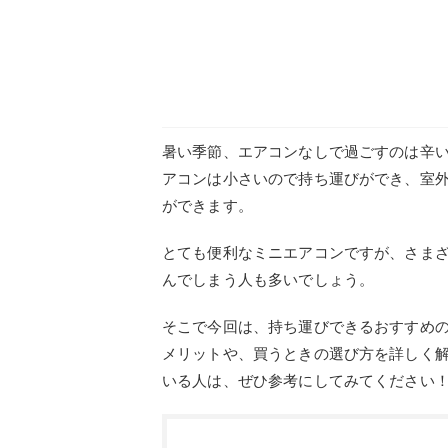
暑い季節、エアコンなしで過ごすのは辛
アコンは小さいので持ち運びができ、室
ができます。
とても便利なミニエアコンですが、さま
んでしまう人も多いでしょう。
そこで今回は、持ち運びできるおすすめ
メリットや、買うときの選び方を詳しく
いる人は、ぜひ参考にしてみてください