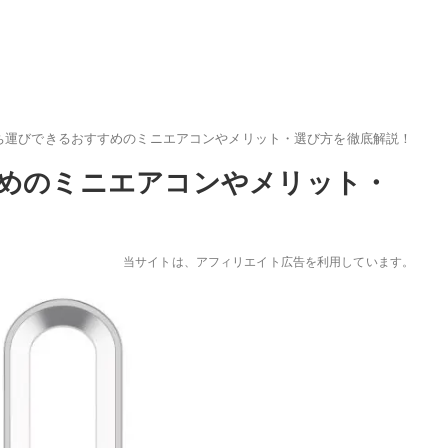
ち運びできるおすすめのミニエアコンやメリット・選び方を徹底解説！
めのミニエアコンやメリット・
当サイトは、アフィリエイト広告を利用しています。