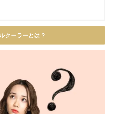
ルクーラーとは？