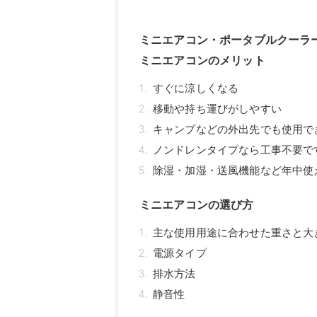
ミニエアコン・ポータブルクーラ
ミニエアコンのメリット
すぐに涼しくなる
移動や持ち運びがしやすい
キャンプなどの外出先でも使用で
ノンドレンタイプなら工事不要で
除湿・加湿・送風機能など年中使
ミニエアコンの選び方
主な使用用途に合わせた重さと大
電源タイプ
排水方法
静音性