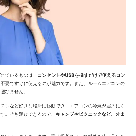
ばれているものは、
コンセントやUSBを挿すだけで使えるコン
事不要ですぐに使えるのが魅力です。また、ルームエアコンの
を選びません。
ッチンなど好きな場所に移動でき、エアコンの冷気が届きにく
です。持ち運びできるので、
キャンプやピクニックなど、外出