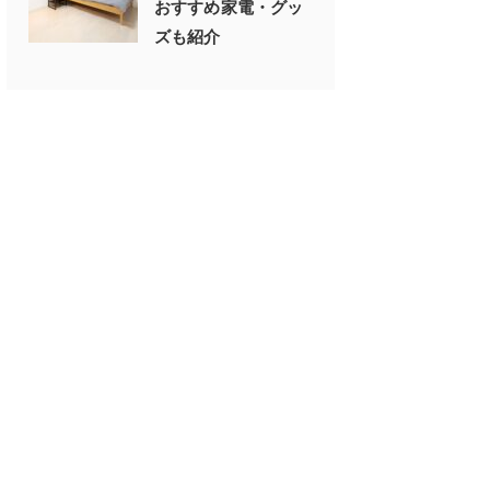
おすすめ家電・グッ
ズも紹介