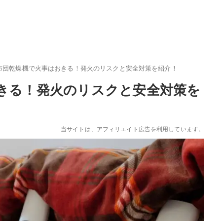
布団乾燥機で火事はおきる！発火のリスクと安全対策を紹介！
きる！発火のリスクと安全対策を
当サイトは、アフィリエイト広告を利用しています。