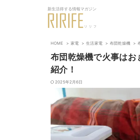
新生活得する情報マガジン
HOME
家電
生活家電
布団乾燥機
布団乾燥機で火事はお
紹介！
2025年2月6日