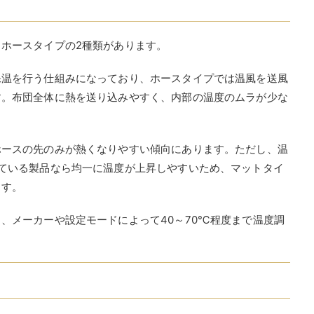
ホースタイプの2種類があります。
保温を行う仕組みになっており、ホースタイプでは温風を送風
す。布団全体に熱を送り込みやすく、内部の温度のムラが少な
ホースの先のみが熱くなりやすい傾向にあります。ただし、温
ている製品なら均一に温度が上昇しやすいため、マットタイ
ます。
、メーカーや設定モードによって40～70℃程度まで温度調