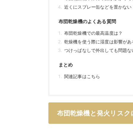
近くにスプレー缶などを置かない
布団乾燥機のよくある質問
布団乾燥機での最高温度は？
乾燥機を使う際に湿度は影響があ
つけっぱなしで外出しても問題な
まとめ
関連記事はこちら
布団乾燥機と発火リスク