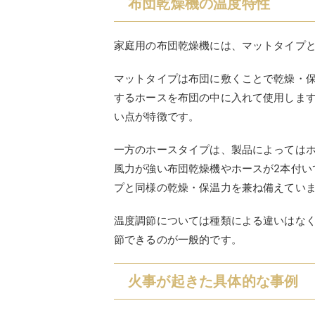
布団乾燥機の温度特性
家庭用の布団乾燥機には、マットタイプと
マットタイプは布団に敷くことで乾燥・
するホースを布団の中に入れて使用しま
い点が特徴です。
一方のホースタイプは、製品によっては
風力が強い布団乾燥機やホースが2本付い
プと同様の乾燥・保温力を兼ね備えてい
温度調節については種類による違いはなく
節できるのが一般的です。
火事が起きた具体的な事例