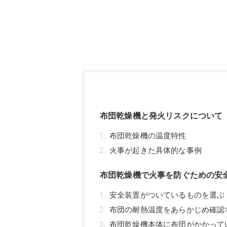
布団乾燥機と発火リスクについて
布団乾燥機の温度特性
火事が起きた具体的な事例
布団乾燥機で火事を防ぐための安
安全装置がついているものを選ぶ
布団の耐熱温度をあらかじめ確認
布団乾燥機本体に布団がかかって