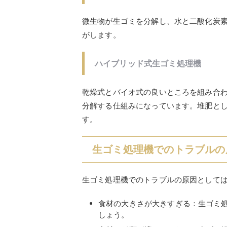
微生物が生ゴミを分解し、水と二酸化炭
がします。
ハイブリッド式生ゴミ処理機
乾燥式とバイオ式の良いところを組み合
分解する仕組みになっています。堆肥と
す。
生ゴミ処理機でのトラブルの
生ゴミ処理機でのトラブルの原因として
食材の大きさが大きすぎる：生ゴミ
しょう。