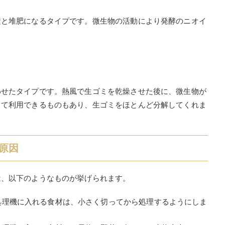
素と堆肥になるタイプです。微生物の活動により発酵のニオイ
わせたタイプです。熱風で生ゴミを乾燥させた後に、微生物が
して利用できるものもあり、生ゴミをほとんど分解してくれま
原因
は、以下のようなものが挙げられます。
処理機に入れる食材は、小さく切ってから処理するようにしま