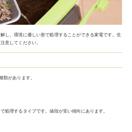
分解し、環境に優しい形で処理することができる家電です。生
に注意してください。
種類があります。
とで処理するタイプです。値段が安い傾向にあります。