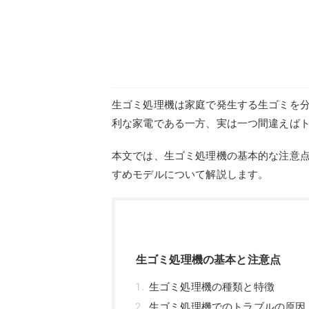
生ゴミ処理機は家庭で発生する生ゴミを
利な家電である一方、実は一つ間違えば
本文では、生ゴミ処理機の基本的な注意
すめモデルについて解説します。
生ゴミ処理機の基本と注意点
生ゴミ処理機の種類と特徴
生ゴミ処理機でのトラブルの原因