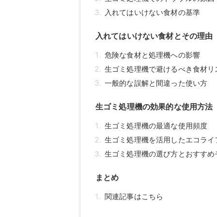
入れてはいけない食材の基準
入れてはいけない食材とその理由
危険な食材と処理機への影響
生ゴミ処理機で避けるべき食材リ
一般的な誤解と間違った使い方
生ゴミ処理機の効果的な使用方法
生ゴミ処理機の最適な使用頻度
生ゴミ処理機を活用したエコライ
生ゴミ処理機の選び方とおすすめ
まとめ
関連記事はこちら