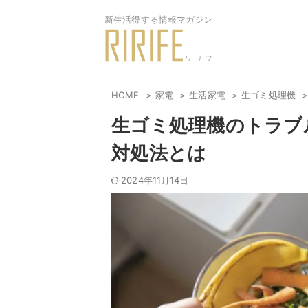
新生活得する情報マガジン
HOME
家電
生活家電
生ゴミ処理機
生ゴミ処理機のトラブ
対処法とは
2024年11月14日