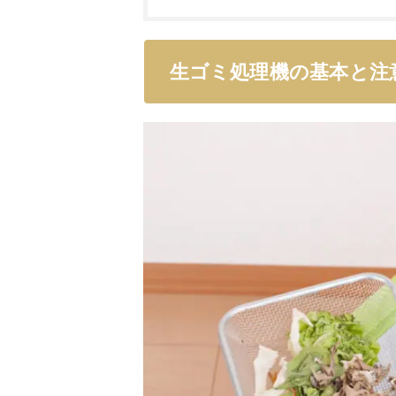
生ゴミ処理機の基本と注