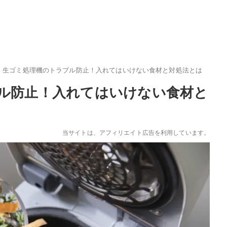
生ゴミ処理機のトラブル防止！入れてはいけない食材と対処法とは
ル防止！入れてはいけない食材と
当サイトは、アフィリエイト広告を利用しています。