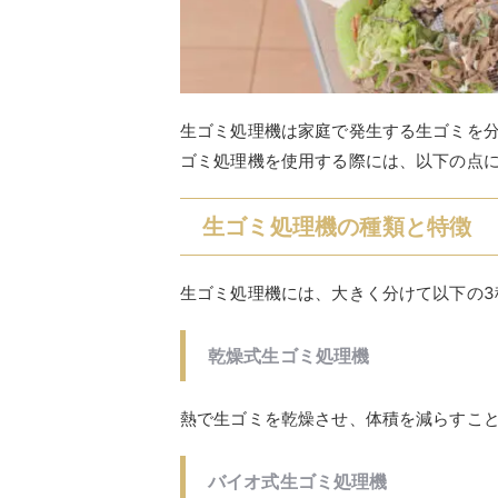
生ゴミ処理機は家庭で発生する生ゴミを
ゴミ処理機を使用する際には、以下の点
生ゴミ処理機の種類と特徴
生ゴミ処理機には、大きく分けて以下の3
乾燥式生ゴミ処理機
熱で生ゴミを乾燥させ、体積を減らすこ
バイオ式生ゴミ処理機