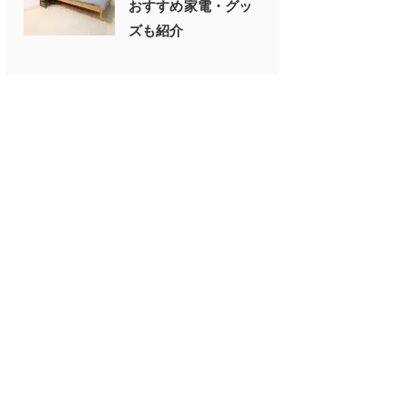
おすすめ家電・グッ
ズも紹介