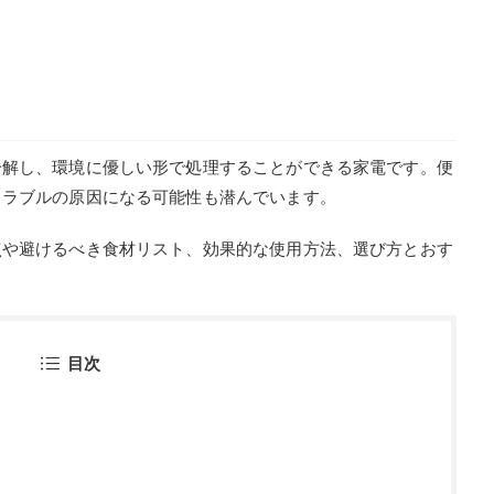
分解し、環境に優しい形で処理することができる家電です。便
トラブルの原因になる可能性も潜んでいます。
点や避けるべき食材リスト、効果的な使用方法、選び方とおす
目次