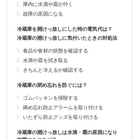
ゴムパッキンを掃除する
締め忘れ防止アラームを取り付ける
いたずら防止グッズを取り付ける
冷蔵庫の開けっ放しは水滴・霜の原因になり
故障にもつながる
関連記事はこちら
冷蔵庫が少し開いていた！どうなる
の？