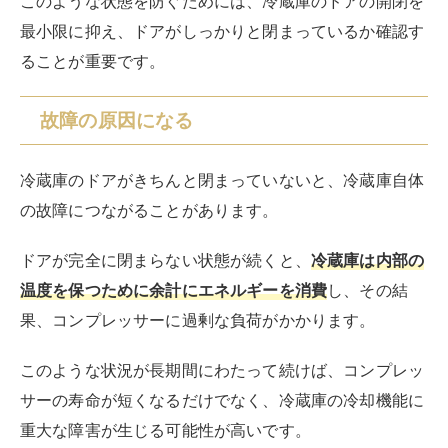
果、コンプレッサーに過剰な負荷がかかります。
このような状況が長期間にわたって続けば、コンプレッ
サーの寿命が短くなるだけでなく、冷蔵庫の冷却機能に
重大な障害が生じる可能性が高いです。
また、外気が冷蔵庫内に入り続けると、内部の湿度が上
がり、配線や電子部品に対しても悪影響を及ぼすことが
あります。
冷蔵庫を開けっ放しにした時の電気代
は？