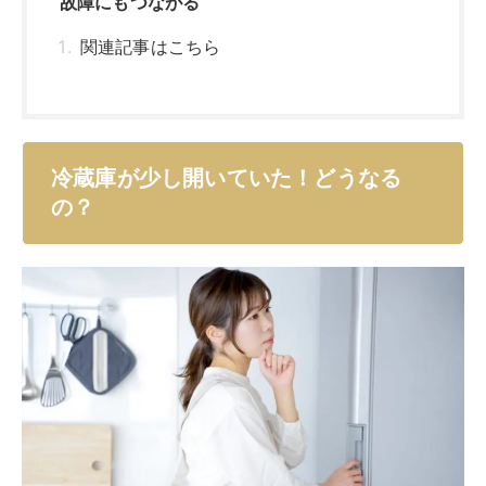
冷蔵庫が開けっ放しだと、どんな問
題が起こるんだろう？
冷蔵庫のドアが完全に閉まっていない状況は、多くの方
が経験したことがあるのではないでしょうか。