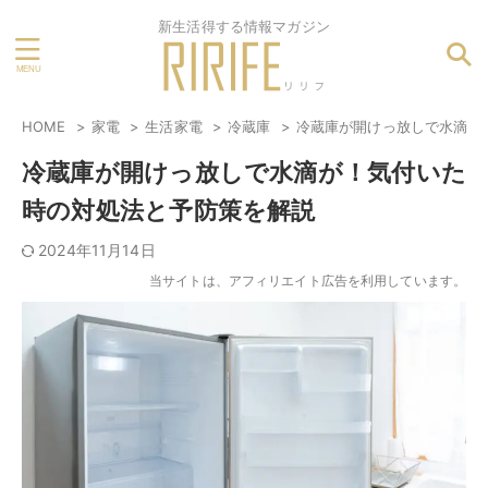
新生活得する情報マガジン
HOME
家電
生活家電
冷蔵庫
冷蔵庫が開けっ放しで水滴が
冷蔵庫が開けっ放しで水滴が！気付いた
時の対処法と予防策を解説
2024年11月14日
当サイトは、アフィリエイト広告を利用しています。