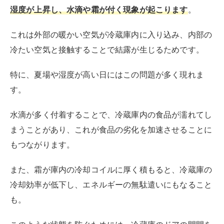
また、霜が庫内の冷却コイルに厚く積もると、冷蔵庫の
冷却効率が低下し、エネルギーの無駄遣いにもなること
も。
このような状態を防ぐためには、冷蔵庫のドアの開閉を
最小限に抑え、ドアがしっかりと閉まっているか確認す
ることが重要です。
故障の原因になる
冷蔵庫のドアがきちんと閉まっていないと、冷蔵庫自体
の故障につながることがあります。
ドアが完全に閉まらない状態が続くと、
冷蔵庫は内部の
温度を保つために余計にエネルギーを消費
し、その結