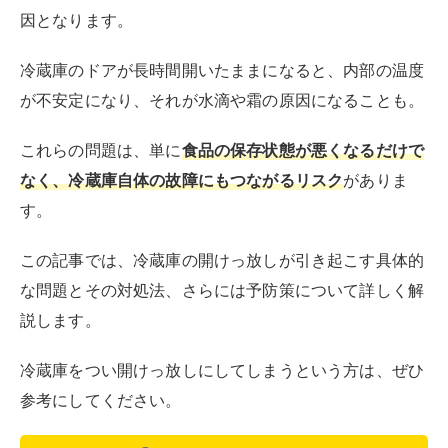
説します。
冷蔵庫をつい開けっ放しにしてしまうという方は、ぜひ
参考にしてください。
この記事でわかること
冷蔵庫があけっぱなしになっていても、電気代
はそこまでかからない
開けっ放しに気づいたら、食品の状態を確認
し、霜や水滴を除去の上、冷えの様子を見る
日頃から開けっ放しが起こらないように必要に
応じて対策しながら、ゴムパッキンも定期的掃
除する