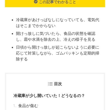
目次
冷蔵庫が少し開いていた！どうなるの？
食品が傷む
庫内に水滴や霜が付く
故障の原因になる
冷蔵庫を開けっ放しにした時の電気代は？
冷蔵庫の開けっ放しに気付いたときの対処法
食品や食材の状態を確認する
水滴や霜を拭き取る
きちんと冷えるか確認する
冷蔵庫の閉め忘れを防ぐには？