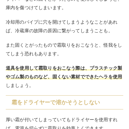
があるためです。
またドライヤーを使用した霜取りが原因で故障や変形し
てしまっても、メーカーの保証は受けることができませ
ん。
そのため
ドライヤーを使用した霜取りは自己責任
になっ
てしまうので、注意が必要です。
ドライヤーを使用する際は、熱風ではなく「冷風」のみ
にしましょう。
霜に熱湯をかけて溶かそうとしない
霜に熱湯をかけて溶かそうとする人もいるかもしれませ
ん。