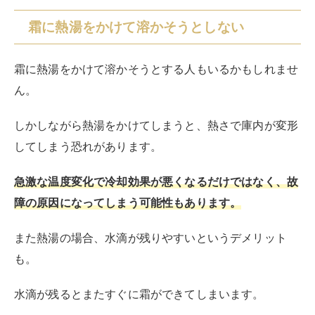
そもそもなぜ冷凍庫には霜ができるのでしょうか。
実は冷凍庫に霜が付くのには、いくつか原因がありま
す。