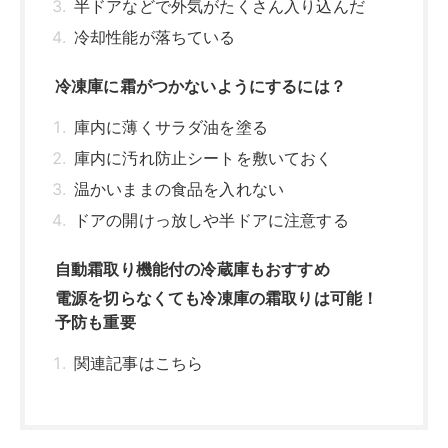
電源を切らなくても冷凍庫の霜取りは可能！
予防も重要
関連記事はこちら
冷凍庫の霜取りは電源を切るべき？