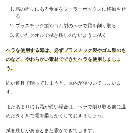
す。
またあまりにも霜が硬い場合は、ヘラで削り取る前に温
めたタオルで霜を柔らかくしておきましょう。
拭き残しがあるとまた霜ができてします。
最後に乾いたタオルで庫内を拭く際は、拭き残しがない
ようにしましょう。