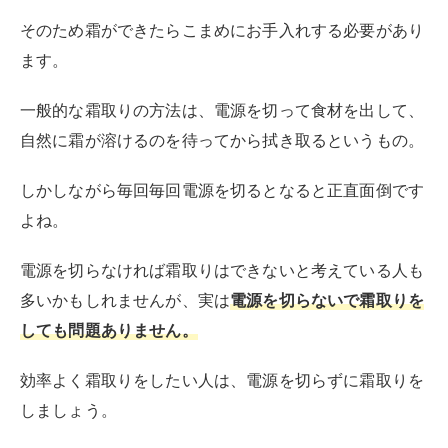
多いかもしれませんが、実は
電源を切らないで霜取りを
しても問題ありません。
効率よく霜取りをしたい人は、電源を切らずに霜取りを
しましょう。
しかしながら電源を切らずに霜取りをおこなう際は注意
点もあります。
正しい霜取り方法を理解してからおこないましょう。
電源を切らないで霜取りをおこなう方
法