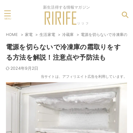
新生活得する情報マガジン
HOME
家電
生活家電
冷蔵庫
電源を切らないで冷凍庫の霜
電源を切らないで冷凍庫の霜取りをす
る方法を解説！注意点や予防法も
2024年9月2日
当サイトは、アフィリエイト広告を利用しています。