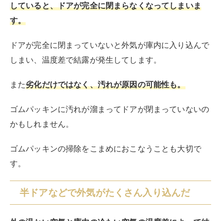
冷却性能が落ちている
冷却口がふさがっていないか
ドアは完全に閉まっているか
ゴムパッキンは劣化していないか
上記のことに気を付けても霜が頻繁に発生する場合は、
冷却性能が落ちている可能性が高いです。
冷蔵庫の寿命は、約10年ほど。
10年前後使用している
場合は、冷蔵庫の寿命が近づいているのかもしれませ
ん。
霜取り機能を搭載しているモデルでも、冷却性能が落ち