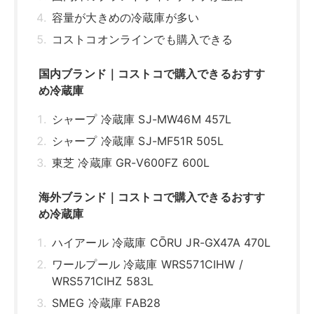
容量が大きめの冷蔵庫が多い
コストコオンラインでも購入できる
国内ブランド｜コストコで購入できるおすす
め冷蔵庫
シャープ 冷蔵庫 SJ-MW46M 457L
シャープ 冷蔵庫 SJ-MF51R 505L
東芝 冷蔵庫 GR-V600FZ 600L
海外ブランド｜コストコで購入できるおすす
め冷蔵庫
ハイアール 冷蔵庫 CŌRU JR-GX47A 470L
ワールプール 冷蔵庫 WRS571CIHW /
WRS571CIHZ 583L
SMEG 冷蔵庫 FAB28