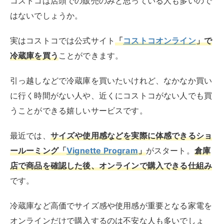
コストコは店頭での販売のみと思っている人も多いので
はないでしょうか。
実はコストコでは公式サイト
「
コストコオンライン
」で
冷蔵庫を買う
ことができます。
引っ越しなどで冷蔵庫を買いたいけれど、なかなか買い
に行く時間がない人や、近くにコストコがない人でも買
うことができる嬉しいサービスです。
最近では、
サイズや使用感などを実際に体感できるショ
ールーミング「
Vignette Program
」
がスタート。
倉庫
店で商品を確認した後、オンラインで購入できる仕組み
です。
冷蔵庫など高価でサイズ感や使用感が重要となる家電を
オンラインだけで購入するのは不安な人も多いでしょ