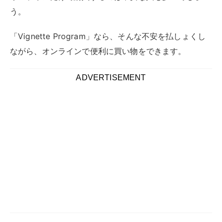
う。
「Vignette Program」なら、そんな不安を払しょくし
ながら、オンラインで便利に買い物をできます。
ADVERTISEMENT