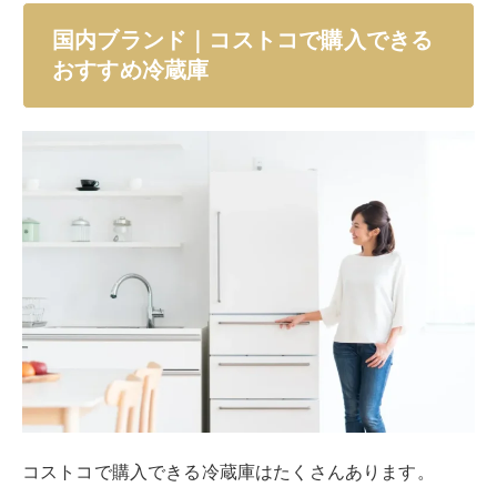
国内ブランド｜コストコで購入できる
おすすめ冷蔵庫
コストコで購入できる冷蔵庫はたくさんあります。