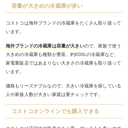
容量が大きめの冷蔵庫が多い
コストコは海外ブランドの冷蔵庫をたくさん取り扱って
います。
海外ブランドの冷蔵庫は容量が大きい
ので、家族で使う
大きめの冷蔵庫も種類が豊富。約600Lの冷蔵庫など、
家電量販店ではあまりない大きさの冷蔵庫も取り扱って
います。
価格もリーズナブルなので、大きい冷蔵庫を探している
人や家族人数が大きい家庭は要チェックです。
コストコオンラインでも購入できる