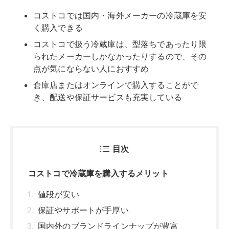
コストコでは国内・海外メーカーの冷蔵庫を安
く購入できる
コストコで扱う冷蔵庫は、型落ちであったり限
られたメーカーしかなかったりするので、その
点が気にならない人におすすめ
倉庫店またはオンラインで購入することがで
き、配送や保証サービスも充実している
目次
コストコで冷蔵庫を購入するメリット
値段が安い
保証やサポートが手厚い
国内外のブランドラインナップが豊富