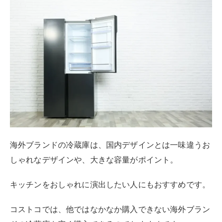
海外ブランドの冷蔵庫は、国内デザインとは一味違うお
しゃれなデザインや、大きな容量がポイント。
キッチンをおしゃれに演出したい人にもおすすめです。
コストコでは、他ではなかなか購入できない海外ブラン