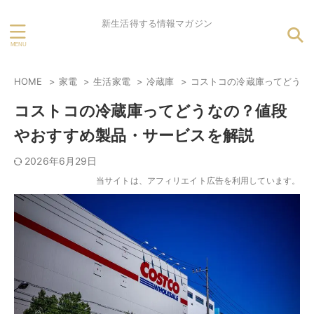
新生活得する情報マガジン
HOME
家電
生活家電
冷蔵庫
コストコの冷蔵庫ってどうな
コストコの冷蔵庫ってどうなの？値段
やおすすめ製品・サービスを解説
2026年6月29日
当サイトは、アフィリエイト広告を利用しています。