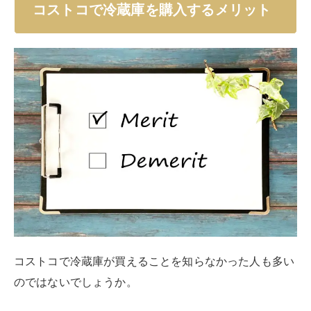
コストコで冷蔵庫を購入するメリット
コストコで冷蔵庫が買えることを知らなかった人も多い
のではないでしょうか。