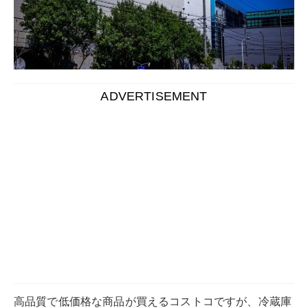
ADVERTISEMENT
高品質で低価格な商品が買えるコストコですが、冷蔵庫