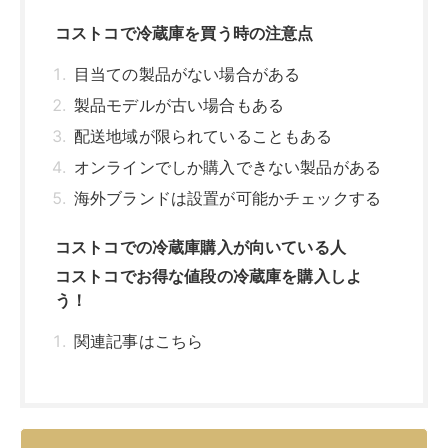
コストコで冷蔵庫を買う時の注意点
目当ての製品がない場合がある
製品モデルが古い場合もある
配送地域が限られていることもある
オンラインでしか購入できない製品がある
海外ブランドは設置が可能かチェックする
コストコでの冷蔵庫購入が向いている人
コストコでお得な値段の冷蔵庫を購入しよ
う！
関連記事はこちら