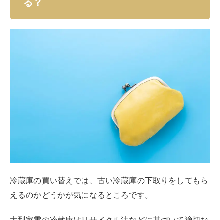
る？
冷蔵庫の買い替えでは、古い冷蔵庫の下取りをしてもら
えるのかどうかが気になるところです。
大型家電の冷蔵庫はリサイクル法などに基づいて適切な