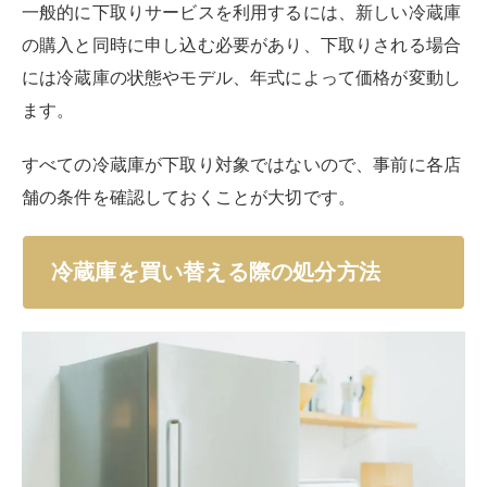
一般的に下取りサービスを利用するには、新しい冷蔵庫
の購入と同時に申し込む必要があり、下取りされる場合
には冷蔵庫の状態やモデル、年式によって価格が変動し
ます。
すべての冷蔵庫が下取り対象ではないので、事前に各店
舗の条件を確認しておくことが大切です。
冷蔵庫を買い替える際の処分方法