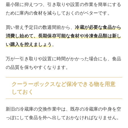
最小限に抑えつつ、引き取りや設置の作業を簡単にする
ために庫内の食材を減らしておくのがベターです。
買い替え予定日の数週間前から、
冷蔵が必要な食品から
消費し始めて、長期保存可能な食材や冷凍食品類は新し
い購入を控えましょう
。
万が一引き取りや設置に時間がかかった場合にも、食品
の品質を保ちやすくなります。
クーラーボックスなど保冷できる物を用意
しておく
新旧の冷蔵庫の交換作業中は、既存の冷蔵庫の中身を空
っぽにして食品を外へ出しておかなければなりません。