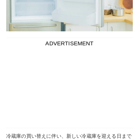
ADVERTISEMENT
冷蔵庫の買い替えに伴い、新しい冷蔵庫を迎える日まで