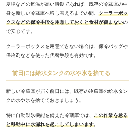
夏場などの気温が高い時期であれば、既存の冷蔵庫の中
身を新しい冷蔵庫へ移し替えるまでの間、
クーラーボッ
クスなどの保冷手段を用意しておくと食材が傷まない
の
で安心です。
クーラーボックスを用意できない場合は、保冷バッグや
保冷剤などを使った代替手段も有効です。
前日には給水タンクの水や氷を捨てる
新しい冷蔵庫が届く前日には、既存の冷蔵庫の給水タン
クの水や氷を捨てておきましょう。
特に自動製氷機能を備えた冷蔵庫では、
この作業を怠る
と移動中に水漏れを起こしてしまいます
。