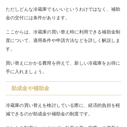
ただしどんな冷蔵庫でもいいというわけではなく、補助
金の交付には条件があります。
ここからは、冷蔵庫の買い替え時に利用できる補助金制
度について、適用条件や申請方法などを詳しく解説しま
す。
買い替えにかかる費用を抑えて、新しい冷蔵庫をお得に
手に入れましょう。
助成金や補助金
冷蔵庫の買い替えを検討している際に、経済的負担を軽
減できるのが助成金や補助金の制度です。