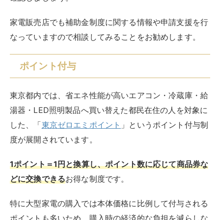
家電販売店でも補助金制度に関する情報や申請支援を行
なっていますので相談してみることをお勧めします。
ポイント付与
東京都内では、省エネ性能が高いエアコン・冷蔵庫・給
湯器・LED照明製品へ買い替えた都民在住の人を対象に
した、「
東京ゼロエミポイント
」というポイント付与制
度が展開されています。
1ポイント＝1円と換算し、ポイント数に応じて商品券な
どに交換できる
お得な制度です。
特に大型家電の購入では本体価格に比例して付与される
ポイントも多いため、購入時の経済的な負担を減らしな