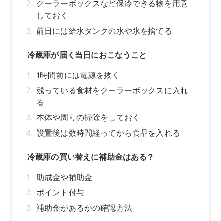
クーラーボックスなど保冷できる物を用意
しておく
前日には給水タンクの水や氷を捨てる
冷蔵庫が届く当日におこなうこと
1時間前には電源を抜く
残っている食材をクーラーボックスに入れ
る
本体や周りの掃除をしておく
設置後は数時間経ってから食品を入れる
冷蔵庫の買い替えに補助金はある？
助成金や補助金
ポイント付与
補助金があるかの確認方法