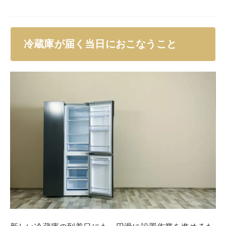
冷蔵庫が届く当日におこなうこと