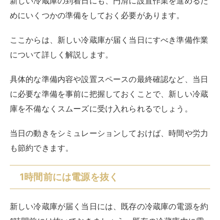
新しい冷蔵庫の到着日にも、円滑に設置作業を進めるた
めにいくつかの準備をしておく必要があります。
ここからは、新しい冷蔵庫が届く当日にすべき準備作業
について詳しく解説します。
具体的な準備内容や設置スペースの最終確認など、当日
に必要な準備を事前に把握しておくことで、新しい冷蔵
庫を不備なくスムーズに受け入れられるでしょう。
当日の動きをシミュレーションしておけば、時間や労力
も節約できます。
1時間前には電源を抜く
新しい冷蔵庫が届く当日には、既存の冷蔵庫の電源を約