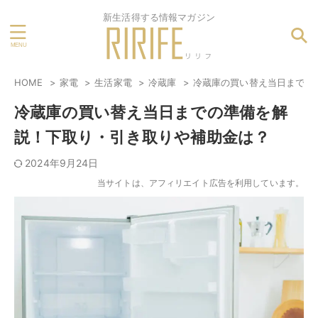
新生活得する情報マガジン
HOME
家電
生活家電
冷蔵庫
冷蔵庫の買い替え当日までの
冷蔵庫の買い替え当日までの準備を解
説！下取り・引き取りや補助金は？
2024年9月24日
当サイトは、アフィリエイト広告を利用しています。