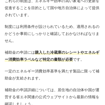
これらの制度は、エネルギー効率の高い家電への更新を
促進することを目的として国や地方自治体によって提供
されています。
制度には利用条件が設けられているため、適用されるの
かどうか事前にしっかりと確認しておかなければなりま
せん。
補助金の申請には
購入した冷蔵庫のレシートやエネルギ
ー消費効率ラベルなど特定の書類が必要
です。
一定のエネルギー消費効率基準を満たす製品に限って補
助金が支給されます。
補助金の申請詳細については、居住地の自治体や国が運
営する省エネ関連の公式ウェブサイトから最新の情報を
確認しましょう。