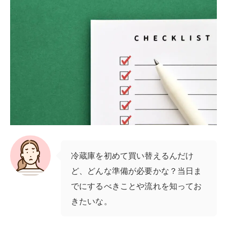
冷蔵庫を初めて買い替えるんだけ
ど、どんな準備が必要かな？当日ま
でにするべきことや流れを知ってお
きたいな。