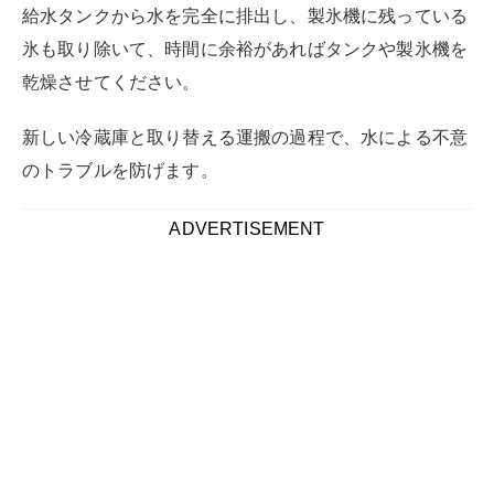
給水タンクから水を完全に排出し、製氷機に残っている
氷も取り除いて、時間に余裕があればタンクや製氷機を
乾燥させてください。
新しい冷蔵庫と取り替える運搬の過程で、水による不意
のトラブルを防げます。
ADVERTISEMENT