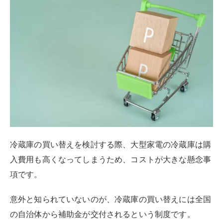
冷蔵庫の買い替えを検討する際、大型家電の冷蔵庫は購
入費用も高くなってしまうため、コストが大きな懸念事
項です。
意外と知られていないのが、冷蔵庫の買い替えには全国
の自治体から補助金が交付されるという制度です。