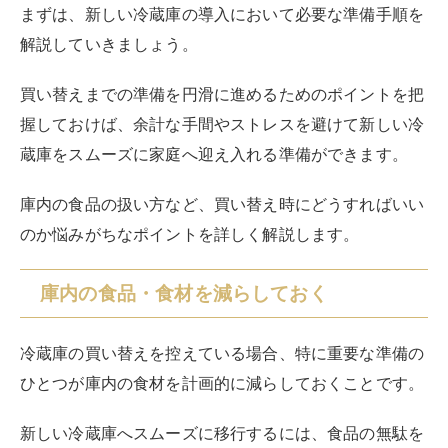
まずは、新しい冷蔵庫の導入において必要な準備手順を
解説していきましょう。
買い替えまでの準備を円滑に進めるためのポイントを把
握しておけば、余計な手間やストレスを避けて新しい冷
蔵庫をスムーズに家庭へ迎え入れる準備ができます。
庫内の食品の扱い方など、買い替え時にどうすればいい
のか悩みがちなポイントを詳しく解説します。
庫内の食品・食材を減らしておく
冷蔵庫の買い替えを控えている場合、特に重要な準備の
ひとつが庫内の食材を計画的に減らしておくことです。
新しい冷蔵庫へスムーズに移行するには、食品の無駄を