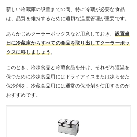
新しい冷蔵庫の設置までの間、特に冷蔵が必要な食品
は、品質を維持するために適切な温度管理が重要です。
あらかじめクーラーボックスなど用意しておき、
設置当
日に冷蔵庫からすべての食品を取り出してクーラーボッ
クスに移しましょう
。
このとき、冷凍食品と冷蔵食品を分け、それぞれ適温を
保つために冷凍食品用にはドライアイスまたは凍らせた
保冷剤を、冷蔵食品用には通常の保冷剤を使用するのが
おすすめです。