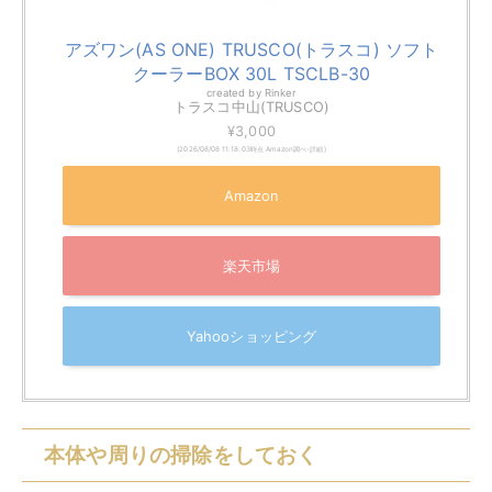
アズワン(AS ONE) TRUSCO(トラスコ) ソフト
クーラーBOX 30L TSCLB-30
created by
Rinker
トラスコ中山(TRUSCO)
¥3,000
(2026/08/08 11:18:03時点 Amazon調べ-
詳細)
Amazon
楽天市場
Yahooショッピング
本体や周りの掃除をしておく