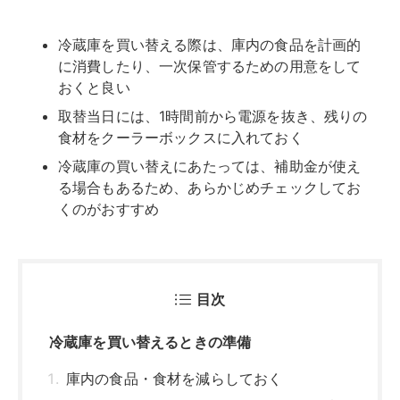
冷蔵庫を買い替える際は、庫内の食品を計画的
に消費したり、一次保管するための用意をして
おくと良い
取替当日には、1時間前から電源を抜き、残りの
食材をクーラーボックスに入れておく
冷蔵庫の買い替えにあたっては、補助金が使え
る場合もあるため、あらかじめチェックしてお
くのがおすすめ
目次
冷蔵庫を買い替えるときの準備
庫内の食品・食材を減らしておく