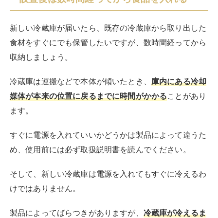
新しい冷蔵庫が届いたら、既存の冷蔵庫から取り出した
食材をすぐにでも保管したいですが、数時間経ってから
収納しましょう。
冷蔵庫は運搬などで本体が傾いたとき、
庫内にある冷却
媒体が本来の位置に戻るまでに時間がかかる
ことがあり
ます。
すぐに電源を入れていいかどうかは製品によって違うた
め、使用前には必ず取扱説明書を読んでください。
そして、新しい冷蔵庫は電源を入れてもすぐに冷えるわ
けではありません。
製品によってばらつきがありますが、
冷蔵庫が冷えるま