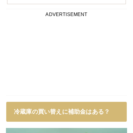
ADVERTISEMENT
冷蔵庫の買い替えに補助金はある？