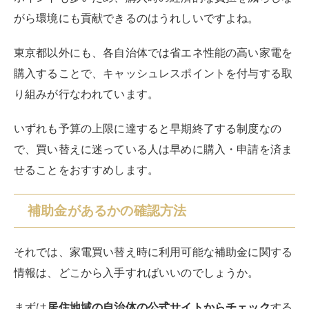
がら環境にも貢献できるのはうれしいですよね。
東京都以外にも、各自治体では省エネ性能の高い家電を
購入することで、キャッシュレスポイントを付与する取
り組みが行なわれています。
いずれも予算の上限に達すると早期終了する制度なの
で、買い替えに迷っている人は早めに購入・申請を済ま
せることをおすすめします。
補助金があるかの確認方法
それでは、家電買い替え時に利用可能な補助金に関する
情報は、どこから入手すればいいのでしょうか。
まずは
居住地域の自治体の公式サイトからチェック
する