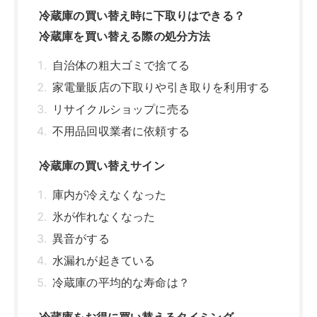
冷蔵庫の買い替え時に下取りはできる？
冷蔵庫を買い替える際の処分方法
自治体の粗大ゴミで捨てる
家電量販店の下取りや引き取りを利用する
リサイクルショップに売る
不用品回収業者に依頼する
冷蔵庫の買い替えサイン
庫内が冷えなくなった
氷が作れなくなった
異音がする
水漏れが起きている
冷蔵庫の平均的な寿命は？