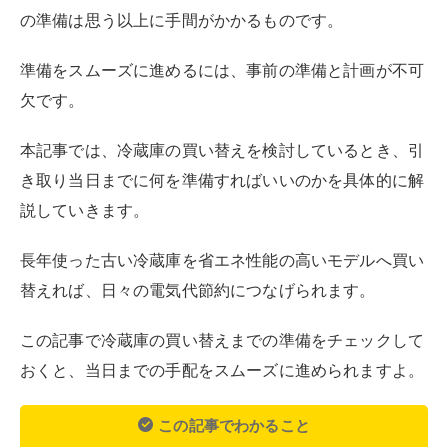
の準備は思う以上に手間がかかるものです。
準備をスムーズに進めるには、事前の準備と計画が不可
欠です。
本記事では、冷蔵庫の買い替えを検討しているとき、引
き取り当日までに何を準備すればいいのかを具体的に解
説していきます。
長年使った古い冷蔵庫を省エネ性能の高いモデルへ買い
替えれば、日々の電気代節約につなげられます。
この記事で冷蔵庫の買い替えまでの準備をチェックして
おくと、当日までの手配をスムーズに進められますよ。
この記事でわかること