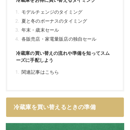
冷蔵庫をお得に買い替えるタイミング
モデルチェンジのタイミング
夏と冬のボーナスのタイミング
年末・歳末セール
各販売店・家電量販店の独自セール
冷蔵庫の買い替えの流れや準備を知ってスム
ーズに手配しよう
関連記事はこちら
冷蔵庫を買い替えるときの準備