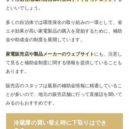
といいでしょう。
多くの自治体では環境保全の取り組みの一環として、省
エネ効果が高い家電製品の購入を奨励するために、補助
金や助成金の制度を展開しています。
家電販売店や製品メーカーのウェブサイト
にも、注意し
て見ると補助金制度に関する情報を提供していることも
あります。
販売店のスタッフは最新の補助金情報に精通しているこ
とが多いので、地元の販売店舗に行って直接話を聞いて
みるのもおすすめです。
冷蔵庫の買い替え時に下取りはでき