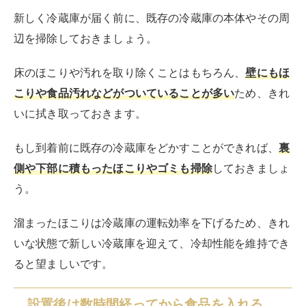
新しく冷蔵庫が届く前に、既存の冷蔵庫の本体やその周
辺を掃除しておきましょう。
床のほこりや汚れを取り除くことはもちろん、
壁にもほ
こりや食品汚れなどがついていることが多い
ため、きれ
いに拭き取っておきます。
もし到着前に既存の冷蔵庫をどかすことができれば、
裏
側や下部に積もったほこりやゴミも掃除
しておきましょ
う。
溜まったほこりは冷蔵庫の運転効率を下げるため、きれ
いな状態で新しい冷蔵庫を迎えて、冷却性能を維持でき
ると望ましいです。
設置後は数時間経ってから食品を入れる