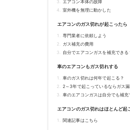
エアコン本体の故障
室外機を無理に動かした
エアコンのガス切れが起こったら
専門業者に依頼しよう
ガス補充の費用
自分でエアコンガスを補充できる
車のエアコンもガス切れする
車のガス切れは何年で起こる？
2～3年で起こっているならガス
車のエアコンガスは自分でも補充
エアコンのガス切れはほとんど起
関連記事はこちら