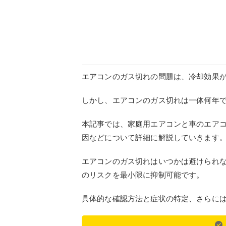
エアコンのガス切れの問題は、冷却効果
しかし、エアコンのガス切れは一体何年
本記事では、家庭用エアコンと車のエア
因などについて詳細に解説していきます
エアコンのガス切れはいつかは避けられ
のリスクを最小限に抑制可能です。
具体的な確認方法と症状の特定、さらに