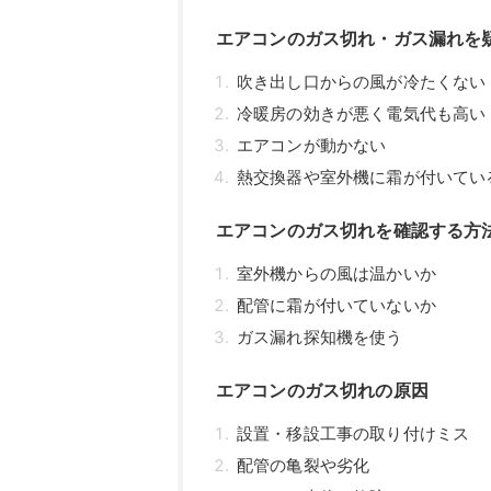
エアコンのガス切れ・ガス漏れを
吹き出し口からの風が冷たくない
冷暖房の効きが悪く電気代も高い
エアコンが動かない
熱交換器や室外機に霜が付いてい
エアコンのガス切れを確認する方
室外機からの風は温かいか
配管に霜が付いていないか
ガス漏れ探知機を使う
エアコンのガス切れの原因
設置・移設工事の取り付けミス
配管の亀裂や劣化