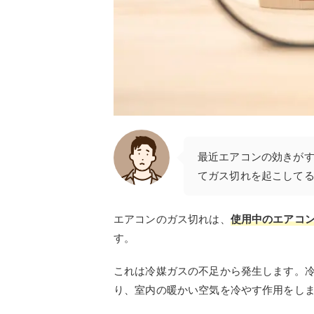
最近エアコンの効きがす
てガス切れを起こして
エアコンのガス切れは、
使用中のエアコ
す。
これは冷媒ガスの不足から発生します。
り、室内の暖かい空気を冷やす作用をし