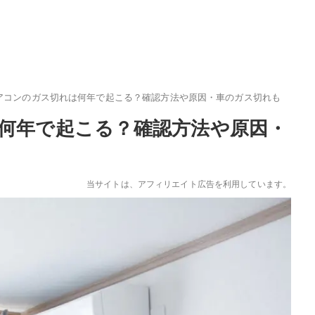
アコンのガス切れは何年で起こる？確認方法や原因・車のガス切れも
何年で起こる？確認方法や原因・
当サイトは、アフィリエイト広告を利用しています。