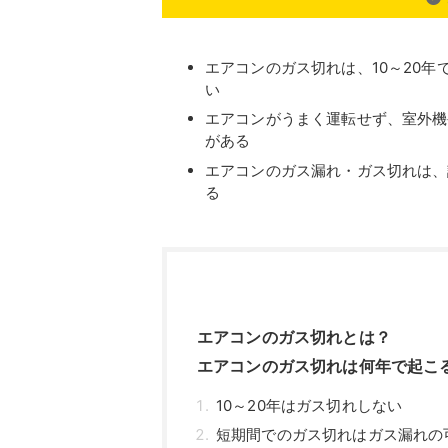
エアコンのガス切れは、10～20
い
エアコンがうまく運転せず、室外機
がある
エアコンのガス漏れ・ガス切れは、
る
エアコンのガス切れとは？
エアコンのガス切れは何年で起こ
10～20年はガス切れしない
短期間でのガス切れはガス漏れの