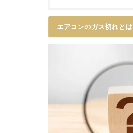
エアコンのガス切れとは