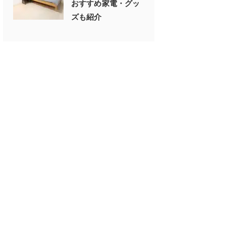
おすすめ家電・グッ
ズも紹介