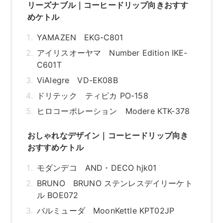
リーズナブル｜コーヒードリップ向きおすす
めケトル
YAMAZEN EKG-C801
アイリスオーヤマ Number Edition IKE-
C601T
ViAlegre VD-EK08B
ドリテック ティピカ PO-158
ヒロコーポレーション Modere KTK-378
おしゃれなデザイン｜コーヒードリップ向き
おすすめケトル
モダンデコ AND・DECO hjk01
BRUNO BRUNO ステンレスデイリーケト
ル BOE072
バルミューダ MoonKettle KPT02JP