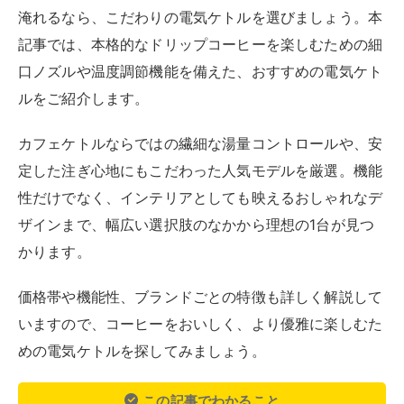
淹れるなら、こだわりの電気ケトルを選びましょう。本
記事では、本格的なドリップコーヒーを楽しむための細
口ノズルや温度調節機能を備えた、おすすめの電気ケト
ルをご紹介します。
カフェケトルならではの繊細な湯量コントロールや、安
定した注ぎ心地にもこだわった人気モデルを厳選。機能
性だけでなく、インテリアとしても映えるおしゃれなデ
ザインまで、幅広い選択肢のなかから理想の1台が見つ
かります。
価格帯や機能性、ブランドごとの特徴も詳しく解説して
いますので、コーヒーをおいしく、より優雅に楽しむた
めの電気ケトルを探してみましょう。
この記事でわかること