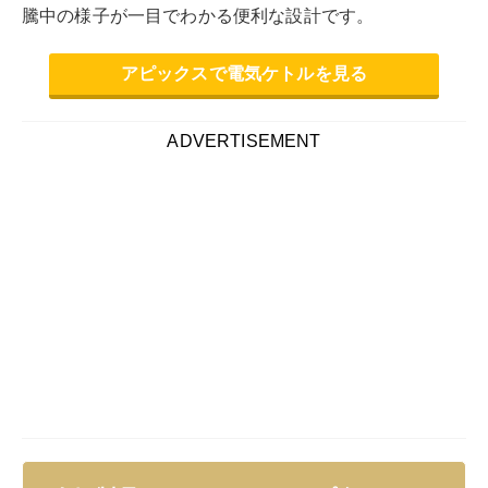
騰中の様子が一目でわかる便利な設計です。
アピックスで電気ケトルを見る
ADVERTISEMENT