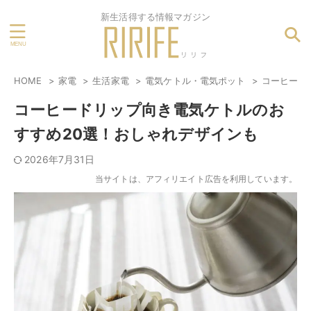
新生活得する情報マガジン
HOME
家電
生活家電
電気ケトル・電気ポット
コーヒード
コーヒードリップ向き電気ケトルのお
すすめ20選！おしゃれデザインも
2026年7月31日
当サイトは、アフィリエイト広告を利用しています。