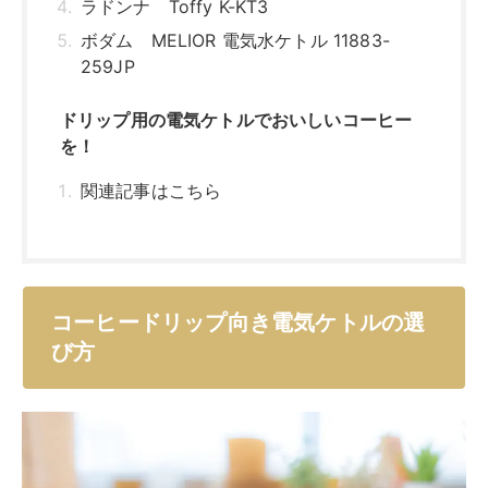
ラドンナ Toffy K-KT3
ボダム MELIOR 電気水ケトル 11883-
259JP
ドリップ用の電気ケトルでおいしいコーヒー
を！
関連記事はこちら
コーヒードリップ向き電気ケトルの選
び方