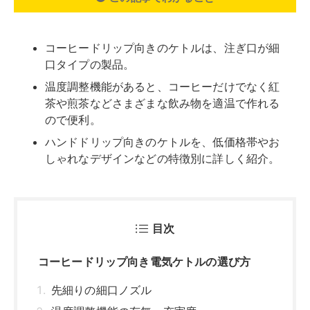
コーヒードリップ向きのケトルは、注ぎ口が細
口タイプの製品。
温度調整機能があると、コーヒーだけでなく紅
茶や煎茶などさまざまな飲み物を適温で作れる
ので便利。
ハンドドリップ向きのケトルを、低価格帯やお
しゃれなデザインなどの特徴別に詳しく紹介。
目次
コーヒードリップ向き電気ケトルの選び方
先細りの細口ノズル