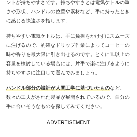
ントが持ちやすさです。持ちやすさとは電気ケトルの重
さや形状、ハンドルの位置や素材など、手に持ったとき
に感じる快適さを指します。
持ちやすい電気ケトルは、手に負担をかけずにスムーズ
に注げるので、的確なドリップ作業によってコーヒーの
味や香りを最大限に引き出せるのです。とくに1L以上の
容量を検討している場合には、片手で楽に注げるように
持ちやすさに注目して選んでみましょう。
ハンドル部分の設計が人間工学に基づいたもの
など、
数々の工夫がされた製品が展開されているので、自分の
手に合いそうなものを探してみてください。
ADVERTISEMENT