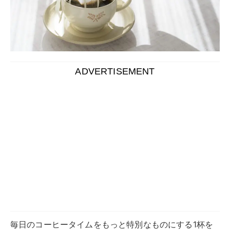
ADVERTISEMENT
毎日のコーヒータイムをもっと特別なものにする1杯を