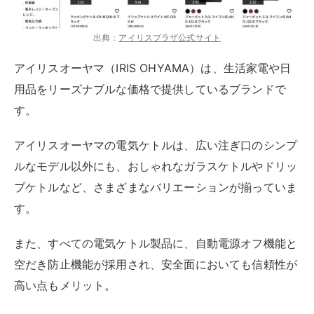
出典：
アイリスプラ
ザ
公式サイト
アイリスオーヤマ（IRIS OHYAMA）は、生活家電や日
用品をリーズナブルな価格で提供しているブランドで
す。
アイリスオーヤマの電気ケトルは、広い注ぎ口のシンプ
ルなモデル以外にも、おしゃれなガラスケトルやドリッ
プケトルなど、さまざまなバリエーションが揃っていま
す。
また、すべての電気ケトル製品に、自動電源オフ機能と
空だき防止機能が採用され、安全面においても信頼性が
高い点もメリット。