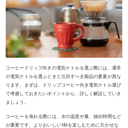
コーヒードリップ向きの電気ケトルを選ぶ際には、通常
の電気ケトルを選ぶときと注目すべき製品の要素が異な
ります。まずは、ドリップコーヒー向き電気ケトル選び
で考慮しておきたいポイントから、詳しく解説していき
ましょう。
コーヒーを淹れる際には、水の温度や量、抽出時間など
が重要です。よりおいしい1杯を楽しむために欠かせな