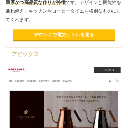
重厚かつ高品質な作りが特徴
です。デザインと機能性を
兼ね備え、キッチンやコーヒータイムを格別なものにし
てくれます。
デロンギで電気ケトルを見る
アピックス