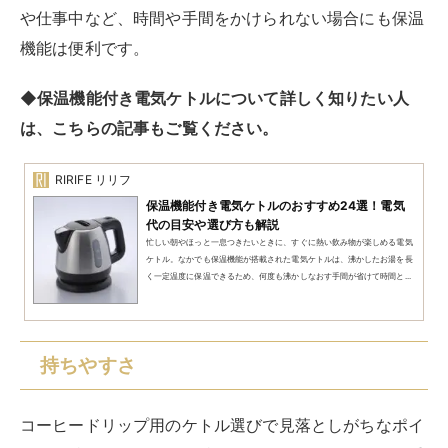
や仕事中など、時間や手間をかけられない場合にも保温
機能は便利です。
◆保温機能付き電気ケトルについて詳しく知りたい人
は、こちらの記事もご覧ください。
RIRIFE リリフ
保温機能付き電気ケトルのおすすめ24選！電気
代の目安や選び方も解説
忙しい朝やほっと一息つきたいときに、すぐに熱い飲み物が楽しめる電気
ケトル。なかでも保温機能が搭載された電気ケトルは、沸かしたお湯を長
く一定温度に保温できるため、何度も沸かしなおす手間が省けて時間と...
持ちやすさ
コーヒードリップ用のケトル選びで見落としがちなポイ