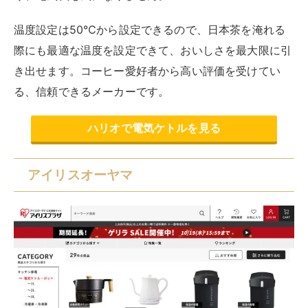
温度設定は50℃から設定できるので、日本茶を淹れる
際にも最適な温度を設定できて、おいしさを最大限に引
き出せます。コーヒー愛好者から高い評価を受けてい
る、信頼できるメーカーです。
ハリオで電気ケトルを見る
アイリスオーヤマ