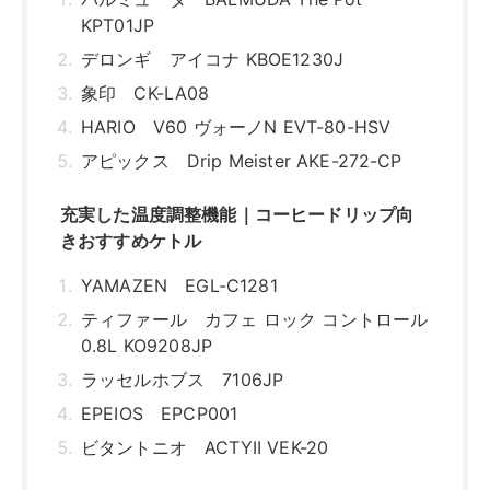
KPT01JP
デロンギ アイコナ KBOE1230J
象印 CK-LA08
HARIO V60 ヴォーノN EVT-80-HSV
アピックス Drip Meister AKE-272-CP
充実した温度調整機能｜コーヒードリップ向
きおすすめケトル
YAMAZEN EGL-C1281
ティファール カフェ ロック コントロール
0.8L KO9208JP
ラッセルホブス 7106JP
EPEIOS EPCP001
ビタントニオ ACTYII VEK-20