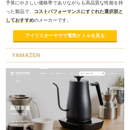
予算にやさしい価格帯でありながらも高品質な性能を持
った製品で、
コストパフォーマンスにすぐれた選択肢と
しておすすめ
のメーカーです。
アイリスオーヤマで電気ケトルを見る
YAMAZEN