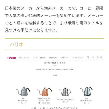
日本製のメーカーから海外メーカーまで、コーヒー界隈
で人気の高い代表的メーカーを集めています。メーカー
ごとの違いを理解することで、より最適な電気ケトルを
見つける手助けになりますよ。
ハリオ
出典：
ハリオ（HARIO）公式サイト