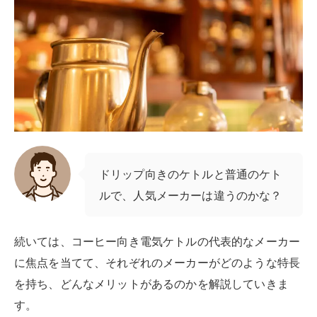
ドリップ向きのケトルと普通のケト
ルで、人気メーカーは違うのかな？
続いては、コーヒー向き電気ケトルの代表的なメーカー
に焦点を当てて、それぞれのメーカーがどのような特長
を持ち、どんなメリットがあるのかを解説していきま
す。