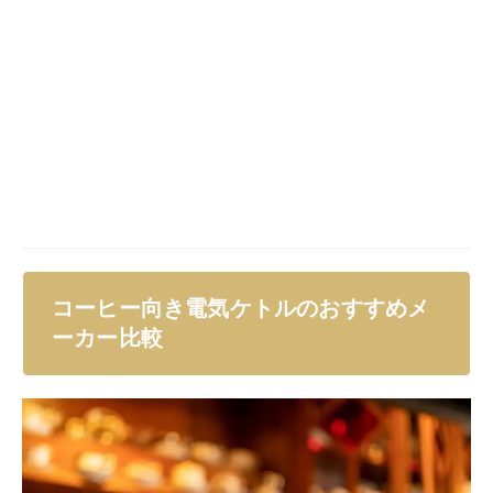
コーヒー向き電気ケトルのおすすめメ
ーカー比較