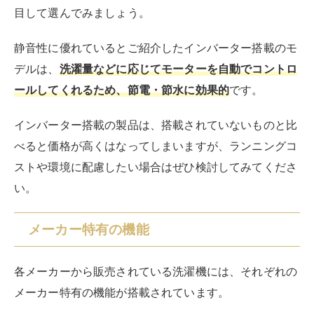
メーカーごとの特徴については、おすすめの8キロ容量
モデルとあわせて、この後に詳しく解説していきますの
で、ぜひ参考にしてみてください。
8キロの縦型洗濯機のおすすめメーカー