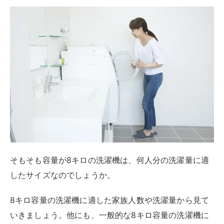
そもそも容量が8キロの洗濯機は、何人分の洗濯量に適
したサイズなのでしょうか。
8キロ容量の洗濯機に適した家族人数や洗濯量から見て
いきましょう。他にも、一般的な8キロ容量の洗濯機に
備わっている機能面なども解説します。
そもそも容量が8キロの洗濯機は、何人分の洗濯量に適
したサイズなのでしょうか。
8キロ容量の洗濯機に適した家族人数や洗濯量
から見て
いきましょう。
他にも、一般的な8キロ容量の洗濯機に備わっている機
能面なども解説します。