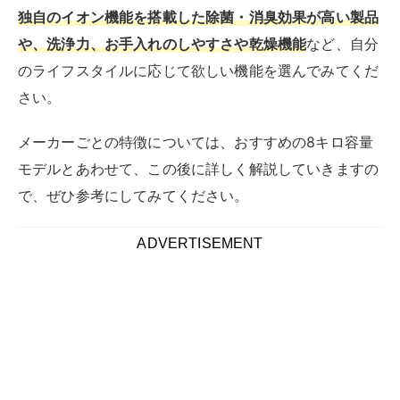
8キロの縦型洗濯機は、中〜大家族や頻繁に大量の洗濯
をするご家庭に最適です。
容量が大きいため、一度に多くの衣類を洗うことができ
家事のサポートとなります。
市場にはさまざまなメーカーから、
便利な機能を搭載し
たモデルが多数リリース
されています。
ライフスタイルやニーズに合ったものを選びましょう。
シャープ