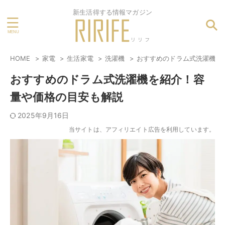
新生活得する情報マガジン
HOME
家電
生活家電
洗濯機
おすすめのドラム式洗濯機を
おすすめのドラム式洗濯機を紹介！容
量や価格の目安も解説
2025年9月16日
当サイトは、アフィリエイト広告を利用しています。