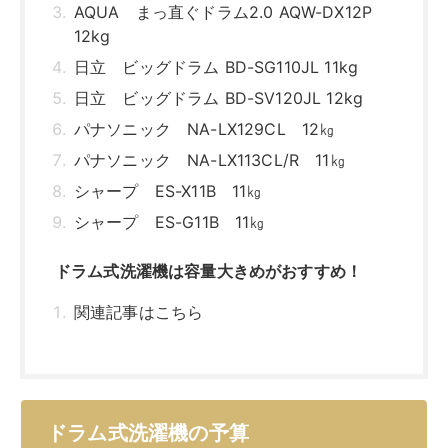
関連記事はこちら
ドラム式洗濯機の予算