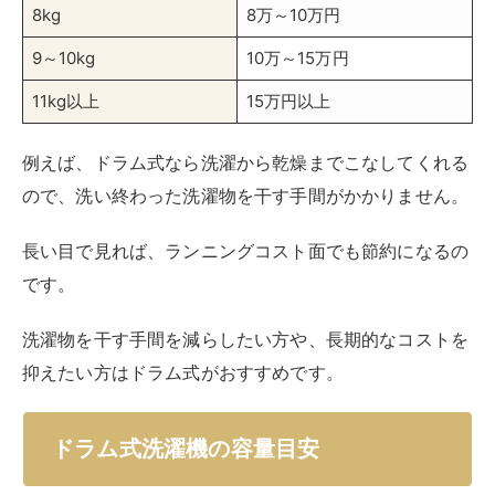
洗濯物を干す手間を減らしたい方や、長期的なコストを
抑えたい方はドラム式がおすすめです。
ドラム式洗濯機の容量目安