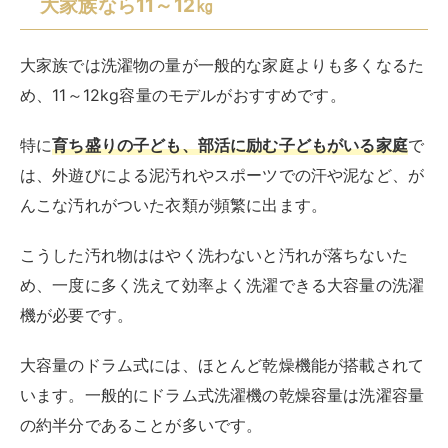
機が必要です。
大容量のドラム式には、ほとんど乾燥機能が搭載されて
います。一般的にドラム式洗濯機の乾燥容量は洗濯容量
の約半分であることが多いです。
一回の洗濯で乾燥できる最大量も含めて、家庭に合った
容量を検討してみましょう。
ドラム式洗濯機のメリット