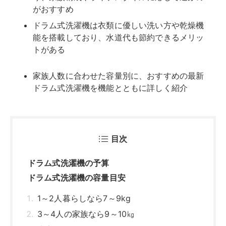
ドラム式洗濯機の予算
ドラム式洗濯機の容量目安
1～2人暮らしなら7～9kg
3～4人の家族なら9～10㎏
大家族なら11～12㎏
ドラム式洗濯機のメリット
洗い方が衣類に優しい
乾燥性能が高い
水道代が安くなる
搭載機能が豊富
ドラム式洗濯機のおすすめメーカー
シャープ