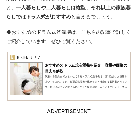
人数別の洗濯機のおすすめ容量