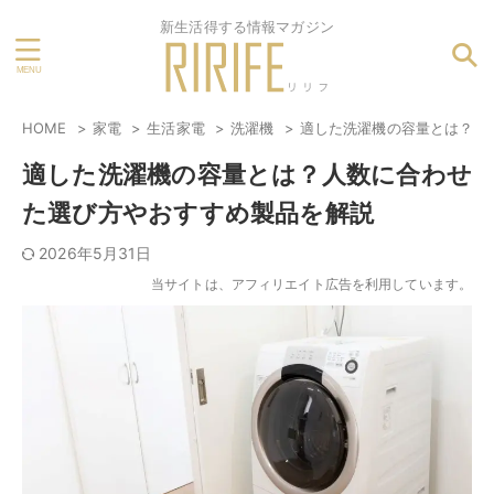
新生活得する情報マガジン
HOME
家電
生活家電
洗濯機
適した洗濯機の容量とは？人
適した洗濯機の容量とは？人数に合わせ
た選び方やおすすめ製品を解説
2026年5月31日
当サイトは、アフィリエイト広告を利用しています。