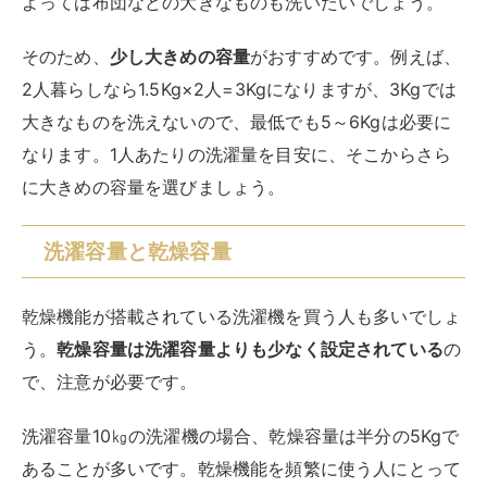
う。
乾燥容量は洗濯容量よりも少なく設定されている
の
で、注意が必要です。
洗濯容量10㎏の洗濯機の場合、乾燥容量は半分の5Kgで
あることが多いです。乾燥機能を頻繁に使う人にとって
は、大きなデメリットになってしまいます。
乾燥機能を頻繁に使うのであれば、乾燥機能の容量を確
認しましょう。ただし、乾燥容量が大きくなればなるほ
ど、洗濯容量も大きくなります。洗濯容量の目安を基本
に、乾燥機能の容量を選んでくださいね。
縦型とドラム式の容量の違い
洗濯機の容量は、縦型とドラム式で異なります。ドラム