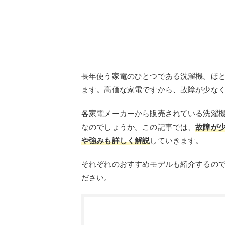
長年使う家電のひとつである洗濯機。ほ
ます。高価な家電ですから、故障が少な
各家電メーカーから販売されている洗濯
なのでしょうか。この記事では、
故障が
や強みも詳しく解説
していきます。
それぞれのおすすめモデルも紹介するの
ださい。