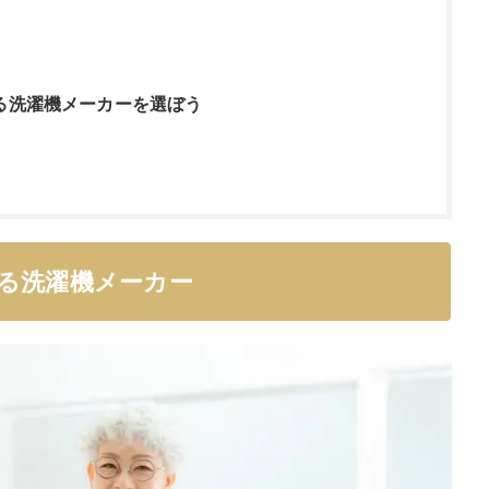
る洗濯機メーカーを選ぼう
る洗濯機メーカー