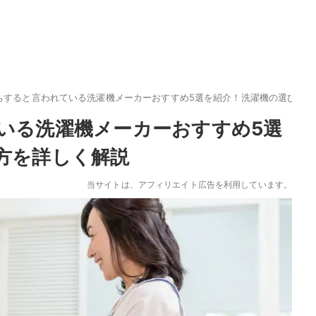
ちすると言われている洗濯機メーカーおすすめ5選を紹介！洗濯機の選び方を
いる洗濯機メーカーおすすめ5選
方を詳しく解説
当サイトは、アフィリエイト広告を利用しています。