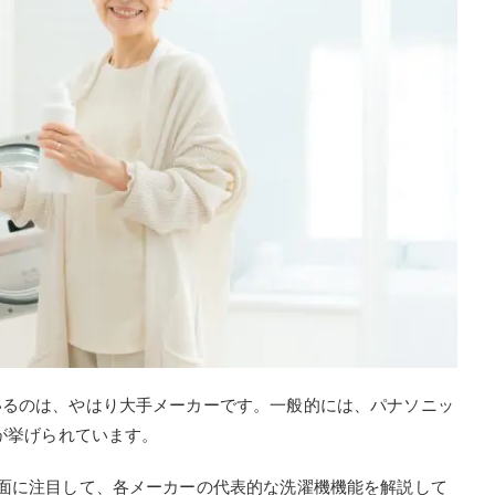
いるのは、やはり大手メーカーです。一般的には、パナソニッ
社が挙げられています。
面に注目して、各メーカーの代表的な洗濯機機能を解説して