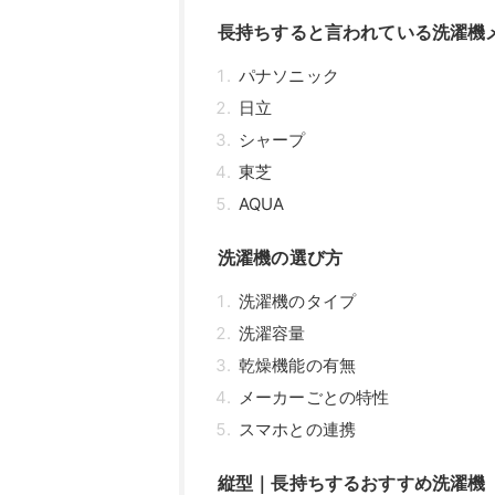
長持ちすると言われている洗濯機
パナソニック
日立
シャープ
東芝
AQUA
洗濯機の選び方
洗濯機のタイプ
洗濯容量
乾燥機能の有無
メーカーごとの特性
スマホとの連携
縦型｜長持ちするおすすめ洗濯機