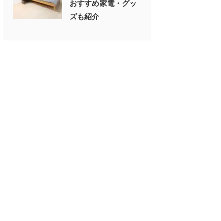
おすすめ家電・グッ
ズも紹介