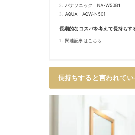
パナソニック NA-W50B1
AQUA AQW-N501
長期的なコスパを考えて長持ちす
関連記事はこちら
長持ちすると言われてい