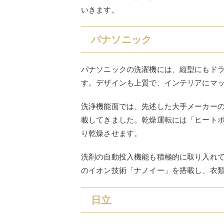
いきます。
パナソニック
パナソニックの洗濯機には、縦型にもド
す。デザインも上質で、インテリアにマ
洗浄機能面では、先述した大手メーカー
載してきました。乾燥運転には「ヒート
り乾燥させます。
洗剤の自動投入機能も積極的に取り入れ
のイオン技術「ナノイー」を搭載し、衣
日立