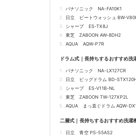
パナソニック NA-FA10K1
日立 ビートウォッシュ BW-V80
シャープ ES-TX8J
東芝 ZABOON AW-8DH2
AQUA AQW-P7R
ドラム式｜長持ちするおすすめ洗
パナソニック NA-LX127CR
日立 ビッグドラム BD-STX120
シャープ ES-V11B-NL
東芝 ZABOON TW-127XP2L
AQUA まっ直ぐドラム AQW-DX
二層式｜長持ちするおすすめ洗濯
日立 青空 PS-55AS2