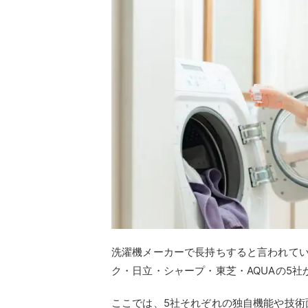
洗濯機メーカーで長持ちすると言われて
ク・日立・シャープ・東芝・AQUAの5
ここでは、5社それぞれの独自機能や技術