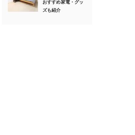
おすすめ家電・グッ
ズも紹介