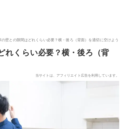
庫の壁との隙間はどれくらい必要？横・後ろ（背面）を適切に空けよう
どれくらい必要？横・後ろ（背
当サイトは、アフィリエイト広告を利用しています。