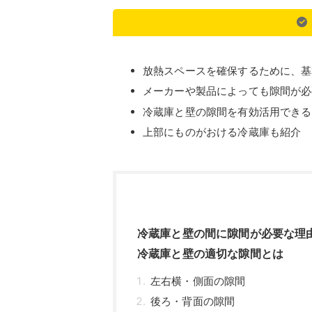
放熱スペースを確保するために、基
メーカーや製品によっても隙間が必
冷蔵庫と壁の隙間を有効活用できる
上部にものがおける冷蔵庫も紹介
冷蔵庫と壁の間に隙間が必要な理
冷蔵庫と壁の適切な隙間とは
左右横・側面の隙間
後ろ・背面の隙間