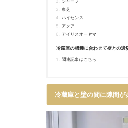
シャープ
東芝
ハイセンス
アクア
アイリスオーヤマ
冷蔵庫の機種に合わせて壁との適
関連記事はこちら
冷蔵庫と壁の間に隙間が