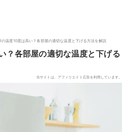
庫の温度10度は高い？各部屋の適切な温度と下げる方法を解説
高い？各部屋の適切な温度と下げる
当サイトは、アフィリエイト広告を利用しています。