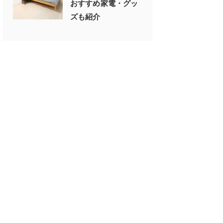
おすすめ家電・グッ
ズも紹介