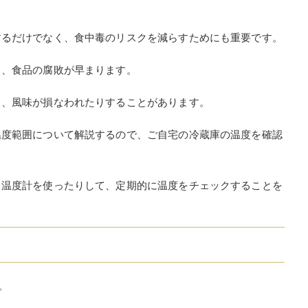
するだけでなく、食中毒のリスクを減らすためにも重要です。
り、食品の腐敗が早まります。
り、風味が損なわれたりすることがあります。
温度範囲について解説するので、ご自宅の冷蔵庫の温度を確認
、温度計を使ったりして、定期的に温度をチェックすることを
。