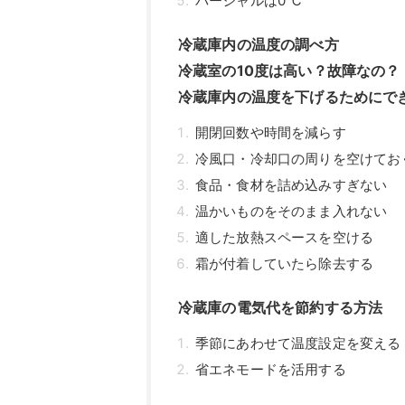
パーシャルは0℃
冷蔵庫内の温度の調べ方
冷蔵室の10度は高い？故障なの？
冷蔵庫内の温度を下げるためにで
開閉回数や時間を減らす
冷風口・冷却口の周りを空けてお
食品・食材を詰め込みすぎない
温かいものをそのまま入れない
適した放熱スペースを空ける
霜が付着していたら除去する
冷蔵庫の電気代を節約する方法
季節にあわせて温度設定を変える
省エネモードを活用する