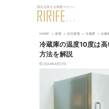
新生活得する情報マガジン
HOME
家電
生活家電
冷蔵庫
冷蔵
冷蔵庫の温度10度は
方法を解説
2024年4月27日