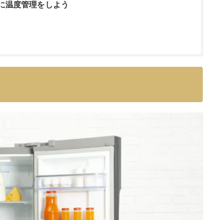
に温度管理をしよう