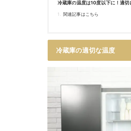
冷蔵庫の温度は10度以下に！適切
関連記事はこちら
冷蔵庫の適切な温度