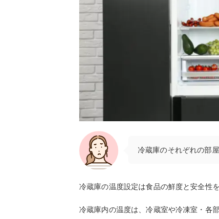
冷蔵庫のそれぞれの部
冷蔵庫の温度設定は食品の鮮度と安全性
冷蔵庫内の温度は、冷蔵室や冷凍室・各