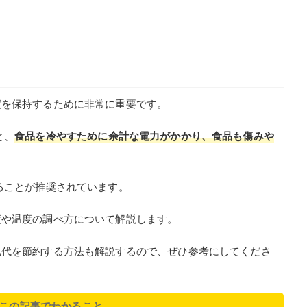
度を保持するために非常に重要です。
と、
食品を冷やすために余計な電力がかかり、食品も傷みや
ることが推奨されています。
度や温度の調べ方について解説します。
気代を節約する方法も解説するので、ぜひ参考にしてくださ
この記事でわかること