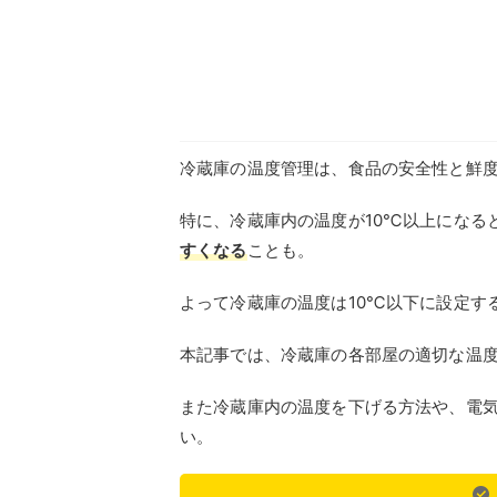
冷蔵庫の温度管理は、食品の安全性と鮮
特に、冷蔵庫内の温度が10℃以上になる
すくなる
ことも。
よって冷蔵庫の温度は10℃以下に設定す
本記事では、冷蔵庫の各部屋の適切な温
また冷蔵庫内の温度を下げる方法や、電
い。