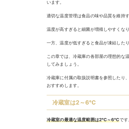
います。
適切な温度管理は食品の味や品質を維持
温度が高すぎると細菌が増殖しやすくな
一方、温度が低すぎると食品が凍結した
この章では、冷蔵庫の各部屋の理想的な
してみましょう。
冷蔵庫に付属の取扱説明書を参照したり
おすすめします。
冷蔵室は2～6℃
冷蔵室の最適な温度範囲は2℃～6℃
です