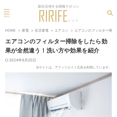
新生活得する情報マガジン
HOME
家電
生活家電
エアコン
エアコンのフィルター掃除
エアコンのフィルター掃除をしたら効
果が全然違う！洗い方や効果を紹介
2024年9月25日
当サイトは、アフィリエイト広告を利用しています。