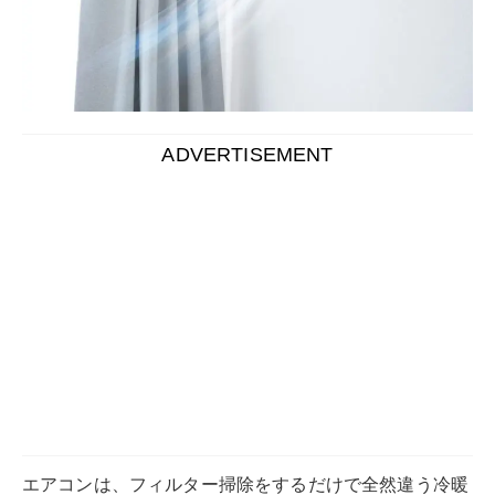
エアコンは、フィルター掃除をするだけで全然違う冷暖
房効果が実感できます。
特に「最近なんだか効きが悪い」「出てくる風がカビく
さい」といった症状が気になる場合は、フィルター掃除
が必要です。
とはいえ、なんとなく大変な印象があり、あまりエアコ
ンのお手入れをしていない方も多いでしょう。面倒に思
われがちなお手入れですが、実は基本を押さえればそれ
ほど大変ではありません。