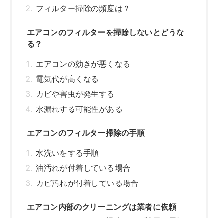
水洗いをする手順
油汚れが付着している場合
カビ汚れが付着している場合
エアコン内部のクリーニングは業者に依頼
エアコンフィルターを掃除すれば効果も電気
代も全然違う！
関連記事はこちら
エアコンのフィルター掃除は必要？