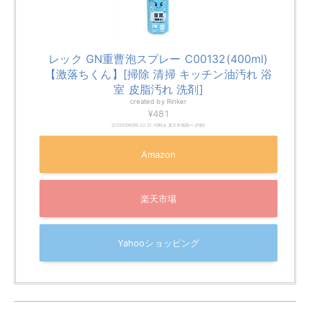
フィルターを十分に乾かす
元通りにはめる
おすすめは
台所用の中性洗剤
です。水に溶かして薄め、
フィルターを付け置きしてから古歯ブラシなどでこすり
落とします。
洗ったら十分に乾かしましょう。
エアコン内部のクリーニングは業者に
依頼