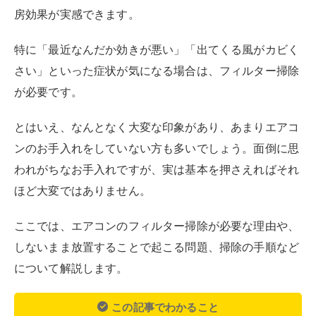
ここでは、エアコンのフィルター掃除が必要な理由や、
しないまま放置することで起こる問題、掃除の手順など
について解説します。
この記事でわかること
エアコンフィルターを掃除すると、カビの発生
を防げるほか、エアコンの効きが良くなり、節
約にも効果的
エアコンフィルターは、使用頻度に応じて月に1
～2回程度掃除することがおすすめ
エアコン内部の洗浄は、自身でおこなうと故障
等の原因になったり十分に洗浄できなかったり
するため、専門家に依頼する