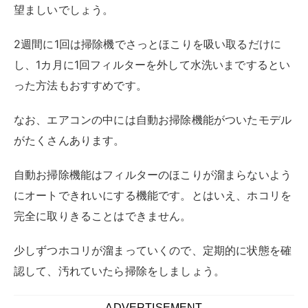
完全に取りきることはできません。
少しずつホコリが溜まっていくので、定期的に状態を確
認して、汚れていたら掃除をしましょう。
エアコンのフィルターを掃除しないと
どうなる？