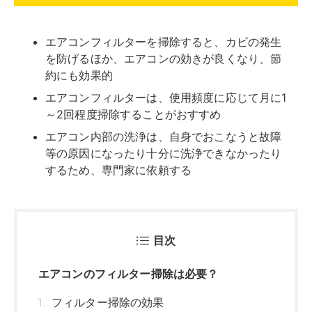
目次
エアコンのフィルター掃除は必要？
フィルター掃除の効果
フィルター掃除の頻度は？
エアコンのフィルターを掃除しないとどうな
る？
エアコンの効きが悪くなる
電気代が高くなる
カビや害虫が発生する
水漏れする可能性がある
エアコンのフィルター掃除の手順