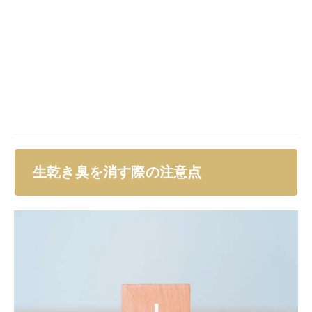
さまざまな方法で生乾き臭を消すことができますが、い
くつか注意点があります。
例えば漂白剤を使用して生乾き臭を消す場合、浸け置き
時間が長すぎると衣類が傷んでしまう可能性がありま