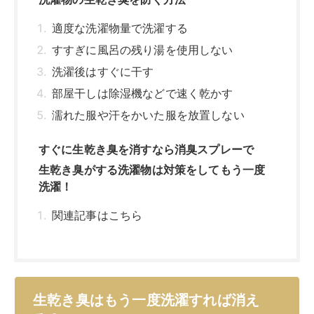
関連記事はこちら
生乾き臭はもう一度洗濯すれば消え
る？