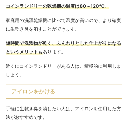
アイロンをかける
手軽に生乾き臭を消したい人は、アイロンを使用した方
法がおすすめです。
アイロンの温度を150℃前後に設定して、洗濯物が乾く
までアイロンをかけるだけ。
ただし十分に乾かしきれていないと、生乾き臭が復活し
てしまう恐れがあります。
厚手の衣類は乾かすまでに時間がかかってしまうでしょ
う。
そのためスウェットのような厚手の衣類にアイロンを使
用するのはあまり向いていません。