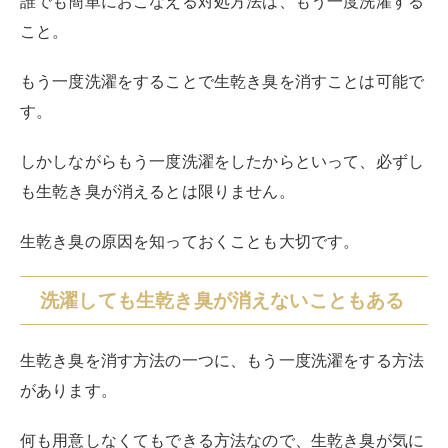
洗濯しても生乾き臭が消えないこともある
生乾き臭を消す方法の一つに、もう一度洗濯をする方法
があります。
何も用意しなくてもできる方法なので、生乾き臭が気に
なった際はもう一度洗濯をする人が大半ではないでしょ
うか。
結論から言うと、もう一度洗濯をすることで生乾き臭を
消すことは可能です。
しかしながらお風呂の残り湯を使用した洗濯では、臭い
は消えません。
水道水で洗剤や柔軟剤を使用して洗濯しましょう。