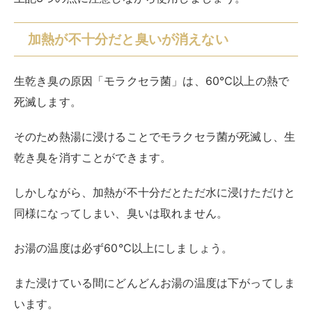
同様になってしまい、臭いは取れません。
お湯の温度は必ず60℃以上にしましょう。
また浸けている間にどんどんお湯の温度は下がってしま
います。
差し湯をしたり蓋をしたりして、温度が下がらないよう
に工夫する
とより効果を発揮できます。
洗濯物の生乾き臭を防ぐ方法