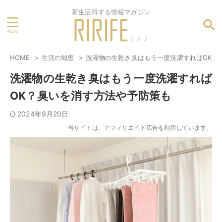
新生活得する情報マガジン
HOME
生活の知恵
洗濯物の生乾き臭はもう一度洗濯すればOK？
洗濯物の生乾き臭はもう一度洗濯すれば
OK？臭いを消す方法や予防策も
2024年9月20日
当サイトは、アフィリエイト広告を利用しています。