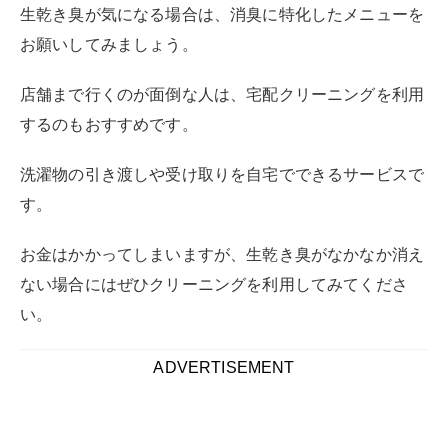
い。
ADVERTISEMENT
生乾き臭を消す際の注意点