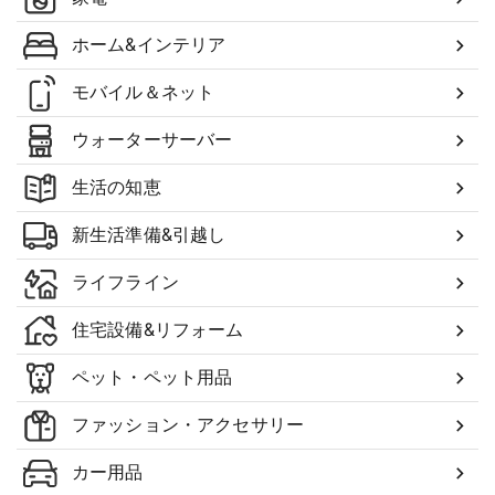
ホーム&インテリア
モバイル＆ネット
ウォーターサーバー
生活の知恵
新生活準備&引越し
ライフライン
住宅設備&リフォーム
ペット・ペット用品
ファッション・アクセサリー
カー用品