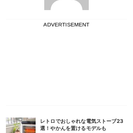
ADVERTISEMENT
レトロでおしゃれな電気ストーブ23
選！やかんを置けるモデルも