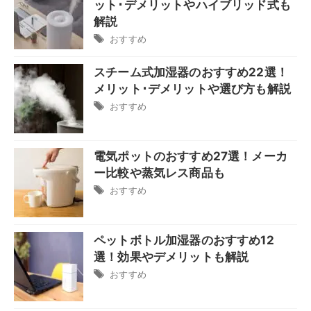
ット･デメリットやハイブリッド式も
解説
おすすめ
スチーム式加湿器のおすすめ22選！
メリット･デメリットや選び方も解説
おすすめ
電気ポットのおすすめ27選！メーカ
ー比較や蒸気レス商品も
おすすめ
ペットボトル加湿器のおすすめ12
選！効果やデメリットも解説
おすすめ