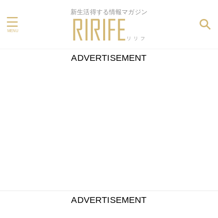
新生活得する情報マガジン
ADVERTISEMENT
ADVERTISEMENT