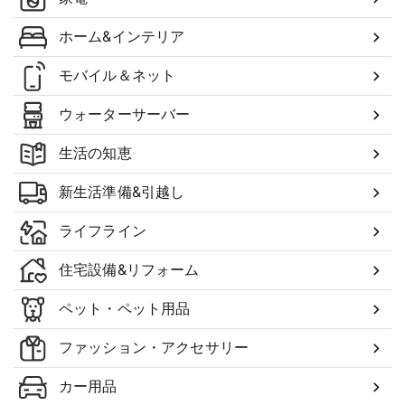
ホーム&インテリア
モバイル＆ネット
ウォーターサーバー
生活の知恵
新生活準備&引越し
ライフライン
住宅設備&リフォーム
ペット・ペット用品
ファッション・アクセサリー
カー用品