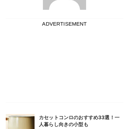
ADVERTISEMENT
カセットコンロのおすすめ33選！一
人暮らし向きの小型も