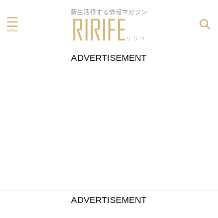
新生活得する情報マガジン
ADVERTISEMENT
ADVERTISEMENT