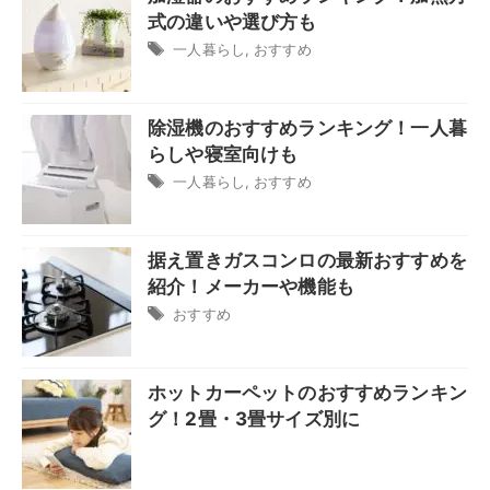
式の違いや選び方も
一人暮らし
,
おすすめ
除湿機のおすすめランキング！一人暮
らしや寝室向けも
一人暮らし
,
おすすめ
据え置きガスコンロの最新おすすめを
紹介！メーカーや機能も
おすすめ
ホットカーペットのおすすめランキン
グ！2畳・3畳サイズ別に