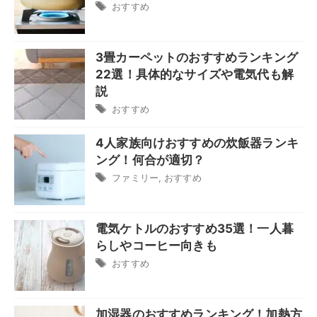
おすすめ
3畳カーペットのおすすめランキング
22選！具体的なサイズや電気代も解
説
おすすめ
4人家族向けおすすめの炊飯器ランキ
ング！何合が適切？
ファミリー
,
おすすめ
電気ケトルのおすすめ35選！一人暮
らしやコーヒー向きも
おすすめ
加湿器のおすすめランキング！加熱方