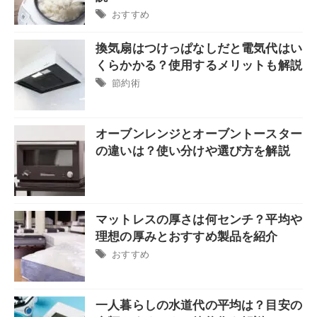
おすすめ
換気扇はつけっぱなしだと電気代はい
くらかかる？使用するメリットも解説
節約術
オーブンレンジとオーブントースター
の違いは？使い分けや選び方を解説
マットレスの厚さは何センチ？平均や
理想の厚みとおすすめ製品を紹介
おすすめ
一人暮らしの水道代の平均は？目安の