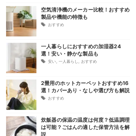
空気清浄機のメーカー比較！おすすめ
製品や機能の特徴も
おすすめ
一人暮らしにおすすめの加湿器24
選！安い・静かな製品も
安い
,
一人暮らし
,
おすすめ
2畳用のホットカーペットおすすめ16
選！カバーあり・なしや選び方も解説
おすすめ
炊飯器の保温の温度は何度？低温調理
は可能？ごはんの適した保管方法を解
説