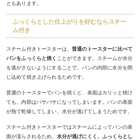
ともあります。
ふっくらとした仕上がりを好むならスチー
ム付き
スチーム付きトースターは、
普通のトースターに比べて
パンをふっくらと焼く
ことができます。スチームが水分
を逃がさないようにすることで、パンの内部に水分を閉
じ込めて焼き上げられるためです。
普通のトースターでパンを焼くと、表面はカリッと焼け
ても、内部はパサパサになってしまいます。パンの表面
が熱で乾燥してしまい、水分が逃げてしまうためです。
スチーム付きトースターではスチームによってパンの表
面が濡らされるため、
水分が逃げにくく、ふっくらとし