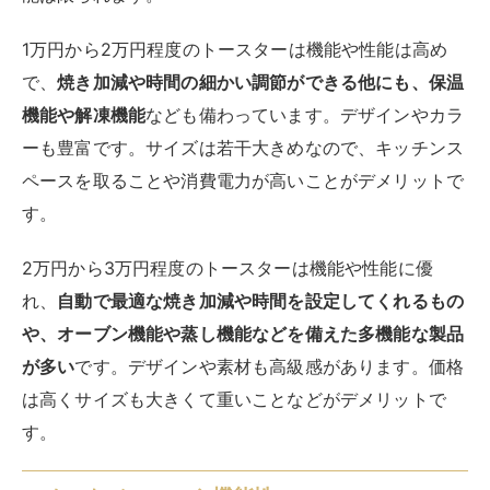
1万円から2万円程度のトースターは機能や性能は高め
で、
焼き加減や時間の細かい調節ができる他にも、保温
機能や解凍機能
なども備わっています。デザインやカラ
ーも豊富です。サイズは若干大きめなので、キッチンス
ペースを取ることや消費電力が高いことがデメリットで
す。
2万円から3万円程度のトースターは機能や性能に優
れ、
自動で最適な焼き加減や時間を設定してくれるもの
や、オーブン機能や蒸し機能などを備えた多機能な製品
が多い
です。デザインや素材も高級感があります。価格
は高くサイズも大きくて重いことなどがデメリットで
す。