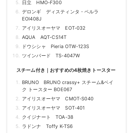
日立 HMO-F300
デロンギ ディスティンタ・ペルラ
EOI408J
アイリスオーヤマ EOT-032
AQUA AQT-CS14T
ドウシシャ Pieria OTW-123S
ツインバード TS-4047W
スチーム付き｜おすすめの4枚焼きトースター
BRUNO BRUNO crassy+ スチーム&ベイ
ク トースター BOE067
アイリスオーヤマ CMOT-S040
アイリスオーヤマ SOT-401
クイジナート TOA-38
ラドンナ Toffy K-TS6