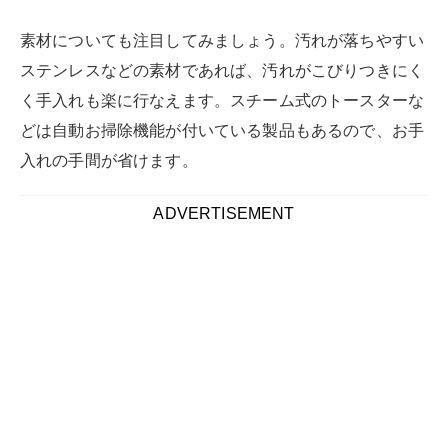
素材についても注目してみましょう。汚れが落ちやすい
ステンレスなどの素材であれば、汚れがこびりつきにく
く手入れも楽に行なえます。スチーム式のトースターな
どは自動お掃除機能が付いている製品もあるので、お手
入れの手間が省けます。
ADVERTISEMENT