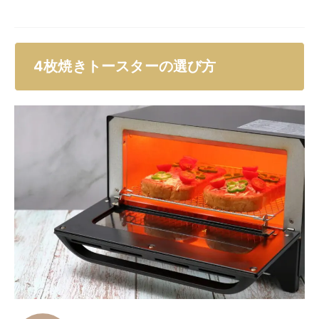
4枚焼きトースターの選び方