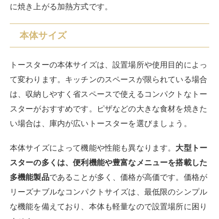
に焼き上がる加熱方式です。
本体サイズ
トースターの本体サイズは、設置場所や使用目的によっ
て変わります。キッチンのスペースが限られている場合
は、収納しやすく省スペースで使えるコンパクトなトー
スターがおすすめです。ピザなどの大きな食材を焼きた
い場合は、庫内が広いトースターを選びましょう。
本体サイズによって機能や性能も異なります。
大型トー
スターの多くは、便利機能や豊富なメニューを搭載した
多機能製品
であることが多く、価格が高価です。価格が
リーズナブルなコンパクトサイズは、最低限のシンプル
な機能を備えており、本体も軽量なので設置場所に困り