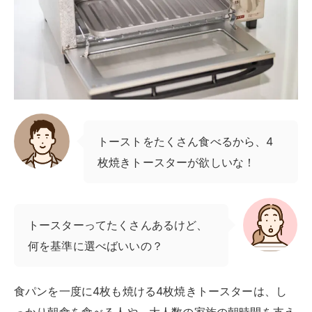
トーストをたくさん食べるから、4
枚焼きトースターが欲しいな！
トースターってたくさんあるけど、
何を基準に選べばいいの？
食パンを一度に4枚も焼ける4枚焼きトースターは、し