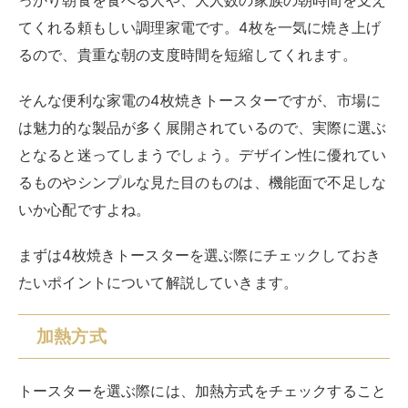
っかり朝食を食べる人や、大人数の家族の朝時間を支え
てくれる頼もしい調理家電です。4枚を一気に焼き上げ
るので、貴重な朝の支度時間を短縮してくれます。
そんな便利な家電の4枚焼きトースターですが、市場に
は魅力的な製品が多く展開されているので、実際に選ぶ
となると迷ってしまうでしょう。デザイン性に優れてい
るものやシンプルな見た目のものは、機能面で不足しな
いか心配ですよね。
まずは4枚焼きトースターを選ぶ際にチェックしておき
たいポイントについて解説していきます。
加熱方式
トースターを選ぶ際には、加熱方式をチェックすること