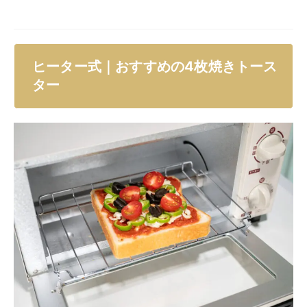
ヒーター式｜おすすめの4枚焼きトース
ター