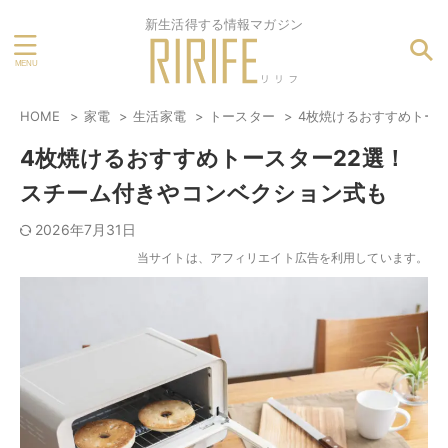
新生活得する情報マガジン
HOME
家電
生活家電
トースター
4枚焼けるおすすめトー
4枚焼けるおすすめトースター22選！
スチーム付きやコンベクション式も
2026年7月31日
当サイトは、アフィリエイト広告を利用しています。