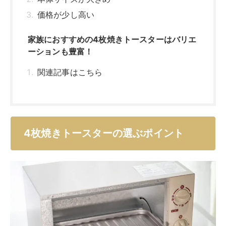
価格が少し高い
家族におすすめの4枚焼きトースターはバリエ
ーションも豊富！
関連記事はこちら
4枚焼きトースターの選ぶポイント