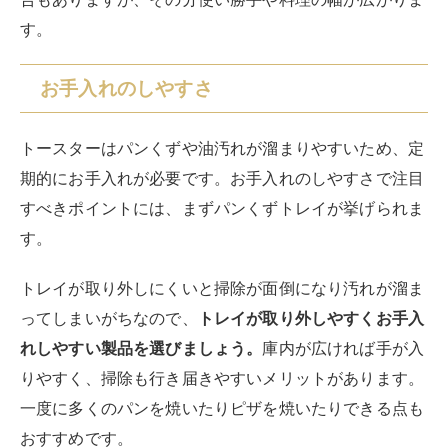
す。
お手入れのしやすさ
トースターはパンくずや油汚れが溜まりやすいため、定
期的にお手入れが必要です。お手入れのしやすさで注目
すべきポイントには、まずパンくずトレイが挙げられま
す。
トレイが取り外しにくいと掃除が面倒になり汚れが溜ま
ってしまいがちなので、
トレイが取り外しやすくお手入
れしやすい製品を選びましょう。
庫内が広ければ手が入
りやすく、掃除も行き届きやすいメリットがあります。
一度に多くのパンを焼いたりピザを焼いたりできる点も
おすすめです。