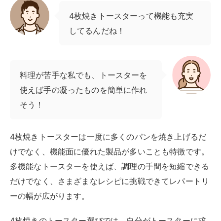
4枚焼きトースターって機能も充実
してるんだね！
料理が苦手な私でも、トースターを
使えば手の凝ったものを簡単に作れ
そう！
4枚焼きトースターは一度に多くのパンを焼き上げるだ
けでなく、機能面に優れた製品が多いことも特徴です。
多機能なトースターを使えば、調理の手間を短縮できる
だけでなく、さまざまなレシピに挑戦できてレパートリ
ーの幅が広がります。
4枚焼きのトースター選びでは、自分がトースターに求