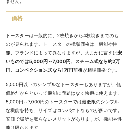
ません。
価格
トースターは一般的に、2枚焼きから4枚焼きまでのも
のが見られます。トースターの相場価格は、機能や性
能、ブランドによって異なりますが、大まかに言えば
安
いものでは5,000円～7,000円、スチーム式なら約2万
円、コンベクション式なら1万円前後
が相場価格です。
5,000円以下のシンプルなトースターもありますが、低
価格だからといって機能に問題はなく快適に使えます。
5,000円～7,000円のトースターでは最低限のシンプル
な機能を持ち、サイズはコンパクトなものが多いです。
安価で場所を取らないメリットがありますが、機能や性
能は限られます。