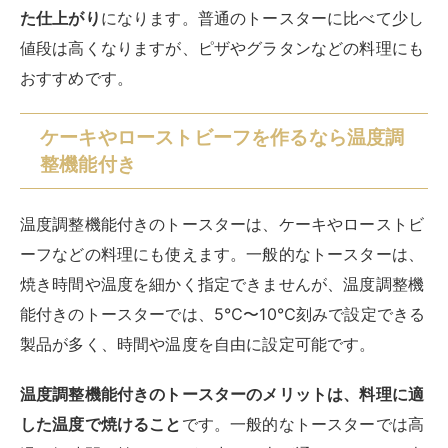
た仕上がり
になります。普通のトースターに比べて少し
値段は高くなりますが、ピザやグラタンなどの料理にも
おすすめです。
ケーキやローストビーフを作るなら温度調
整機能付き
温度調整機能付きのトースターは、ケーキやローストビ
ーフなどの料理にも使えます。一般的なトースターは、
焼き時間や温度を細かく指定できませんが、温度調整機
能付きのトースターでは、5℃〜10℃刻みで設定できる
製品が多く、時間や温度を自由に設定可能です。
温度調整機能付きのトースターのメリットは、料理に適
した温度で焼けること
です。一般的なトースターでは高