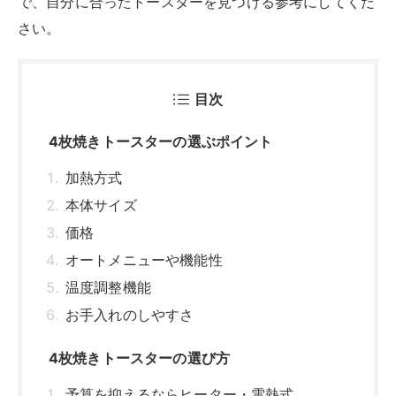
で、自分に合ったトースターを見つける参考にしてくだ
さい。
目次
4枚焼きトースターの選ぶポイント
加熱方式
本体サイズ
価格
オートメニューや機能性
温度調整機能
お手入れのしやすさ
4枚焼きトースターの選び方
予算を抑えるならヒーター・電熱式