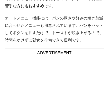
苦手な方にもおすすめ
です。
オートメニュー機能には、パンの厚さや好みの焼き加減
に合わせたメニューも用意されています。パンをセット
してボタンを押すだけで、トーストが焼き上がるので、
時間をかけずに朝食を準備できて便利です。
ADVERTISEMENT