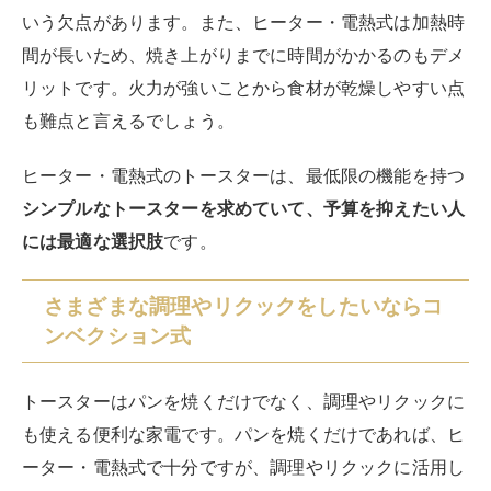
いう欠点があります。また、ヒーター・電熱式は加熱時
間が長いため、焼き上がりまでに時間がかかるのもデメ
リットです。火力が強いことから食材が乾燥しやすい点
も難点と言えるでしょう。
ヒーター・電熱式のトースターは、最低限の機能を持つ
シンプルなトースターを求めていて、予算を抑えたい人
には最適な選択肢
です。
さまざまな調理やリクックをしたいならコ
ンベクション式
トースターはパンを焼くだけでなく、調理やリクックに
も使える便利な家電です。パンを焼くだけであれば、ヒ
ーター・電熱式で十分ですが、調理やリクックに活用し