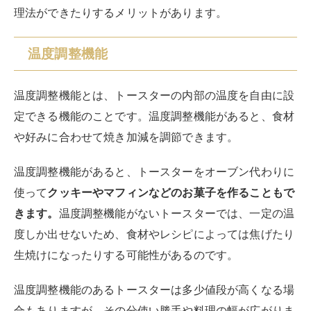
理法ができたりするメリットがあります。
温度調整機能
温度調整機能とは、トースターの内部の温度を自由に設
定できる機能のことです。温度調整機能があると、食材
や好みに合わせて焼き加減を調節できます。
温度調整機能があると、トースターをオーブン代わりに
使って
クッキーやマフィンなどのお菓子を作ることもで
きます。
温度調整機能がないトースターでは、一定の温
度しか出せないため、食材やレシピによっては焦げたり
生焼けになったりする可能性があるのです。
温度調整機能のあるトースターは多少値段が高くなる場
合もありますが、その分使い勝手や料理の幅が広がりま