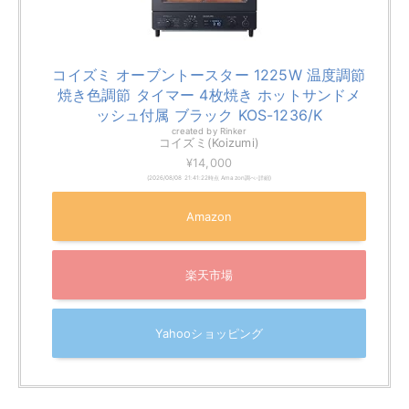
コイズミ オーブントースター 1225W 温度調節
焼き色調節 タイマー 4枚焼き ホットサンドメ
ッシュ付属 ブラック KOS-1236/K
created by
Rinker
コイズミ(Koizumi)
¥14,000
(2026/08/08 21:41:22時点 Amazon調べ-
詳細)
Amazon
楽天市場
Yahooショッピング