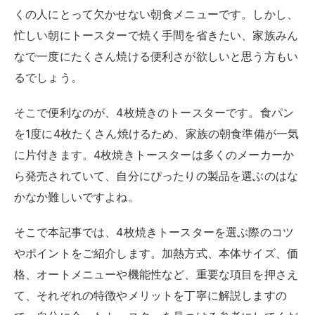
くの人にとって欠かせない朝食メニューです。しかし、
忙しい朝にトースターで焼く手間を省きたい、家族みん
なで一度にたくさん焼ける便利さが欲しいと思う方もい
るでしょう。
そこで便利なのが、4枚焼きのトースターです。食パン
を1度に4枚たくさん焼けるため、家族の朝食準備が一気
に片付きます。4枚焼きトースターは多くのメーカーか
ら発売されていて、自分にぴったりの製品を選ぶのはな
かなか難しいですよね。
そこで本記事では、4枚焼きトースターを選ぶ際のコツ
やポイントをご紹介します。加熱方式、本体サイズ、価
格、オートメニューや機能性など、重要な項目を押さえ
て、それぞれの特徴やメリットを丁寧に解説しますの