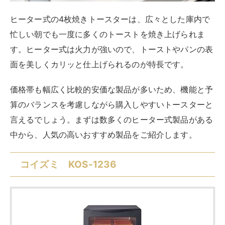
ヒーター式の4枚焼きトースターは、広々とした庫内で
忙しい朝でも一度に多くのトーストを焼き上げられま
す。ヒーター式は火力が強いので、トーストやパンの表
面を美しくカリッと仕上げられるのが特長です。
価格帯も幅広く比較的安価な製品が多いため、機能と予
算のバランスを考慮しながら購入しやすいトースターと
言えるでしょう。まずは数多くのヒーター式製品がある
中から、人気の高いおすすめ製品をご紹介します。
コイズミ KOS-1236