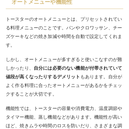
オートメニューや機能性
トースターのオートメニューとは、プリセットされてい
る料理メニューのことです。パンやクロワッサン、チー
ズケーキなどの焼き加減や時間を自動で設定してくれま
す。
しかし、オートメニューが多すぎると使いこなすのが難
しかったり、
自分には必要のない機能が付帯されていて
値段が高くなったりするデメリット
もあります。自分が
よく作る料理に合ったオートメニューがあるかをチェッ
クすることが大切です。
機能性では、トースターの容量や消費電力、温度調節や
タイマー機能、蒸し機能などがあります。機能性が高い
ほど、焼きムラや時間のロスを防いだり、さまざまな調