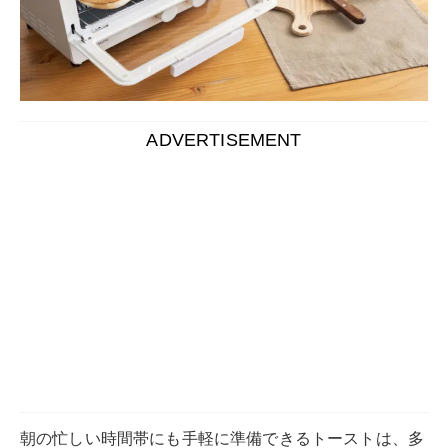
ADVERTISEMENT
朝の忙しい時間帯にも手軽に準備できるトーストは、多