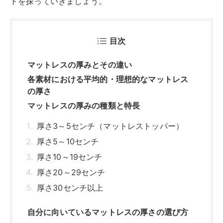
トを探っていきましょう。
目次
マットレスの厚みとその違い
各素材における平均的・理想的なマットレス
の厚さ
マットレスの厚みの種類と特長
厚さ3～5センチ（マットレストッパー）
厚さ5～10センチ
厚さ10～19センチ
厚さ20～29センチ
厚さ30センチ以上
自分に向いているマットレスの厚さの選び方