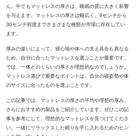
ん。中でもマットレスの厚さは、睡眠の質に大きく影響
を与えます。マットレスの厚さは幅広く、8センチから
30センチ程度までさまざまな種類が市場に存在してい
ます。
厚みの違いによって、寝心地や体への支え具合も異なる
ため、自分に合ったマットレスを選ぶことが重要です。
では、一体どのくらいの厚さが理想的なのでしょうか。
マットレス選びで重要なポイントは、自分の寝姿勢や体
のサイズに合ったものを選ぶことです。
この記事では、マットレスの厚さの平均や理想の厚み、
さらにおすすめの製品をご紹介しています。ぜひこの記
事を参考にして、理想的なマットレスを見つけてくださ
い。一緒にリラックスした眠りを手に入れるためのヒン