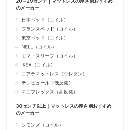
20～29センチ｜マットレスの厚さ別おすすめ
のメーカー
日本ベッド（コイル）
フランスベッド（コイル）
東京ベッド（コイル）
NELL（コイル）
エマ・スリープ（コイル）
IKEA（コイル）
コアラマットレス（ウレタン）
テンピュール（低反発）
マニフレックス（高反発）
30センチ以上｜マットレスの厚さ別おすすめ
のメーカー
シモンズ（コイル）