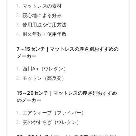
マットレスの素材
寝心地による好み
使用用途や使用方法
耐久年数・使用年数
7～15センチ｜マットレスの厚さ別おすすめの
メーカー
西川Air（ウレタン）
モットン（高反発）
15～20センチ｜マットレスの厚さ別おすすめ
のメーカー
エアウィーブ（ファイバー）
雲のやすらぎ（ウレタン）