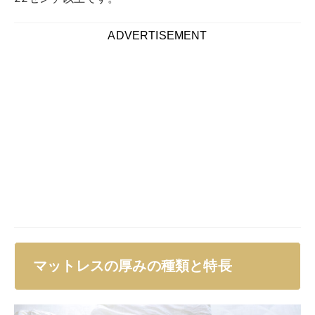
マットレスの厚みの種類と特長
マットレスの厚みは、寝具選びにおいて重要な要素であ