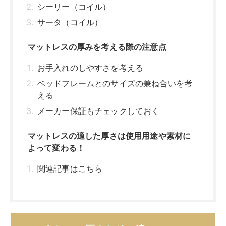
シーリー（コイル）
サータ（コイル）
マットレスの厚みを考える際の注意点
お手入れのしやすさを考える
ベッドフレームとのサイズの兼ね合いを考
える
メーカー保証もチェックしておく
マットレスの適した厚さは使用用途や素材に
よって変わる！
関連記事はこちら