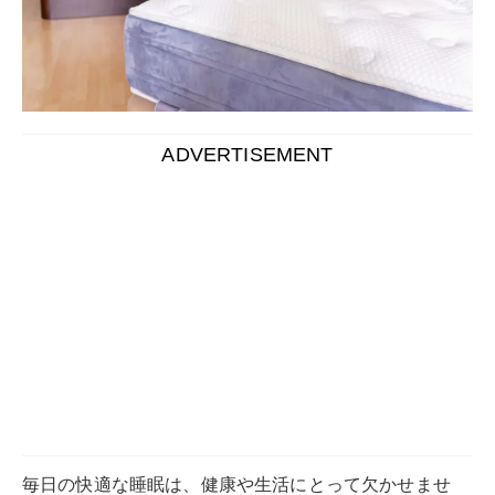
ADVERTISEMENT
毎日の快適な睡眠は、健康や生活にとって欠かせませ