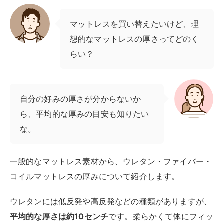
マットレスを買い替えたいけど、理
想的なマットレスの厚さってどのく
らい？
自分の好みの厚さが分からないか
ら、平均的な厚みの目安も知りたい
な。
一般的なマットレス素材から、ウレタン・ファイバー・
コイルマットレスの厚みについて紹介します。
ウレタンには低反発や高反発などの種類がありますが、
平均的な厚さは約10センチ
です。柔らかくて体にフィッ