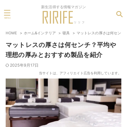
新生活得する情報マガジン
HOME
ホーム&インテリア
寝具
マットレスの厚さは何センチ
マットレスの厚さは何センチ？平均や
理想の厚みとおすすめ製品を紹介
2025年9月17日
当サイトは、アフィリエイト広告を利用しています。