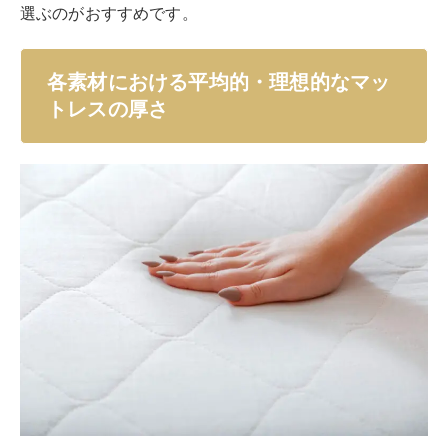
選ぶのがおすすめです。
各素材における平均的・理想的なマッ
トレスの厚さ