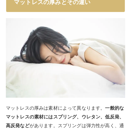
マットレスの厚みとその違い
マットレスの厚みは素材によって異なります。
一般的な
マットレスの素材にはスプリング、ウレタン、低反発、
高反発など
があります。スプリングは弾力性が高く、通