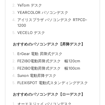
Sunon 電動昇降デスク
FLEXISPOT 電動式スタンディングデスク
おすすめのパソコンデスク【ローデスク】
オーエスジェイ パソコンデスク
サンワダイレクト ローデスク 100-
DESKL003BR
ottostyle.jp パソコンデスク
CYBER-GROUND ゲーミングデスク
Bauhutte ローデスク
パソコンデスクと一緒に揃えたいアイテム
オフィスチェア
マット・カーペット