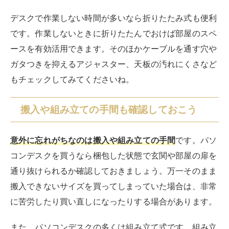
コンデスクを買うなら梱包した状態で玄関や部屋の扉を
通り抜けられるか確認しておきましょう。万一そのまま
搬入できないサイズを買ってしまっていた場合は、非常
に苦労したり買い直しになったりする場合があります。
また、パソコンデスクの多くは組み立て式です。組み立
て方が複雑な製品を買ってしまうと時間や手間がかかっ
てしまいます。買う前に組み立てが難しくないかもチェ
ックしましょう。
とはいえ、組み立てサービスがある製品もあります。お
気に入りの商品の組み立てが難しそうなら組み立てサー
ビスを利用するのも1つの方法です。
おすすめのパソコンデスク【L字デス