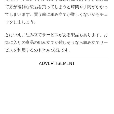
ク】
ここからは広々と作業スペースを確保できる
L字型のデ
スクからおすすめの商品を紹介します
。L字型デスクはL
字の形状もさまざまですし、サイズも大きく異なりま
す。中には長机型に組み立てられる商品もありますよ。
気になる商品をチェックしてみてください。
モダンデコ パソコンデスク