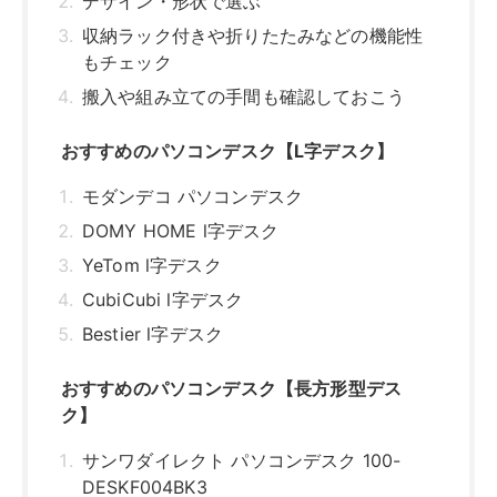
Bestier l字デスク
おすすめのパソコンデスク【長方形型デス
ク】
サンワダイレクト パソコンデスク 100-
DESKF004BK3
YeTom デスク
YEARCOLOR パソコンデスク
アイリスプラザ パソコンデスク RTPCD-
1200
VECELO デスク
おすすめのパソコンデスク【昇降デスク】
ErGear 電動 昇降式デスク
FEZIBO電動昇降式デスク 幅120cm
FEZIBO電動昇降式デスク 幅100cm