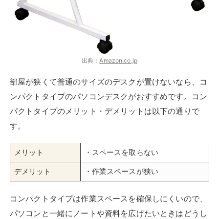
メリット
・スペースを取らない
デメリット
・作業スペースが狭い
コンパクトタイプは作業スペースを確保しにくいので、
パソコンと一緒にノートや資料を広げたいときはどうし
ても不便に感じます。部屋のスペースが許すのであれ
ば、コンパクトではないサイズを買った方がよいでしょ
う。
とはいえ、
スペースがないのであればコンパクトタイプ
は強い味方
。中にはコンパクトながら収納スペースが付
いたものもあるので、吟味してみてくださいね。
高さを変えられる「昇降式」