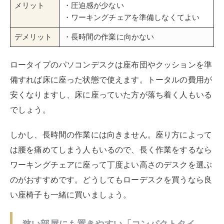
は腰を痛めてしまう人もいるので、長く作業をするなら
ワーキングチェアに座って丁度よい高さのデスクを選ぶ
のがおすすめです。どうしてもローデスクを買うなら良
い座椅子も一緒に買いましょう。
狭い部屋にも置きやすい「コンパクトタイ
プ」