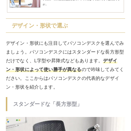
ン・形状を紹介します。
スタンダードな「長方形型」