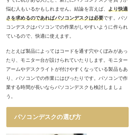
う。
パソコンデスクの選び方