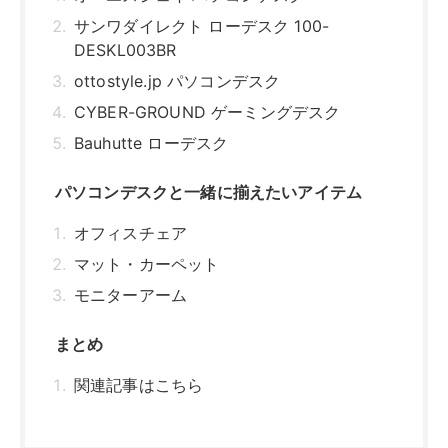
モニターアーム
まとめ
関連記事はこちら
パソコンデスクは必要？普通の机とは
違う？