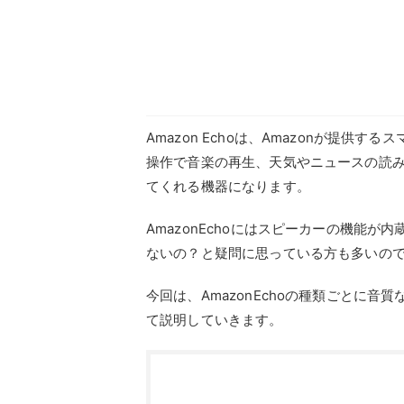
Amazon Echoは、Amazonが提供
操作で音楽の再生、天気やニュースの読
てくれる機器になります。
AmazonEchoにはスピーカーの機能
ないの？と疑問に思っている方も多いの
今回は、AmazonEchoの種類ごとに
て説明していきます。