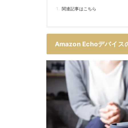
関連記事はこちら
Amazon Echoデバイ