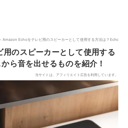
Amazon Echoをテレビ用のスピーカーとして使用する方法は？Echo
テレビ用のスピーカーとして使用する
イスから音を出せるものを紹介！
当サイトは、アフィリエイト広告を利用しています。