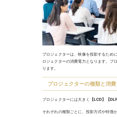
プロジェクターは、映像を投影するため
ロジェクターの消費電力となります。プ
ります。
プロジェクターの種類と消費
プロジェクターには大きく
【LCD】【DL
それぞれの種類ごとに、投影方式や特徴