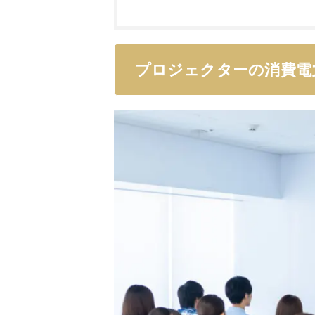
プロジェクターの消費電