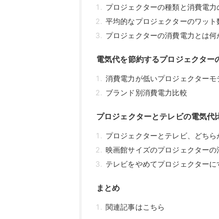
プロジェクターの種類と消費電力
平均的なプロジェクターのワット
プロジェクターの消費電力とは何
電気代を節約するプロジェクター
消費電力が低いプロジェクターモ
ブランド別消費電力比較
プロジェクターとテレビの電気代
プロジェクターとテレビ、どちら
映画館サイズのプロジェクターの
テレビをやめてプロジェクターに
まとめ
関連記事はこちら