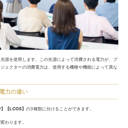
に光源を使用します。この光源によって消費される電力が、プ
ロジェクターの消費電力は、使用する機種や機能によって異な
電力の違い
P】【LCOS】
の3種類に分けることができます。
が変わります。