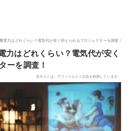
費電力はどれくらい？電気代が安く抑えられるプロジェクターを調査！
電力はどれくらい？電気代が安く
ターを調査！
当サイトは、アフィリエイト広告を利用しています。