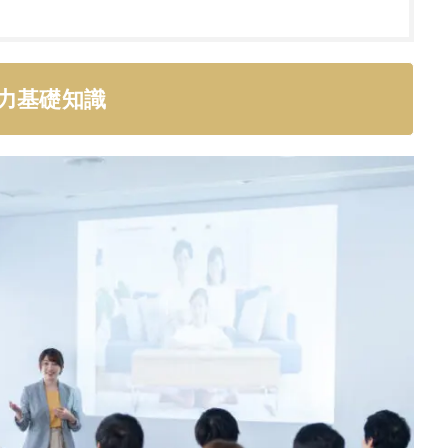
力基礎知識