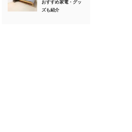
おすすめ家電・グッ
ズも紹介