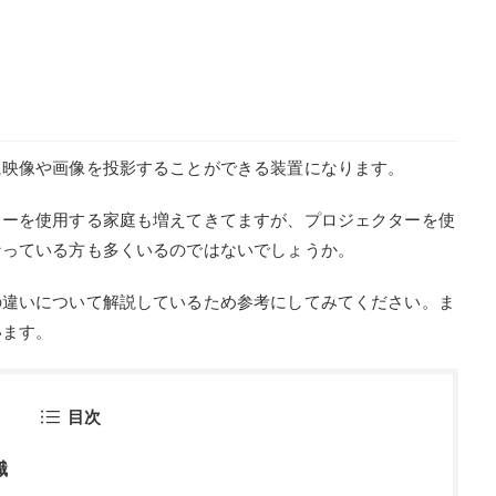
に映像や画像を投影することができる装置になります。
ターを使用する家庭も増えてきてますが、プロジェクターを使
なっている方も多くいるのではないでしょうか。
の違いについて解説しているため参考にしてみてください。ま
います。
目次
識