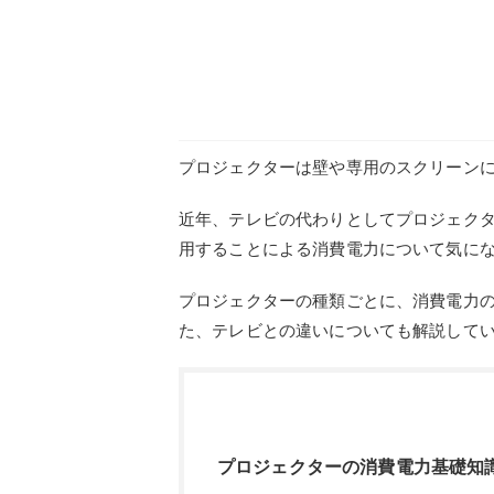
プロジェクターは壁や専用のスクリーン
近年、テレビの代わりとしてプロジェク
用することによる消費電力について気に
プロジェクターの種類ごとに、消費電力
た、テレビとの違いについても解説して
プロジェクターの消費電力基礎知