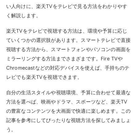
自分の生活スタイルや視聴環境、予算に合わせて最適な
方法を選べば、映画やドラマ、スポーツなど、楽天TV
の豊富なコンテンツを大画面で快適に楽しめます。この
記事を参考にしてぴったりな視聴方法を探してみましょ
う。
この記事でわかること
楽天TVをテレビで見るには、スマートテレビ・
キャスト視聴・ストリーミングデバイスを使
う。
スマホやパソコンのミラーリングや、ゲーム
機・プロジェクター機器を使っても視聴でき
る。
これから新しくテレビを買うなら、楽天TV対応
の製品を購入するのがおすすめ。