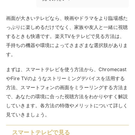
で、あなたの環境に合った視聴方法をわかりやすく解説
していきます。各方法の特徴やメリットについて詳しく
見ていきましょう。
スマートテレビで見る
楽天TVをテレビで視聴する方法として、スマートテレ
ビを利用するという選択があります。スマートテレビと
は、テレビの機能にインターネット接続機能を追加した
タイプのテレビです。GoogleTVやAndroid TVを搭載し
た最新のスマートテレビなら、楽天TVを視聴するため
の準備がとても簡単です。
【スマートテレビで楽天TVを視聴する手順】