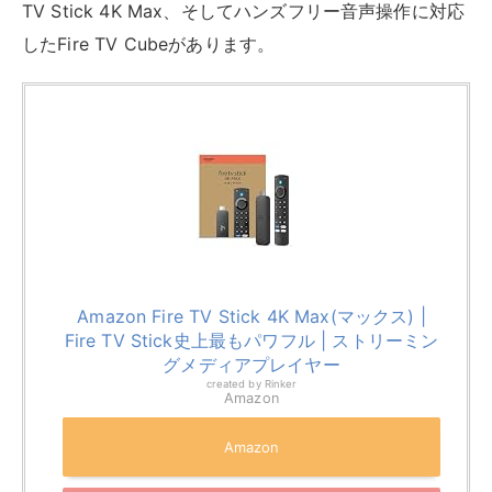
Fire TV Stick史上最もパワフル | ストリーミン
グメディアプレイヤー
created by
Rinker
Amazon
Amazon
楽天市場
Yahooショッピング
【Fire TVで楽天TVを視聴する手順】
Fire TVのホーム画面からAmazon アプリストアを
開く