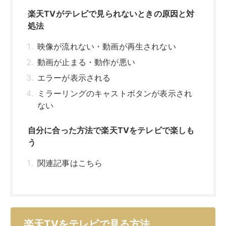
関連記事はこちら
楽天TVをテレビで見る方法