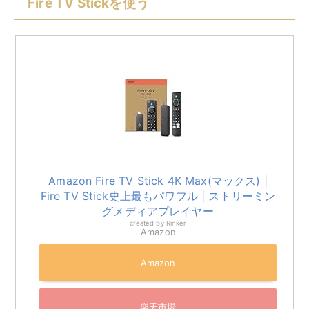
グメディアプレイヤー
created by
Rinker
Amazon
Amazon
楽天市場
Yahooショッピング
Fire TV Stickは、テレビでYouTubeを視聴する方法とし
て人気の高い選択肢です。HDMIポートに接続するだけ
で、スマートテレビの機能を追加できる便利なデバイス
です。