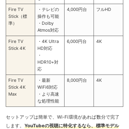
Stick 4K
WiFi6対応
Max
・より高速
な処理性能
セットアップは簡単で、Wi-Fi環境があれば数分で完了
します。
YouTubeの視聴に特化するなら、標準モデル
でも十分な性能
を備えています。Amazon Prime Video
など、ほかの動画配信サービスも利用できるため、テレ
ビの視聴環境が大きく向上するでしょう。
Chromecastを使う