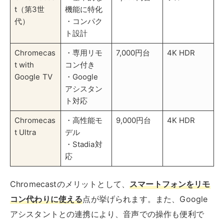
応
Chromecastのメリットとして、
スマートフォンをリモ
コン代わりに使える
点が挙げられます。また、Google
アシスタントとの連携により、音声での操作も便利で
す。複数のストリーミングサービスにも対応しており、
テレビの活用の幅を広げられます。
Apple TVを使う