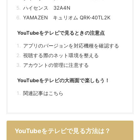
関連記事はこちら
YouTubeをテレビで見る方法は？