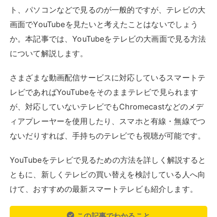
YouTubeをテレビで見るための方法を詳しく解説すると
ともに、新しくテレビの買い替えを検討している人へ向
けて、おすすめの最新スマートテレビも紹介します。
この記事でわかること
YouTubeをテレビで視聴するには、スマートテ
レビを使用するか別途機器の接続が必要。
スマートテレビは1台でYouTubeのほか、さまざ
まな動画配信サービスに対応できるのでおすす
め。
テレビ買い替え予定がない人は、Chromecast
やFireTVStickなどのメディアプレーヤーを使う
のがおすすめ。