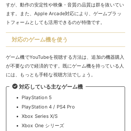
対応している主なゲーム機
PlayStation 5
PlayStation 4 / PS4 Pro
Xbox Series X/S
Xbox One シリーズ
Nintendo Switch
これらのゲーム機は全て高画質な映像出力に対応してお
り、YouTubeの動画を美しい画質で楽しめます。
各ゲーム機のアプリストアから、YouTubeアプリを無
料でダウンロードするだけで視聴が可能
です。また、ゲ
ームコントローラーでの操作に最適化されているため、
直感的な操作をおこなえます。