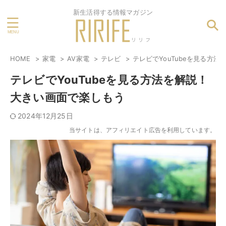
新生活得する情報マガジン
HOME
家電
AV家電
テレビ
テレビでYouTubeを見る方
テレビでYouTubeを見る方法を解説！
大きい画面で楽しもう
2024年12月25日
当サイトは、アフィリエイト広告を利用しています。