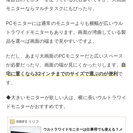
モニターならマルチタスクにもぴったり。
PCモニターには通常のモニターよりも横幅が広いウル
トラワイドモニターもあります。画面が湾曲している製
品を選べば画面の端まで見やすいですよ。
ただし、あまり大画面のPCモニターだと広いスペース
が必要だったり、画面の端が見にくかったりします。
自
宅に置くなら32インチまでのサイズで選ぶのが便利
で
す。
◆大きいモニターが欲しい人は、横に長いウルトラワイ
ドモニターがおすすめです。
RIRIFE リリフ
ウルトラワイドモニターは仕事用でも使える？メ