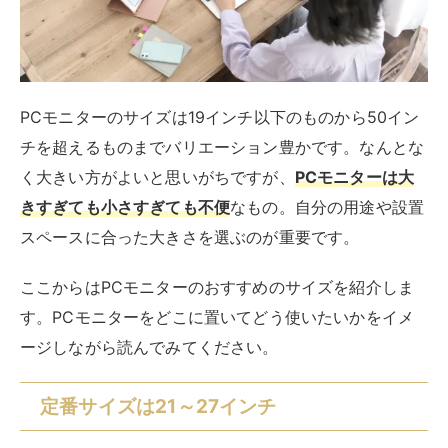
PCモニターのサイズは19インチ以下のものから50イン
チを超えるものまでバリエーション豊かです。なんとな
く大きい方がよいと思いがちですが、
PCモニターは大
きすぎても小さすぎても不便
なもの。自分の用途や設置
スペースに合った大きさを選ぶのが重要です。
ここからはPCモニターのおすすめのサイズを紹介しま
す。PCモニターをどこに置いてどう使いたいかをイメ
ージしながら読んでみてください。
定番サイズは21～27インチ