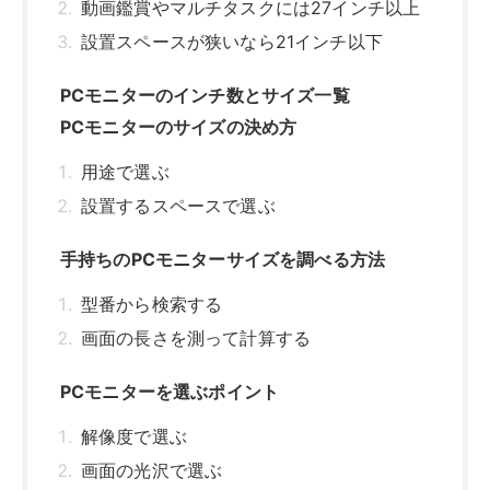
動画鑑賞やマルチタスクには27インチ以上
設置スペースが狭いなら21インチ以下
PCモニターのインチ数とサイズ一覧
PCモニターのサイズの決め方
用途で選ぶ
設置するスペースで選ぶ
手持ちのPCモニターサイズを調べる方法
型番から検索する
画面の長さを測って計算する
PCモニターを選ぶポイント
解像度で選ぶ
画面の光沢で選ぶ