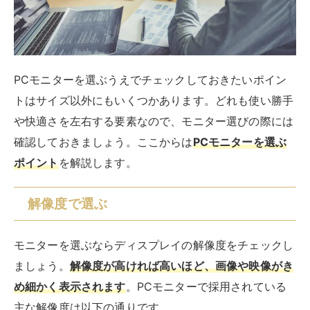
PCモニターを選ぶうえでチェックしておきたいポイン
トはサイズ以外にもいくつかあります。どれも使い勝手
や快適さを左右する要素なので、モニター選びの際には
確認しておきましょう。ここからは
PCモニターを選ぶ
ポイント
を解説します。
解像度で選ぶ
モニターを選ぶならディスプレイの解像度をチェックし
ましょう。
解像度が高ければ高いほど、画像や映像がき
め細かく表示されます
。PCモニターで採用されている
主な解像度は以下の通りです。