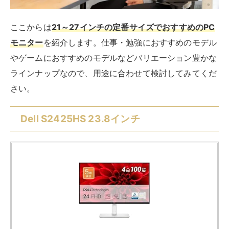
ここからは
21～27インチの定番サイズでおすすめのPC
モニター
を紹介します。仕事・勉強におすすめのモデル
やゲームにおすすめのモデルなどバリエーション豊かな
ラインナップなので、用途に合わせて検討してみてくだ
さい。
Dell S2425HS 23.8インチ