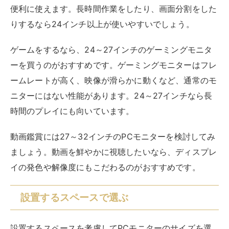
便利に使えます。長時間作業をしたり、画面分割をした
りするなら24インチ以上が使いやすいでしょう。
ゲームをするなら、24～27インチのゲーミングモニタ
ーを買うのがおすすめです。ゲーミングモニターはフレ
ームレートが高く、映像が滑らかに動くなど、通常のモ
ニターにはない性能があります。24～27インチなら長
時間のプレイにも向いています。
動画鑑賞には27～32インチのPCモニターを検討してみ
ましょう。動画を鮮やかに視聴したいなら、ディスプレ
イの発色や解像度にもこだわるのがおすすめです。
設置するスペースで選ぶ
設置するスペースを考慮してPCモニターのサイズを選