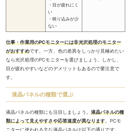
・目が疲れにく
い
・映り込みが少
ない
仕事・作業用のPCモニターには非光沢処理のモニター
がおすすめ
です。一方、色の差異をしっかり見極めたい
なら光沢処理のPCモニターを選びましょう。しかし、
目が疲れやすいなどのデメリットもあるので要注意で
す。
液晶パネルの種類で選ぶ
液晶パネルの種類にも注目しましょう。
液晶パネルの種
類によって見えやすさや応答速度が異なります
。PCモ
ニターに使われる主な液晶パネルは以下の通りです。