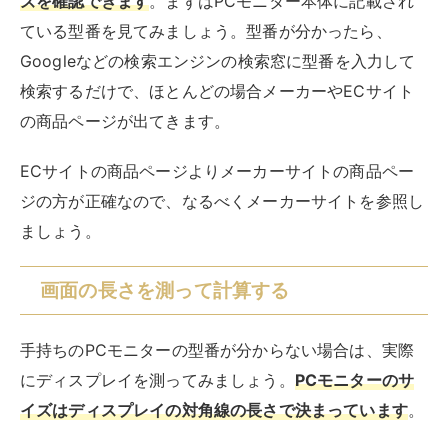
ズを確認できます
。まずはPCモニター本体に記載され
ている型番を見てみましょう。型番が分かったら、
Googleなどの検索エンジンの検索窓に型番を入力して
検索するだけで、ほとんどの場合メーカーやECサイト
の商品ページが出てきます。
ECサイトの商品ページよりメーカーサイトの商品ペー
ジの方が正確なので、なるべくメーカーサイトを参照し
ましょう。
画面の長さを測って計算する
手持ちのPCモニターの型番が分からない場合は、実際
にディスプレイを測ってみましょう。
PCモニターのサ
イズはディスプレイの対角線の長さで決まっています
。