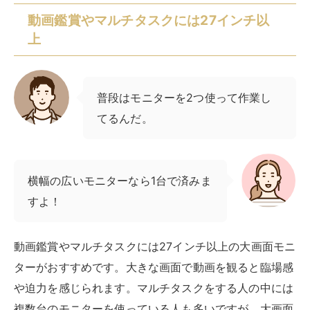
動画鑑賞やマルチタスクには27インチ以
上
普段はモニターを2つ使って作業し
てるんだ。
横幅の広いモニターなら1台で済みま
すよ！
動画鑑賞やマルチタスクには27インチ以上の大画面モニ
ターがおすすめです。大きな画面で動画を観ると臨場感
や迫力を感じられます。マルチタスクをする人の中には
複数台のモニターを使っている人も多いですが、大画面