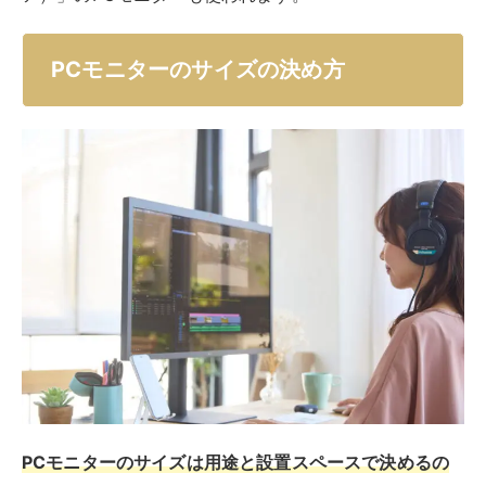
PCモニターのサイズの決め方
PCモニターのサイズは用途と設置スペースで決めるの