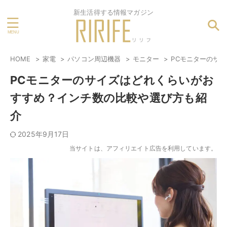
新生活得する情報マガジン
HOME
家電
パソコン周辺機器
モニター
PCモニターのサ
PCモニターのサイズはどれくらいがお
すすめ？インチ数の比較や選び方も紹
介
2025年9月17日
当サイトは、アフィリエイト広告を利用しています。