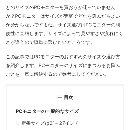
どのサイズのPCモニターを買おうか迷っていません
か？PCモニターはサイズが豊富でどれを選んだらよい
か分からないですよね。サイズ選びはPCモニターの利
便性に直結します。サイズによって見やすさや疲れにく
さが違うので慎重に選びたいところです。
この記事ではPCモニターのおすすめのサイズや選び方
を紹介します。PCモニターのサイズにまつわるお悩み
ごとを一気に解決するので参考にしてください。
目次
PCモニターの一般的なサイズ
定番サイズは21～27インチ