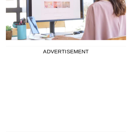
ADVERTISEMENT