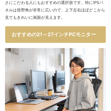
さにこだわる人にもおすすめの選択肢です。特にIPSパ
ネルは視野角が非常に広いので、上下左右ほぼどこから
見てもきれいに画面が見えます。
おすすめの21～27インチPCモニター