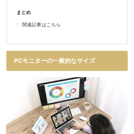
まとめ
関連記事はこちら
PCモニターの一般的なサイズ