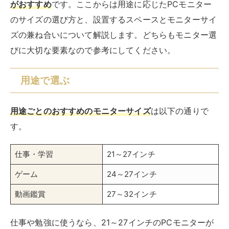
がおすすめ
です。ここからは用途に応じたPCモニター
のサイズの選び方と、設置するスペースとモニターサイ
ズの兼ね合いについて解説します。どちらもモニター選
びに大切な要素なので参考にしてください。
用途で選ぶ
用途ごとのおすすめのモニターサイズ
は以下の通りで
す。
仕事・学習
21～27インチ
ゲーム
24～27インチ
動画鑑賞
27～32インチ
仕事や勉強に使うなら、21～27インチのPCモニターが