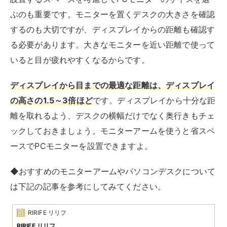
ぶのも重要です。モニターを置くデスクの大きさを確認
するのも大切ですが、ディスプレイからの距離も確認す
る必要があります。大きなモニターを近い距離で使って
いると目が疲れやすくなるからです。
ディスプレイから目までの最適な距離は、ディスプレイ
の高さの1.5～3倍ほど
です。ディスプレイから十分な距
離を取れるよう、デスクの横幅だけでなく奥行きもチェ
ックしておきましょう。モニターアームを使うと省スペ
ースでPCモニターを設置できますよ。
◆おすすめのモニターアームやパソコンデスクについて
は下記の記事を参考にしてみてください。
RIRIFE リリフ
RIRIFE リリフ