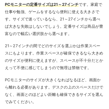
PCモニターの定番サイズは21～27インチ
です。家庭で
仕事や勉強、ゲームをするなら便利に使える大きさで
す。サイズで迷っているなら、21～27インチから選べ
ば大きな失敗はしないでしょう。定番サイズは商品が豊
富なので幅広い選択肢から選べます。
21～27インチの間でどのサイズを選ぶかは作業スペー
スにもよります。作業スペースが確保できるなら大きめ
のサイズが便利に使えますが、スペースが不十分だとか
えって不便に感じてしまうので無理は禁物です。
PCモニターのサイズが大きくなればなるほど、画面か
ら離れる必要があります。デスクの上のスペースだけで
なく、画面とのほどよい距離も確保できるサイズを選ん
でみてください。