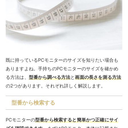
既に持っているPCモニターのサイズを知りたい場合も
ありますよね。手持ちのPCモニターのサイズを確かめ
る方法は、
型番から調べる方法
と
画面の長さを測る方法
の2つがあります。それぞれ詳しく解説します。
型番から検索する
PCモニターの
型番から検索すると簡単かつ正確にサイ