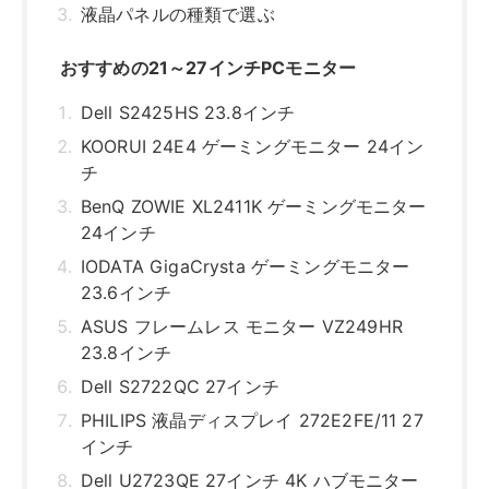
液晶パネルの種類で選ぶ
おすすめの21～27インチPCモニター
Dell S2425HS 23.8インチ
KOORUI 24E4 ゲーミングモニター 24イン
チ
BenQ ZOWIE XL2411K ゲーミングモニター
24インチ
IODATA GigaCrysta ゲーミングモニター
23.6インチ
ASUS フレームレス モニター VZ249HR
23.8インチ
Dell S2722QC 27インチ
PHILIPS 液晶ディスプレイ 272E2FE/11 27
インチ
Dell U2723QE 27インチ 4K ハブモニター