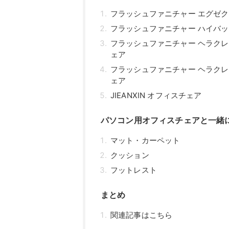
フラッシュファニチャー エグゼクティ
フラッシュファニチャー ハイバッ
フラッシュファニチャー ヘラクレ
ェア
フラッシュファニチャー ヘラクレ
ェア
JIEANXIN オフィスチェア
パソコン用オフィスチェアと一緒
マット・カーペット
クッション
フットレスト
まとめ
関連記事はこちら