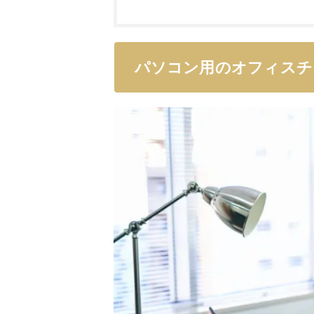
パソコン用のオフィスチ