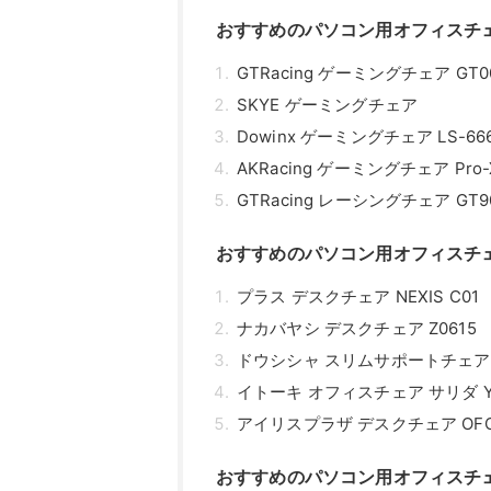
おすすめのパソコン用オフィスチ
GTRacing ゲーミングチェア GT00
SKYE ゲーミングチェア
Dowinx ゲーミングチェア LS-66
AKRacing ゲーミングチェア Pro-
GTRacing レーシングチェア GT90
おすすめのパソコン用オフィスチ
プラス デスクチェア NEXIS C01
ナカバヤシ デスクチェア Z0615
ドウシシャ スリムサポートチェア S
イトーキ オフィスチェア サリダ YL2
アイリスプラザ デスクチェア OFC
おすすめのパソコン用オフィスチ