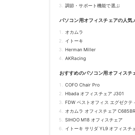
調節・サポート機能で選ぶ
パソコン用オフィスチェアの人気
オカムラ
イトーキ
Herman Miller
AKRacing
おすすめのパソコン用オフィスチ
COFO Chair Pro
Hbada オフィスチェア J301
FDW ベストオフィス エグゼク
オカムラ オフィスチェア C685BR
SIHOO M18 オフィスチェア
イトーキ サリダ YL9 オフィスチ