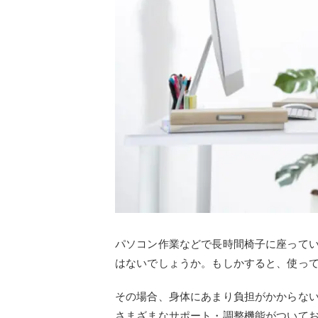
パソコン作業などで長時間椅子に座って
はないでしょうか。もしかすると、使っ
その場合、身体にあまり負担がかからな
さまざまなサポート・調整機能がついて