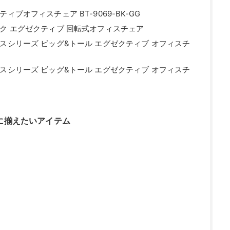
ブオフィスチェア BT-9069-BK-GG
ク エグゼクティブ 回転式オフィスチェア
スシリーズ ビッグ&トール エグゼクティブ オフィスチ
スシリーズ ビッグ&トール エグゼクティブ オフィスチ
に揃えたいアイテム