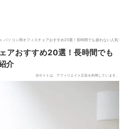
パソコン用オフィスチェアおすすめ20選！長時間でも疲れない人気モデ
ェアおすすめ20選！長時間でも
紹介
当サイトは、アフィリエイト広告を利用しています。