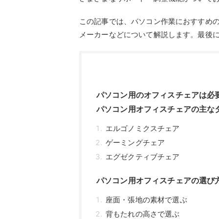
この記事では、パソコン作業におすすめ
メーカーなどについて解説します。最後
パソコン用のオフィスチェアは必
パソコン用オフィスチェアの主な
エルゴノミクスチェア
ゲーミングチェア
エグゼクティブチェア
パソコン用オフィスチェアの選び
座面・張地の素材で選ぶ
背もたれの高さで選ぶ