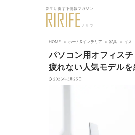
新生活得する情報マガジン
HOME
ホーム&インテリア
家具
イス
パソコン用オフィスチ
疲れない人気モデルを
2026年3月25日