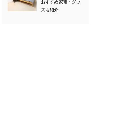
おすすめ家電・グッ
ズも紹介