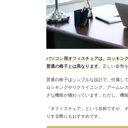
パソコン用オフィスチェアは、ロッキン
普通の椅子とは異なります
。正しい姿勢
普通の椅子はシンプルな設計で、付属し
ロッキングやリクライニング、アームレ
ざな機能が備わっています。ただし、機
「オフィスチェア」という名称ですが、
りする際にもおすすめです。