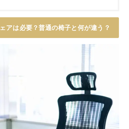
ェアは必要？普通の椅子と何が違う？