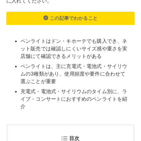
に入れてください。
この記事でわかること
ペンライトはドン・キホーテでも購入でき、ネ
ット販売では確認しにくいサイズ感や重さを実
店舗にて確認できるメリットがある
ペンライトは、主に充電式・電池式・サイリウ
ムの3種類があり、使用頻度や要件に合わせて
選ぶことが重要
充電式・電池式・サイリウムのタイム別に、ラ
イブ・コンサートにおすすめのペンライトを紹
介
目次