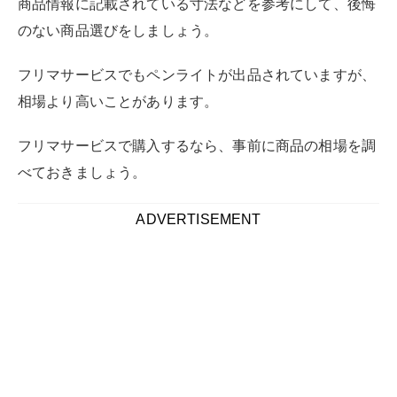
商品情報に記載されている寸法などを参考にして、後悔
のない商品選びをしましょう。
フリマサービスでもペンライトが出品されていますが、
相場より高いことがあります。
フリマサービスで購入するなら、事前に商品の相場を調
べておきましょう。
ADVERTISEMENT