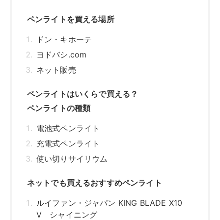
ペンライトを買える場所
ドン・キホーテ
ヨドバシ.com
ネット販売
ペンライトはいくらで買える？
ペンライトの種類
電池式ペンライト
充電式ペンライト
使い切りサイリウム
ネットでも買えるおすすめペンライト
ルイファン・ジャパン KING BLADE X10
V シャイニング