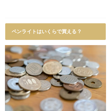
ペンライトはいくらで買える？