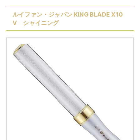
ルイファン・ジャパン KING BLADE X10
V シャイニング