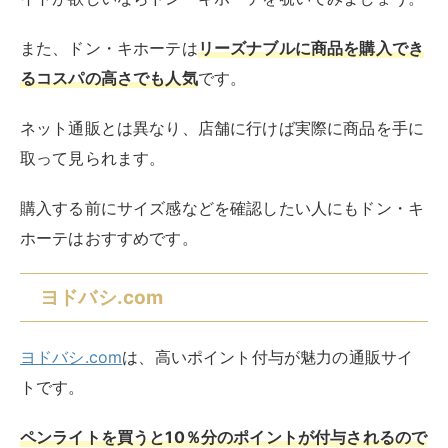
また、ドン・キホーテは
リーズナブルに商品を購入でき
るコスパの高さでも人気
です。
ネット通販とは異なり、店舗に行けば実際に商品を手に
取って見られます。
購入する前にサイズ感などを確認したい人にもドン・キ
ホーテはおすすめです。
ヨドバシ.com
ヨドバシ.com
は、高いポイント付与が魅力の通販サイ
トです。
ペンライトを買うと10％分のポイントが付与されるので