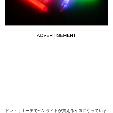
ADVERTISEMENT
ドン・キホーテでペンライトが買えるか気になっていま