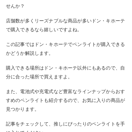
せんか？
店舗数が多くリーズナブルな商品が多いドン・キホーテ
で購入できるなら嬉しいですよね。
この記事ではドン・キホーテでペンライトが購入できる
かどうか解説します。
購入できる場所はドン・キホーテ以外にもあるので、自
分に合った場所で買えますよ。
また、電池式や充電式など豊富なラインナップからおす
すめのペンライトも紹介するので、お気に入りの商品が
見つかります。
記事をチェックして、推しにぴったりのペンライトを手