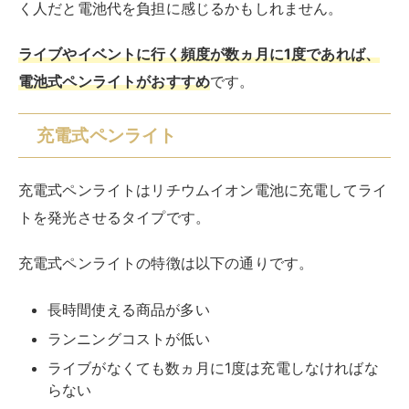
く人だと電池代を負担に感じるかもしれません。
ライブやイベントに行く頻度が数ヵ月に1度であれば、
電池式ペンライトがおすすめ
です。
充電式ペンライト
充電式ペンライトはリチウムイオン電池に充電してライ
トを発光させるタイプです。
充電式ペンライトの特徴は以下の通りです。
長時間使える商品が多い
ランニングコストが低い
ライブがなくても数ヵ月に1度は充電しなければな
らない