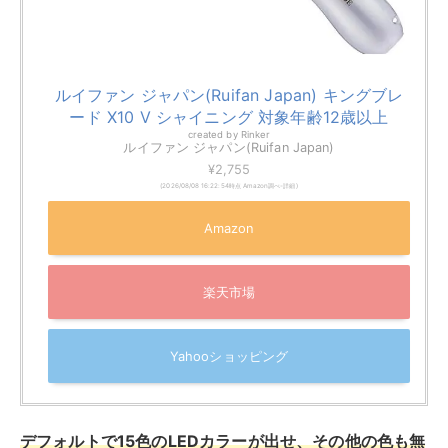
ルイファン ジャパン(Ruifan Japan) キングブレ
ード X10 V シャイニング 対象年齢12歳以上
created by
Rinker
ルイファン ジャパン(Ruifan Japan)
¥2,755
(2026/08/08 16:22:54時点 Amazon調べ-
詳細)
Amazon
楽天市場
Yahooショッピング
デフォルトで15色のLEDカラーが出せ、その他の色も無