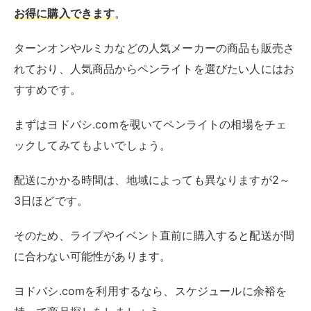
お得に購入できます
。
ターンオンやルミカなどの人気メーカーの商品も販売さ
れており、人気商品からペンライトを選びたい人にはお
すすめです。
まずはヨドバシ.comを覗いてペンライトの相場をチェ
ックしてみてもよいでしょう。
配送にかかる時間は、地域によっても異なりますが2～
3日ほどです。
そのため、ライブやイベント直前に購入すると配送が間
に合わない可能性があります。
ヨドバシ.comを利用するなら、スケジュールに余裕を