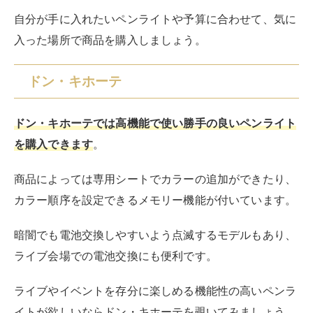
自分が手に入れたいペンライトや予算に合わせて、気に
入った場所で商品を購入しましょう。
ドン・キホーテ
ドン・キホーテでは高機能で使い勝手の良いペンライト
を購入できます
。
商品によっては専用シートでカラーの追加ができたり、
カラー順序を設定できるメモリー機能が付いています。
暗闇でも電池交換しやすいよう点滅するモデルもあり、
ライブ会場での電池交換にも便利です。
ライブやイベントを存分に楽しめる機能性の高いペンラ
イトが欲しいならドン・キホーテを覗いてみましょう。