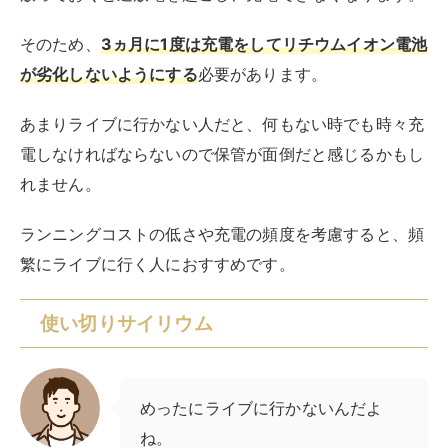
そのため、
3ヵ月に1度は充電をしてリチウムイオン電池
が劣化しないようにする
必要があります。
あまりライブに行かない人だと、何もない時でも時々充
電しなければならないので保管が面倒だと感じるかもし
れません。
ランニングコストの低さや充電の頻度を考慮すると、頻
繁にライブに行く人におすすめです。
使い切りサイリウム
めったにライブに行かないんだよ
ね。