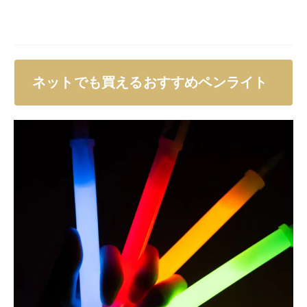
ネットでも買えるおすすめペンライト