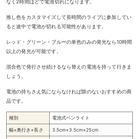
なく2時間ほどで電池切れになります。
推し色をカスタマイズして長時間のライブに参加してい
ると途中で電池が切れる可能性があります。
レッド・グリーン・ブルーの単色のみの発光なら10時間
以上の発光が可能です。
混合色で発行させ続けるなら替えの電池を持って行きま
しょう。
電池の持ちさえ気にならなければ隙のないおすすめの商
品です。
種別
電池式ペンライト
幅×奥行き×長さ
3.5cm×3.5cm×25cm