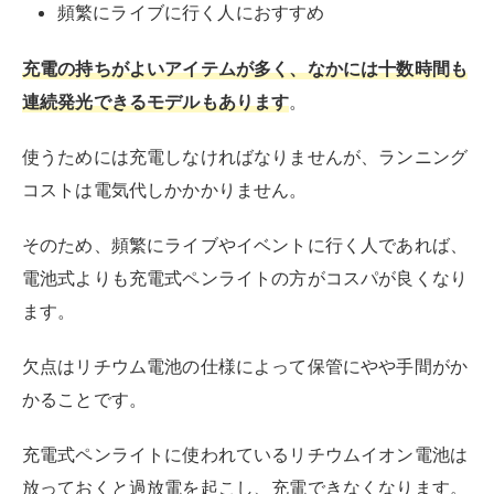
頻繁にライブに行く人におすすめ
充電の持ちがよいアイテムが多く、なかには十数時間も
連続発光できるモデルもあります
。
使うためには充電しなければなりませんが、ランニング
コストは電気代しかかかりません。
そのため、頻繁にライブやイベントに行く人であれば、
電池式よりも充電式ペンライトの方がコスパが良くなり
ます。
欠点はリチウム電池の仕様によって保管にやや手間がか
かることです。
充電式ペンライトに使われているリチウムイオン電池は
放っておくと過放電を起こし、充電できなくなります。