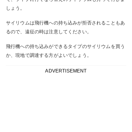
しょう。
サイリウムは飛行機への持ち込みが拒否されることもあ
るので、遠征の時は注意してください。
飛行機への持ち込みができるタイプのサイリウムを買う
か、現地で調達する方がよいでしょう。
ADVERTISEMENT