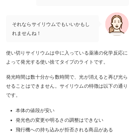
それならサイリウムでもいいかもし
れませんね！
使い切りサイリウムは中に入っている薬液の化学反応に
よって発光する使い捨てタイプのライトです。
発光時間は数十分から数時間で、光が消えると再び光ら
せることはできません。サイリウムの特徴は以下の通り
です。
本体の値段が安い
発光色の変更や明るさの調整はできない
飛行機への持ち込みが拒否される商品がある