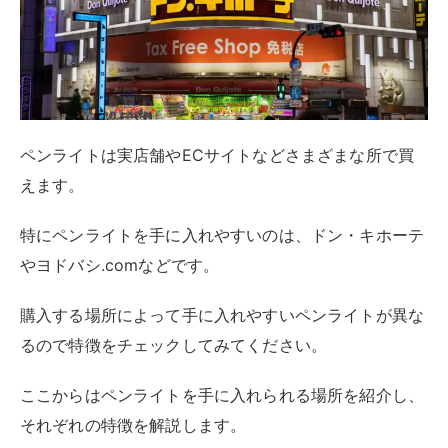
ペンライトは実店舗やECサイトなどさまざまな所で買
えます。
特にペンライトを手に入れやすいのは、ドン・キホーテ
やヨドバシ.comなどです。
購入する場所によって手に入れやすいペンライトが異な
るので特徴をチェックしてみてください。
ここからはペンライトを手に入れられる場所を紹介し、
それぞれの特徴を解説します。