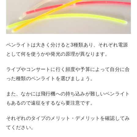
ペンライトは大きく分けると3種類あり、それぞれ電源
として何を使うかや発光の原理が異なります。
ライブやコンサートに行く頻度や予算によって自分に合
った種類のペンライトを選びましょう。
また、なかには飛行機への持ち込みが難しいペンライト
もあるので遠征をするなら要注意です。
それぞれのタイプのメリット・デメリットを確認してみ
てください。