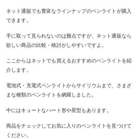
ネット通販でも豊富なラインナップのペンライトが購入
できます。
手に取って見られないのは難点ですが、ネット通販なら
欲しい商品の比較・検討がしやすいですよ。
ここからはネットでも買えるおすすめのペンライトを紹
介します。
電池式・充電式ペンライトからサイリウムまで、さまざ
まな種類のペンライトを網羅しました。
中にはキュートなハート形や星型もあります。
商品をチェックしてお気に入りのペンライトを見つけて
ください。