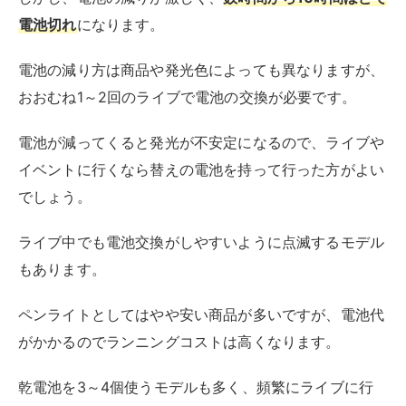
電池切れ
になります。
電池の減り方は商品や発光色によっても異なりますが、
おおむね1～2回のライブで電池の交換が必要です。
電池が減ってくると発光が不安定になるので、ライブや
イベントに行くなら替えの電池を持って行った方がよい
でしょう。
ライブ中でも電池交換がしやすいように点滅するモデル
もあります。
ペンライトとしてはやや安い商品が多いですが、電池代
がかかるのでランニングコストは高くなります。
乾電池を3～4個使うモデルも多く、頻繁にライブに行