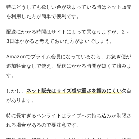
特にどうしても欲しい色が決まっている時はネット販売
を利用した方が簡単で便利です。
配送にかかる時間はサイトによって異なりますが、2～
3日はかかると考えておいた方がよいでしょう。
Amazonでプライム会員になっているなら、お急ぎ便が
追加料金なしで使え、配送にかかる時間が短くて済みま
す。
しかし、
ネット販売はサイズ感や重さを掴みにくい
欠点
があります。
特に長すぎるペンライトはライブへの持ち込みが制限さ
れる場合があるので要注意です。