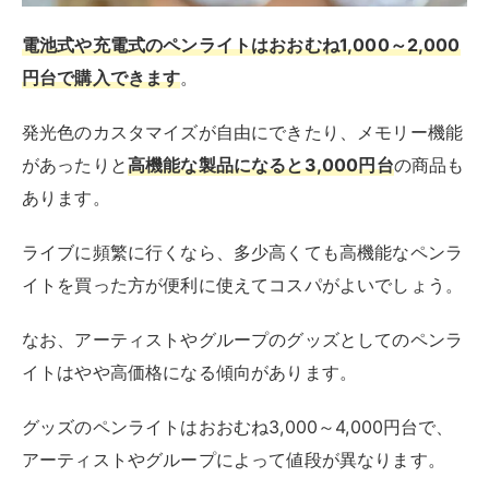
電池式や充電式のペンライトはおおむね1,000～2,000
円台で購入できます
。
発光色のカスタマイズが自由にできたり、メモリー機能
があったりと
高機能な製品になると3,000円台
の商品も
あります。
ライブに頻繁に行くなら、多少高くても高機能なペンラ
イトを買った方が便利に使えてコスパがよいでしょう。
なお、アーティストやグループのグッズとしてのペンラ
イトはやや高価格になる傾向があります。
グッズのペンライトはおおむね3,000～4,000円台で、
アーティストやグループによって値段が異なります。