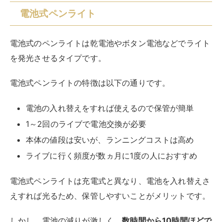
電池式ペンライト
電池式のペンライトは乾電池やボタン電池などでライト
を発光させるタイプです。
電池式ペンライトの特徴は以下の通りです。
電池の入れ替えをすれば使えるので保管が簡単
1～2回のライブで電池交換が必要
本体の値段は安いが、ランニングコストは高め
ライブに行く頻度が数ヵ月に1度の人におすすめ
電池式ペンライトは充電式と異なり、電池を入れ替えさ
えすれば光るため、保管しやすいことがメリットです。
しかし、電池の減りが激しく、
数時間から10時間ほどで