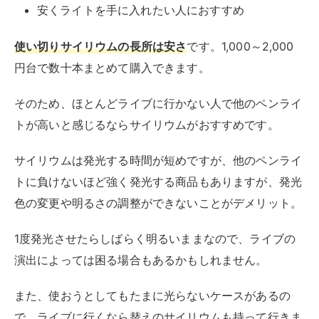
安くライトを手に入れたい人におすすめ
使い切りサイリウムの長所は安さ
です。1,000～2,000
円台で数十本まとめて購入できます。
そのため、ほとんどライブに行かない人で他のペンライ
トが高いと感じるならサイリウムがおすすめです。
サイリウムは発光する時間が短めですが、他のペンライ
トに負けないほど強く発光する商品もありますが、発光
色の変更や明るさの調整ができないことがデメリット。
1度発光させたらしばらく明るいままなので、ライブの
演出によっては困る場合もあるかもしれません。
また、使おうとしてもたまに光らないケースがあるの
で、ライブに行くなら替えのサイリウムも持って行きま