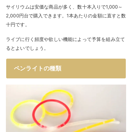
サイリウムは安価な商品が多く、数十本入りで1,000～
2,000円台で購入できます。1本あたりの金額に直すと数
十円です。
ライブに行く頻度や欲しい機能によって予算を組み立て
るとよいでしょう。
ペンライトの種類