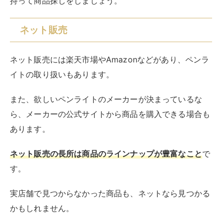
持って商品探しをしましょう。
ネット販売
ネット販売には楽天市場やAmazonなどがあり、ペンラ
イトの取り扱いもあります。
また、欲しいペンライトのメーカーが決まっているな
ら、メーカーの公式サイトから商品を購入できる場合も
あります。
ネット販売の長所は商品のラインナップが豊富なこと
で
す。
実店舗で見つからなかった商品も、ネットなら見つかる
かもしれません。