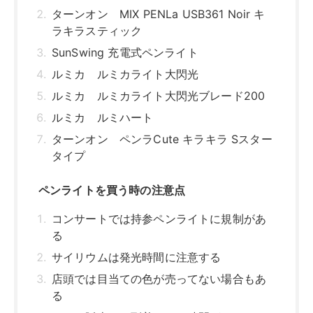
ターンオン MIX PENLa USB361 Noir キ
ラキラスティック
SunSwing 充電式ペンライト
ルミカ ルミカライト大閃光
ルミカ ルミカライト大閃光ブレード200
ルミカ ルミハート
ターンオン ペンラCute キラキラ Sスター
タイプ
ペンライトを買う時の注意点
コンサートでは持参ペンライトに規制があ
る
サイリウムは発光時間に注意する
店頭では目当ての色が売ってない場合もあ
る