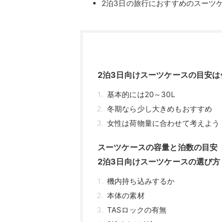
2泊3日の旅行におすすめのスーツ
2泊3日向けスーツケースの目安は
基本的には20～30L
冬期なら少し大きめもおすすめ
女性は荷物量に合わせて考えよう
スーツケースの容量と泊数の目安
2泊3日向けスーツケースの選び方
機内持ち込みするか
本体の素材
TASロックの有無