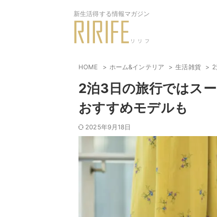
新生活得する情報マガジン
HOME
ホーム&インテリア
生活雑貨
2泊3日の旅行ではス
おすすめモデルも
2025年9月18日