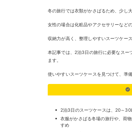
冬の旅行では衣類がかさばるため、少し
女性の場合は化粧品やアクセサリーなど
収納力が高く、整理しやすいスーツケー
本記事では、2泊3日の旅行に必要なスー
ます。
使いやすいスーツケースを見つけて、準
2泊3日のスーツケースは、20～3
衣服がかさばる冬場の旅行や、荷物
すめ