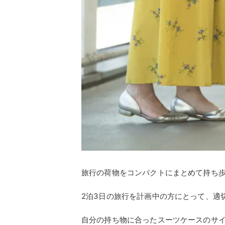
旅行の荷物をコンパクトにまとめて持ち
2泊3日の旅行を計画中の方にとって、適
自分の持ち物に合ったスーツケースのサ