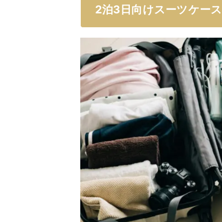
2泊3日向けスーツケー