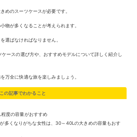
大きめのスーツケースが必要です。
の小物が多くなることが考えられます。
スを選ばなければなりません。
ツケースの選び方や、おすすめモデルについて詳しく紹介し
備を万全に快適な旅を楽しみましょう。
この記事でわかること
0L程度の容量がおすすめ
が多くなりがちな女性は、30～40Lの大きめの容量もおす