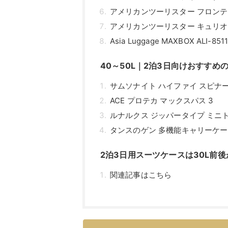
アメリカンツーリスター フロンテ
アメリカンツーリスター キュリオ
Asia Luggage MAXBOX ALI-8511
40～50L｜2泊3日向けおすすめ
サムソナイト ハイファイ スピナー
ACE プロテカ マックスパス 3
ルナルクス ジッパータイプ ミニトラン
タンスのゲン 多機能キャリーケース 
2泊3日用スーツケースは30L前
関連記事はこちら