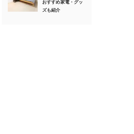
おすすめ家電・グッ
ズも紹介