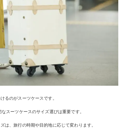
歩けるのがスーツケースです。
切なスーツケースのサイズ選びは重要です。
イズは、旅行の時期や目的地に応じて変わります。