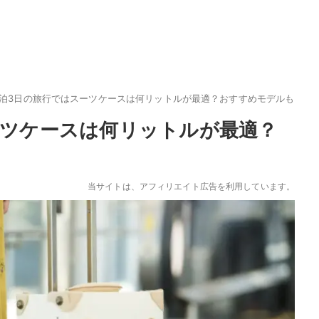
2泊3日の旅行ではスーツケースは何リットルが最適？おすすめモデルも
ーツケースは何リットルが最適？
当サイトは、アフィリエイト広告を利用しています。