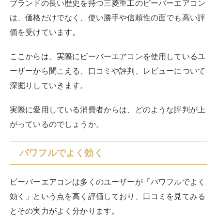
ブランドの長い歴史を持つ三菱重工のビーバーエアコン
は、価格だけでなく、使い勝手や信頼性の面でも高い評
価を受けています。
ここからは、実際にビーバーエアコンを使用しているユ
ーザーから聞こえる、口コミや評判、レビューについて
深掘りしていきます。
実際に愛用している消費者からは、どのような評判が上
がっているのでしょうか。
パワフルでよく効く
ビーバーエアコンは多くのユーザーが「パワフルでよく
効く」という点を高く評価しており、口コミを見てみる
とその実力がよく分かります。