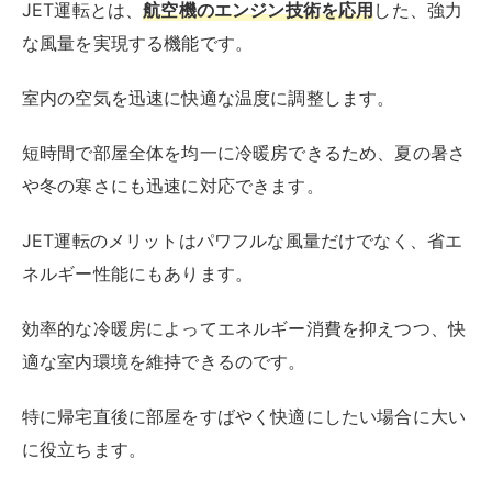
JET運転とは、
航空機のエンジン技術を応用
した、強力
な風量を実現する機能です。
室内の空気を迅速に快適な温度に調整します。
短時間で部屋全体を均一に冷暖房できるため、夏の暑さ
や冬の寒さにも迅速に対応できます。
JET運転のメリットはパワフルな風量だけでなく、省エ
ネルギー性能にもあります。
効率的な冷暖房によってエネルギー消費を抑えつつ、快
適な室内環境を維持できるのです。
特に帰宅直後に部屋をすばやく快適にしたい場合に大い
に役立ちます。