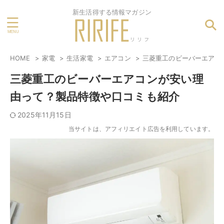
新生活得する情報マガジン
HOME
家電
生活家電
エアコン
三菱重工のビーバーエアコ
三菱重工のビーバーエアコンが安い理
由って？製品特徴や口コミも紹介
2025年11月15日
当サイトは、アフィリエイト広告を利用しています。