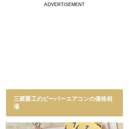
ADVERTISEMENT
三菱重工のビーバーエアコンの価格相
場