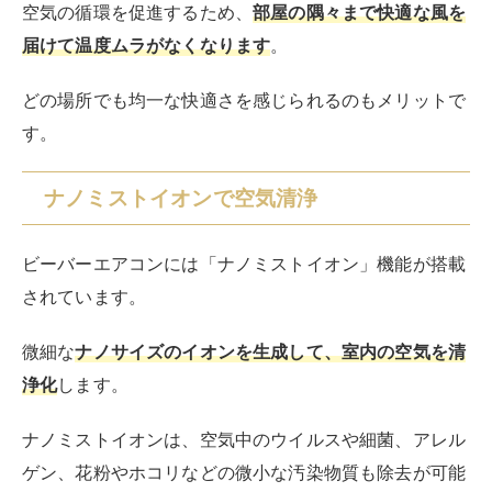
空気の循環を促進するため、
部屋の隅々まで快適な風を
届けて温度ムラがなくなります
。
どの場所でも均一な快適さを感じられるのもメリットで
す。
ナノミストイオンで空気清浄
ビーバーエアコンには「ナノミストイオン」機能が搭載
されています。
微細な
ナノサイズのイオンを生成して、室内の空気を清
浄化
します。
ナノミストイオンは、空気中のウイルスや細菌、アレル
ゲン、花粉やホコリなどの微小な汚染物質も除去が可能