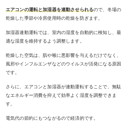
エアコンの運転と加湿器を連動させられる
ので、冬場の
乾燥した季節や冷房使用時の乾燥を防ぎます。
加湿器連動運転では、室内の湿度を自動的に検知し、最
適な湿度を維持するよう調整します。
乾燥した空気は、肌や喉に悪影響を与えるだけでなく、
風邪やインフルエンザなどのウイルスが活発になる原因
です。
さらに、エアコンと加湿器が連動運転することで、無駄
なエネルギー消費を抑えて効率よく湿度を調整できま
す。
電気代の節約にもつながるので経済的です。