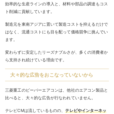
効率的な生産ラインの導入と、材料や部品の調達もコス
ト削減に貢献しています。
製造元を東南アジアに置いて製造コストを抑えるだけで
はなく、流通コストにも目を配って価格競争に挑んでい
ます。
変わらずに安定したリーズナブルさが、多くの消費者か
ら支持され続けている理由です。
大々的な広告をおこなっていないから
三菱重工のビーバーエアコンは、他社のエアコン製品と
比べると、大々的な広告が行なわれていません。
テレビCMは流しているものの、
テレビやインターネッ