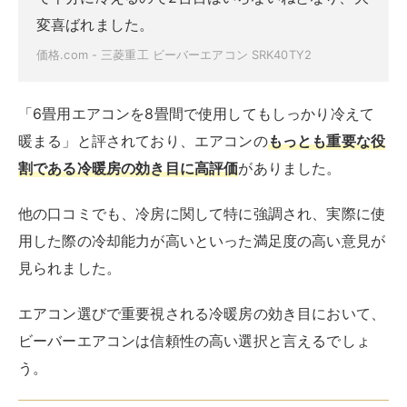
変喜ばれました。
価格.com - 三菱重工 ビーバーエアコン SRK40TY2
「6畳用エアコンを8畳間で使用してもしっかり冷えて
暖まる」と評されており、エアコンの
もっとも重要な役
割である冷暖房の効き目に高評価
がありました。
他の口コミでも、冷房に関して特に強調され、実際に使
用した際の冷却能力が高いといった満足度の高い意見が
見られました。
エアコン選びで重要視される冷暖房の効き目において、
ビーバーエアコンは信頼性の高い選択と言えるでしょ
う。