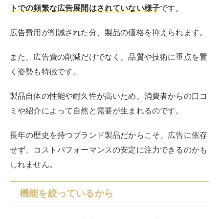
トでの頻繁な広告展開はされていない様子
です。
広告費用が削減された分、製品の価格を抑えられます。
また、広告費の削減だけでなく、品質や技術に重点を置
く姿勢も特徴です。
製品自体の性能や耐久性が高いため、消費者からの口コ
ミや紹介によって自然と需要が生まれるのです。
長年の歴史を持つブランド製品だからこそ、広告に依存
せず、コストパフォーマンスの安定に注力できるのかも
しれません。
機能を絞っているから