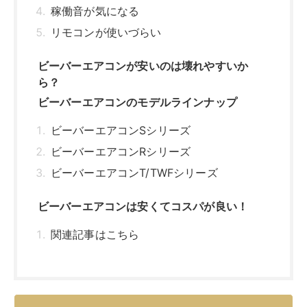
稼働音が気になる
リモコンが使いづらい
ビーバーエアコンが安いのは壊れやすいか
ら？
ビーバーエアコンのモデルラインナップ
ビーバーエアコンSシリーズ
ビーバーエアコンRシリーズ
ビーバーエアコンT/TWFシリーズ
ビーバーエアコンは安くてコスパが良い！
関連記事はこちら