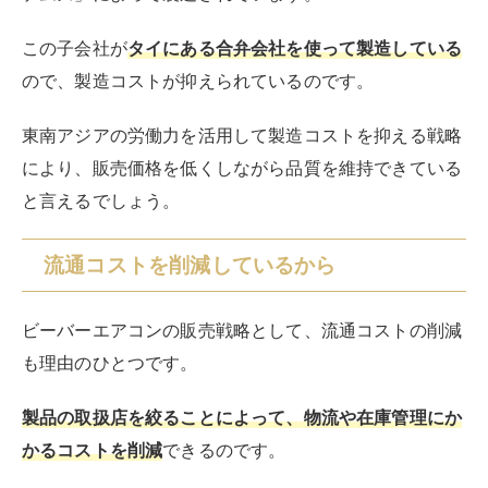
この子会社が
タイにある合弁会社を使って製造している
ので、製造コストが抑えられているのです。
東南アジアの労働力を活用して製造コストを抑える戦略
により、販売価格を低くしながら品質を維持できている
と言えるでしょう。
流通コストを削減しているから
ビーバーエアコンの販売戦略として、流通コストの削減
も理由のひとつです。
製品の取扱店を絞ることによって、物流や在庫管理にか
かるコストを削減
できるのです。