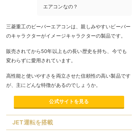
エアコンなの？
三菱重工のビーバーエアコンは、親しみやすいビーバー
のキャラクターがイメージキャラクターの製品です。
販売されてから50年以上もの長い歴史を持ち、今でも
変わらずに愛用されています。
高性能と使いやすさを両立させた信頼性の高い製品です
が、主にどんな特徴があるのでしょうか。
公式サイトを見る
JET運転を搭載