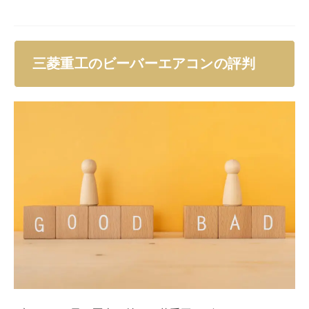
三菱重工のビーバーエアコンの評判