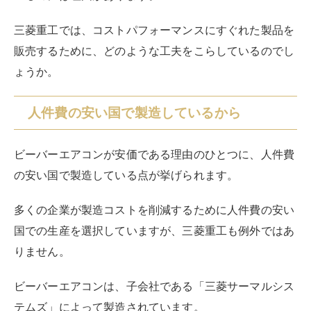
三菱重工では、コストパフォーマンスにすぐれた製品を
販売するために、どのような工夫をこらしているのでし
ょうか。
人件費の安い国で製造しているから
ビーバーエアコンが安価である理由のひとつに、人件費
の安い国で製造している点が挙げられます。
多くの企業が製造コストを削減するために人件費の安い
国での生産を選択していますが、三菱重工も例外ではあ
りません。
ビーバーエアコンは、子会社である「三菱サーマルシス
テムズ」によって製造されています。