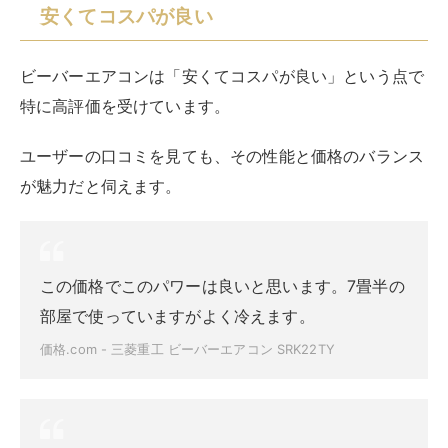
安くてコスパが良い
ビーバーエアコンは「安くてコスパが良い」という点で
特に高評価を受けています。
ユーザーの口コミを見ても、その性能と価格のバランス
が魅力だと伺えます。
この価格でこのパワーは良いと思います。7畳半の
部屋で使っていますがよく冷えます。
価格.com - 三菱重工 ビーバーエアコン SRK22TY