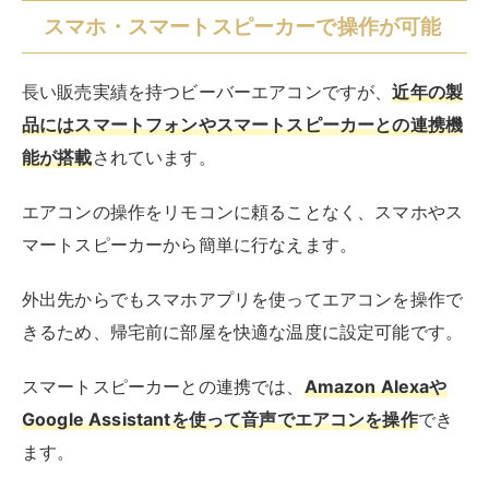
スマホ・スマートスピーカーで操作が可能
長い販売実績を持つビーバーエアコンですが、
近年の製
品にはスマートフォンやスマートスピーカーとの連携機
能が搭載
されています。
エアコンの操作をリモコンに頼ることなく、スマホやス
マートスピーカーから簡単に行なえます。
外出先からでもスマホアプリを使ってエアコンを操作で
きるため、帰宅前に部屋を快適な温度に設定可能です。
スマートスピーカーとの連携では、
Amazon Alexaや
Google Assistantを使って音声でエアコンを操作
でき
ます。