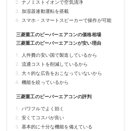
ナノミストイオンで空気清浄
加湿器連動運転を搭載
スマホ・スマートスピーカーで操作が可能
三菱重工のビーバーエアコンの価格相場
三菱重工のビーバーエアコンが安い理由
人件費の安い国で製造しているから
流通コストを削減しているから
大々的な広告をおこなっていないから
機能を絞っているから
三菱重工のビーバーエアコンの評判
パワフルでよく効く
安くてコスパが良い
基本的に十分な機能を備えている