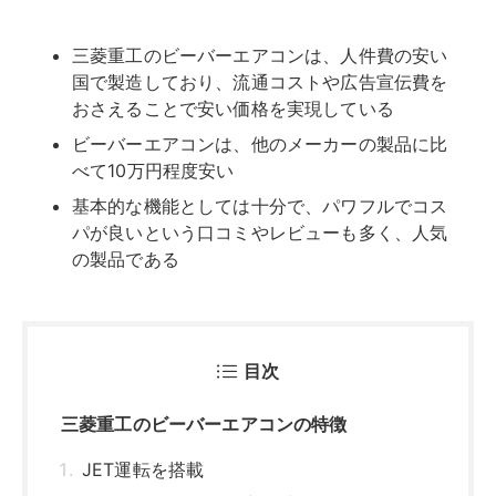
三菱重工のビーバーエアコンは、人件費の安い
国で製造しており、流通コストや広告宣伝費を
おさえることで安い価格を実現している
ビーバーエアコンは、他のメーカーの製品に比
べて10万円程度安い
基本的な機能としては十分で、パワフルでコス
パが良いという口コミやレビューも多く、人気
の製品である
目次
三菱重工のビーバーエアコンの特徴
JET運転を搭載