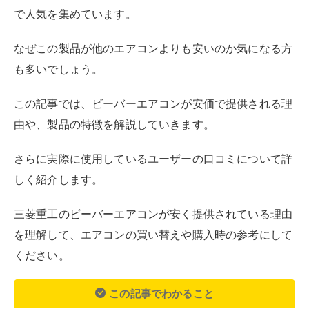
で人気を集めています。
なぜこの製品が他のエアコンよりも安いのか気になる方
も多いでしょう。
この記事では、ビーバーエアコンが安価で提供される理
由や、製品の特徴を解説していきます。
さらに実際に使用しているユーザーの口コミについて詳
しく紹介します。
三菱重工のビーバーエアコンが安く提供されている理由
を理解して、エアコンの買い替えや購入時の参考にして
ください。
この記事でわかること