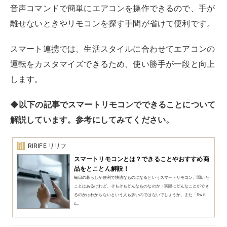
音声コマンドで簡単にエアコンを操作できるので、手が
離せないときやリモコンを探す手間が省けて便利です。
スマート連携では、生活スタイルに合わせてエアコンの
運転をカスタマイズできるため、使い勝手が一段と向上
します。
◆以下の記事でスマートリモコンでできることについて
解説しています。参考にしてみてください。
RIRIFE リリフ
スマートリモコンとは？できることやおすすめ商
品をとことん解説！
毎日の暮らしが便利で快適なものになるというスマートリモコン。聞いた
ことはあるけれど、そもそもどんなものなのか・実際にどんなことができ
るのかはわからないという人も多いのではないでしょうか。また「Swit
c...