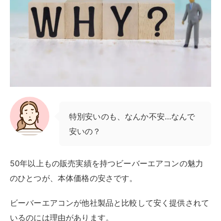
特別安いのも、なんか不安…なんで
安いの？
50年以上もの販売実績を持つビーバーエアコンの魅力
のひとつが、本体価格の安さです。
ビーバーエアコンが他社製品と比較して安く提供されて
いるのには理由があります。