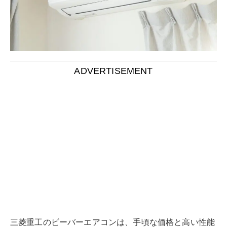
ADVERTISEMENT
三菱重工のビーバーエアコンは、手頃な価格と高い性能