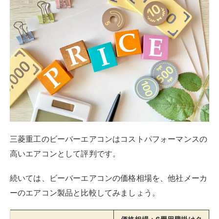
三菱重工のビーバーエアコンはコストパフォーマンスの
高いエアコンとして評判です。
続いては、ビーバーエアコンの価格相場を、他社メーカ
ーのエアコン製品と比較してみましょう。