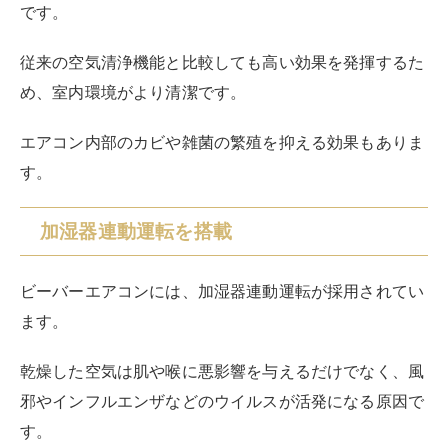
です。
従来の空気清浄機能と比較しても高い効果を発揮するた
め、室内環境がより清潔です。
エアコン内部のカビや雑菌の繁殖を抑える効果もありま
す。
加湿器連動運転を搭載
ビーバーエアコンには、加湿器連動運転が採用されてい
ます。
乾燥した空気は肌や喉に悪影響を与えるだけでなく、風
邪やインフルエンザなどのウイルスが活発になる原因で
す。