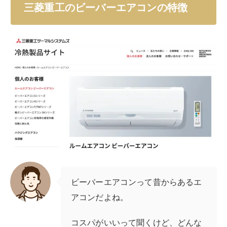
三菱重工のビーバーエアコンの特徴
ビーバーエアコンって昔からあるエ
アコンだよね。
コスパがいいって聞くけど、どんな