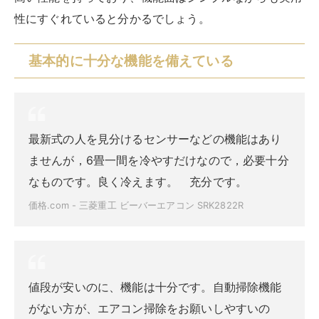
性にすぐれていると分かるでしょう。
基本的に十分な機能を備えている
最新式の人を見分けるセンサーなどの機能はあり
ませんが，6畳一間を冷やすだけなので，必要十分
なものです。良く冷えます。 充分です。
価格.com - 三菱重工 ビーバーエアコン SRK2822R
値段が安いのに、機能は十分です。自動掃除機能
がない方が、エアコン掃除をお願いしやすいの