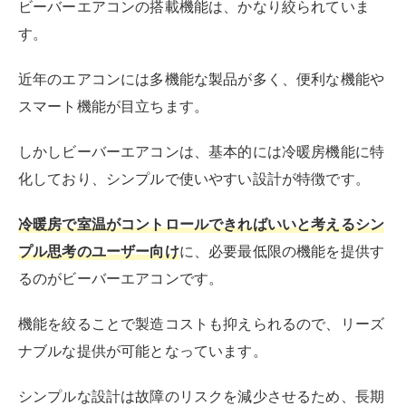
ビーバーエアコンの搭載機能は、かなり絞られていま
す。
近年のエアコンには多機能な製品が多く、便利な機能や
スマート機能が目立ちます。
しかしビーバーエアコンは、基本的には冷暖房機能に特
化しており、シンプルで使いやすい設計が特徴です。
冷暖房で室温がコントロールできればいいと考えるシン
プル思考のユーザー向け
に、必要最低限の機能を提供す
るのがビーバーエアコンです。
機能を絞ることで製造コストも抑えられるので、リーズ
ナブルな提供が可能となっています。
シンプルな設計は故障のリスクを減少させるため、長期