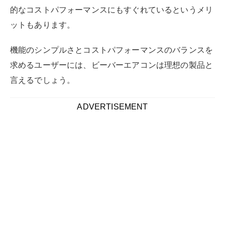
的なコストパフォーマンスにもすぐれているというメリ
ットもあります。
機能のシンプルさとコストパフォーマンスのバランスを
求めるユーザーには、ビーバーエアコンは理想の製品と
言えるでしょう。
ADVERTISEMENT