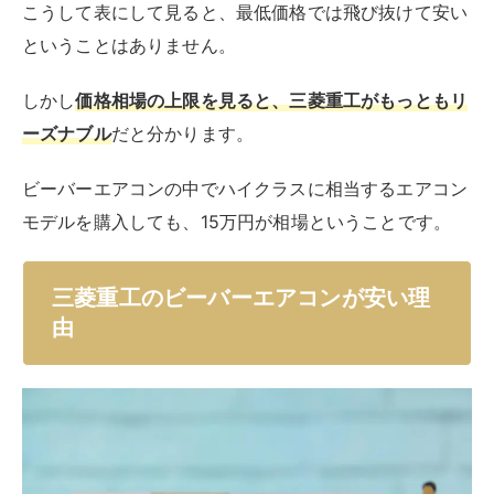
こうして表にして見ると、最低価格では飛び抜けて安い
ということはありません。
しかし
価格相場の上限を見ると、三菱重工がもっともリ
ーズナブル
だと分かります。
ビーバーエアコンの中でハイクラスに相当するエアコン
モデルを購入しても、15万円が相場ということです。
三菱重工のビーバーエアコンが安い理
由