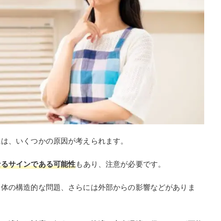
には、いくつかの原因が考えられます。
なるサインである可能性
もあり、注意が必要です。
自体の構造的な問題、さらには外部からの影響などがありま