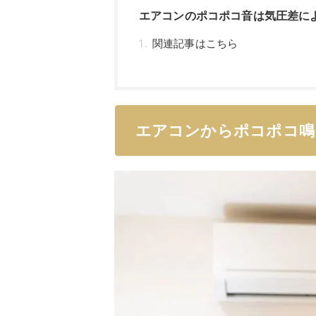
エアコンのポコポコ音は気圧差に
関連記事はこちら
エアコンからポコポコ鳴