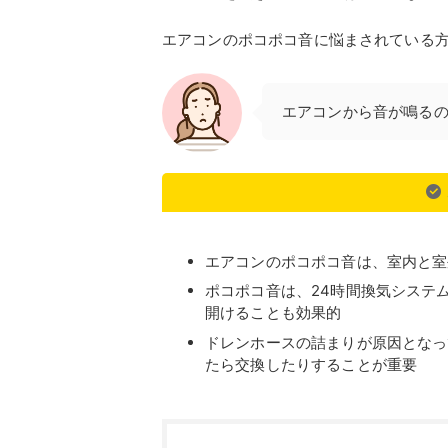
エアコンのポコポコ音に悩まされている
エアコンから音が鳴るの
エアコンのポコポコ音は、室内と室
ポコポコ音は、24時間換気システ
開けることも効果的
ドレンホースの詰まりが原因となっ
たら交換したりすることが重要