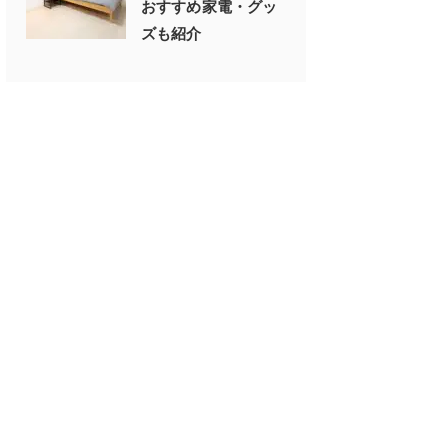
おすすめ家電・グッ
ズも紹介