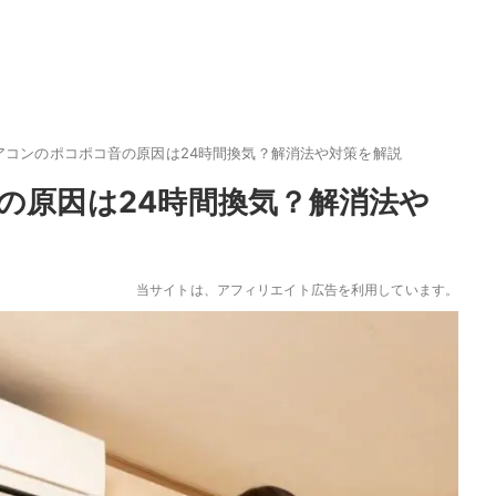
アコンのポコポコ音の原因は24時間換気？解消法や対策を解説
の原因は24時間換気？解消法や
当サイトは、アフィリエイト広告を利用しています。