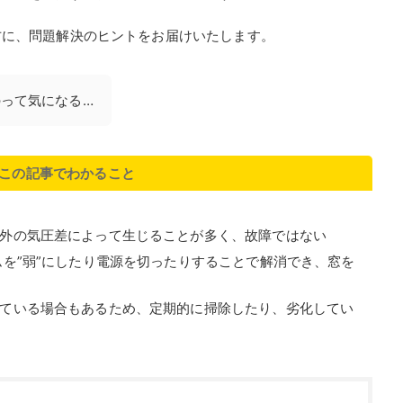
方に、問題解決のヒントをお届けいたします。
って気になる…
この記事でわかること
外の気圧差によって生じることが多く、故障ではない
ムを”弱”にしたり電源を切ったりすることで解消でき、窓を
ている場合もあるため、定期的に掃除したり、劣化してい