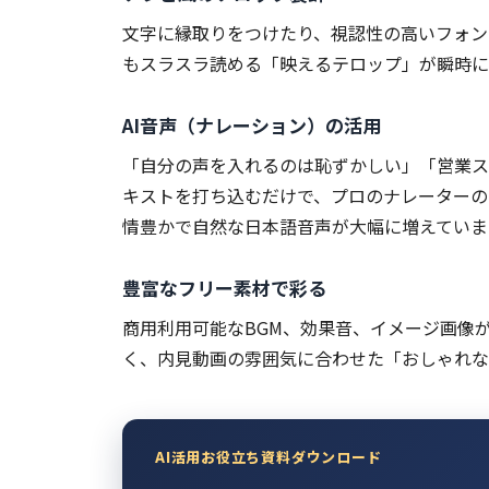
文字に縁取りをつけたり、視認性の高いフォン
もスラスラ読める「映えるテロップ」が瞬時に
AI音声（ナレーション）の活用
「自分の声を入れるのは恥ずかしい」「営業ス
キストを打ち込むだけで、プロのナレーターのよ
情豊かで自然な日本語音声が大幅に増えていま
豊富なフリー素材で彩る
商用利用可能なBGM、効果音、イメージ画像
く、内見動画の雰囲気に合わせた「おしゃれな
AI活用お役立ち資料ダウンロード