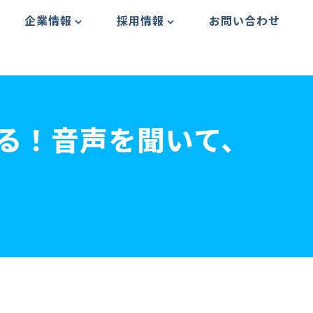
企業情報
採用情報
お問い合わせ
作る！音声を聞いて、