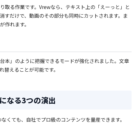
り取る作業です。Vrewなら、テキスト上の「えーっと」と
消すだけで、動画のその部分も同時にカットされます。ま
が作れます。
台本」のように把握できるモードが強化されました。文章
れ替えることが可能です。
になる3つの演出
使わなくても、自社でプロ級のコンテンツを量産できます。