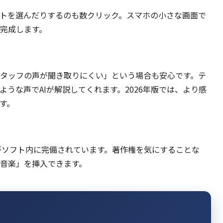
トを選んだりするのも数クリック。スマホの小さな画面で
完成します。
タッフの声が聞き取りにくい」という場合も安心です。テ
うな声でAIが解説してくれます。2026年版では、より感
す。
がソフト内に完備されています。著作権を気にすることな
音楽」を挿入できます。