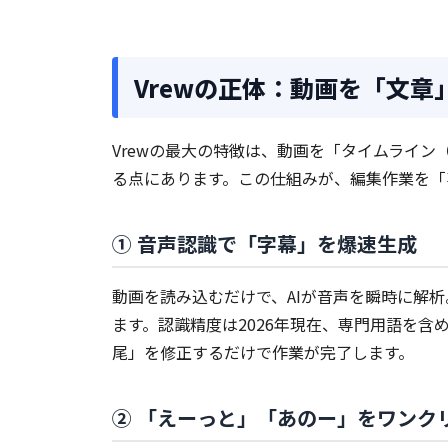
Vrewの正体：動画を「文章
Vrewの最大の特徴は、動画を「タイムライ
る点にあります。この仕組みが、編集作業を「
① 音声認識で「字幕」を爆速生成
動画を読み込むだけで、AIが音声を瞬時に解
ます。認識精度は2026年現在、専門用語を含
尾」を修正するだけで作業が完了します。
② 「えーっと」「あのー」をワンク