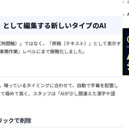
」として編集する新しいタイプのAI
ン（時間軸）」ではなく、「原稿（テキスト）」として表示す
事務作業」レベルにまで簡略化しました。
析。喋っているタイミングに合わせて、自動で字幕を配置し
めて極めて高く、スタッフは「AIが少し間違えた漢字や語
リックで削除