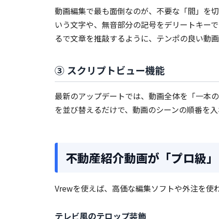
動画編集で最も面倒なのが、不要な「間」を切
いう文字や、無音部分の記号をデリートキーで
るで文章を推敲するように、テンポの良い動画
③ スクリプトビュー機能
最新のアップデートでは、動画全体を「一本の
を並び替えるだけで、動画のシーンの順番を入
不動産紹介動画が「プロ級」
Vrewを使えば、高価な編集ソフトや外注を
テレビ風のテロップ装飾