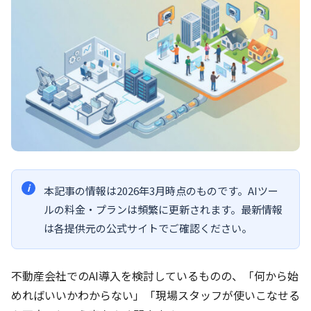
本記事の情報は2026年3月時点のものです。AIツー
ルの料金・プランは頻繁に更新されます。最新情報
は各提供元の公式サイトでご確認ください。
不動産会社でのAI導入を検討しているものの、「何から始
めればいいかわからない」「現場スタッフが使いこなせる