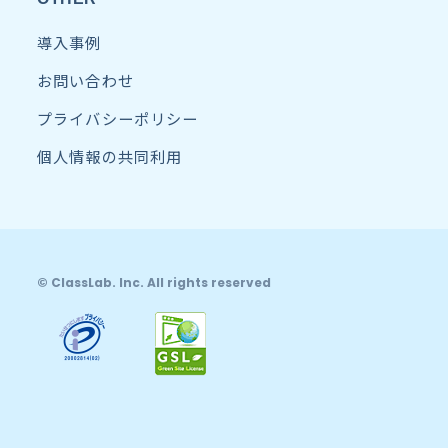
導入事例
お問い合わせ
プライバシーポリシー
個人情報の共同利用
© ClassLab. Inc. All rights reserved