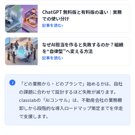
ChatGPT 無料版と有料版の違い｜実務
での使い分け
›
記事を読む
なぜAI担当を作ると失敗するのか？組織
を“自律型”へ変える方法
›
記事を読む
「どの業務から・どのプランで」始めるかは、自社
の課題に合わせて設計するほど失敗が減ります。
classlabの「AIコンサル」は、不動産会社の業務棚
卸しから段階的な導入ロードマップ策定までを伴走
で支援します。