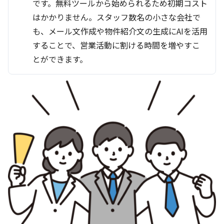
です。無料ツールから始められるため初期コスト
はかかりません。スタッフ数名の小さな会社で
も、メール文作成や物件紹介文の生成にAIを活用
することで、営業活動に割ける時間を増やすこ
とができます。