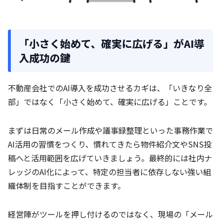
「小さく始めて、確実に広げる」がAI導
入成功の鍵
不動産会社でのAI導入を成功させるカギは、「いきなり全
部」ではなく「小さく始めて、確実に広げる」ことです。
まずは日常のメール作成や議事録整理といった事務作業で
AI活用の習慣をつくり、慣れてきたら物件紹介文やSNS投
稿へと活用範囲を広げていきましょう。最終的には社内ナ
レッジのAI化によって、特定の担当者に依存しない強い組
織体制を目指すことができます。
経営陣がツールを押し付けるのではなく、現場の「メール