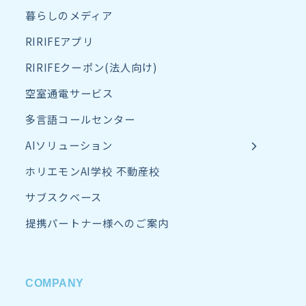
暮らしのメディア
RIRIFEアプリ
RIRIFEクーポン(法人向け)
空室通電サービス
多言語コールセンター
AIソリューション
ホリエモンAI学校 不動産校
サブスクベース
提携パートナー様へのご案内
COMPANY