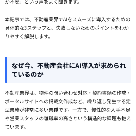
か不安」という声をよく聞きます。
本記事では、不動産業界でAIをスムーズに導入するための
具体的な3ステップと、失敗しないためのポイントをわか
りやすく解説します。
なぜ今、不動産会社にAI導入が求められ
ているのか
不動産業界は、物件の問い合わせ対応・契約書類の作成・
ポータルサイトへの掲載文作成など、繰り返し発生する定
型業務が非常に多い業種です。一方で、慢性的な人手不足
や営業スタッフの離職率の高さという構造的な課題も抱え
ています。