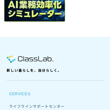
新しい暮らしを、自分らしく。
SERVICES
ライフラインサポートセンター