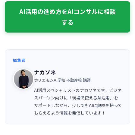
AI活用の進め方をAIコンサルに相談
する
編集者
ナカソネ
ホリエモンAI学校 不動産校 講師
AI活用スペシャリストのナカソネです。ビジネ
スパーソン向けに「現場で使えるAI活用」を
サポートしながら、少しでもAIに興味を持って
もらえるよう情報を発信しています！