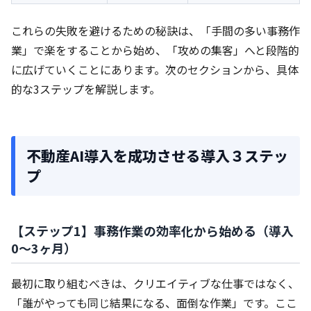
これらの失敗を避けるための秘訣は、「手間の多い事務作
業」で楽をすることから始め、「攻めの集客」へと段階的
に広げていくことにあります。次のセクションから、具体
的な3ステップを解説します。
不動産AI導入を成功させる導入３ステッ
プ
【ステップ1】事務作業の効率化から始める（導入
0〜3ヶ月）
最初に取り組むべきは、クリエイティブな仕事ではなく、
「誰がやっても同じ結果になる、面倒な作業」です。ここ