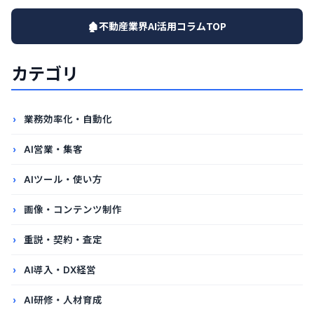
🏚️不動産業界AI活用コラムTOP
カテゴリ
業務効率化・自動化
AI営業・集客
AIツール・使い方
画像・コンテンツ制作
重説・契約・査定
AI導入・DX経営
AI研修・人材育成