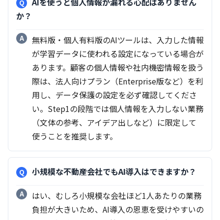
AIを使うと個人情報が漏れる心配はありません
か？
無料版・個人有料版のAIツールは、入力した情報
が学習データに使われる設定になっている場合が
あります。顧客の個人情報や社内機密情報を扱う
際は、法人向けプラン（Enterprise版など）を利
用し、データ保護の設定を必ず確認してくださ
い。Step1の段階では個人情報を入力しない業務
（文体の参考、アイデア出しなど）に限定して
使うことを推奨します。
小規模な不動産会社でもAI導入はできますか？
はい、むしろ小規模な会社ほど1人あたりの業務
負担が大きいため、AI導入の恩恵を受けやすいの