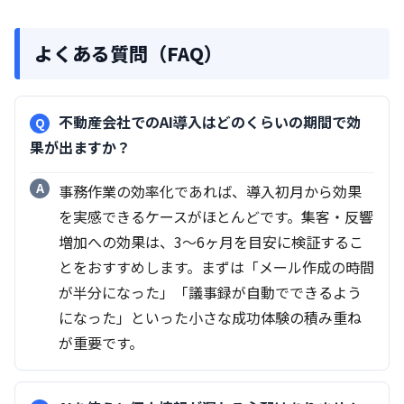
よくある質問（FAQ）
不動産会社でのAI導入はどのくらいの期間で効
果が出ますか？
事務作業の効率化であれば、導入初月から効果
を実感できるケースがほとんどです。集客・反響
増加への効果は、3〜6ヶ月を目安に検証するこ
とをおすすめします。まずは「メール作成の時間
が半分になった」「議事録が自動でできるよう
になった」といった小さな成功体験の積み重ね
が重要です。