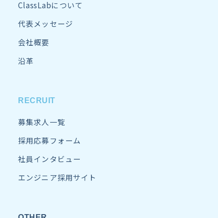
ClassLabについて
代表メッセージ
会社概要
沿革
RECRUIT
募集求人一覧
採用応募フォーム
社員インタビュー
エンジニア採用サイト
OTHER