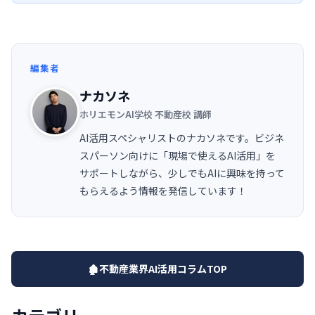
編集者
ナカソネ
ホリエモンAI学校 不動産校 講師
AI活用スペシャリストのナカソネです。ビジネ
スパーソン向けに「現場で使えるAI活用」を
サポートしながら、少しでもAIに興味を持って
もらえるよう情報を発信しています！
🏚️不動産業界AI活用コラムTOP