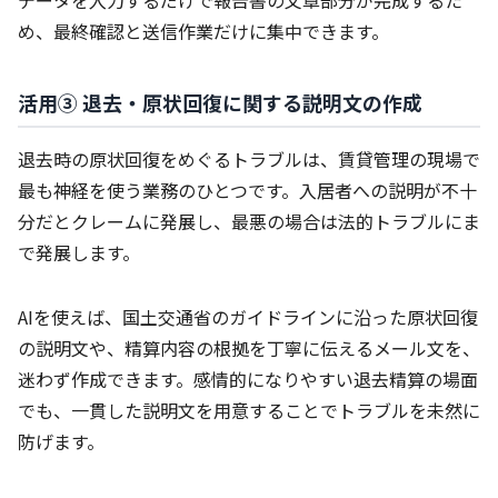
め、最終確認と送信作業だけに集中できます。
活用③ 退去・原状回復に関する説明文の作成
退去時の原状回復をめぐるトラブルは、賃貸管理の現場で
最も神経を使う業務のひとつです。入居者への説明が不十
分だとクレームに発展し、最悪の場合は法的トラブルにま
で発展します。
AIを使えば、国土交通省のガイドラインに沿った原状回復
の説明文や、精算内容の根拠を丁寧に伝えるメール文を、
迷わず作成できます。感情的になりやすい退去精算の場面
でも、一貫した説明文を用意することでトラブルを未然に
防げます。