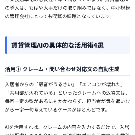
の導入は、もはや大手だけの取り組みではなく、中小規模
の管理会社にとっても喫緊の課題となっています。
賃貸管理AIの具体的な活用術4選
活用① クレーム・問い合わせ対応文の自動生成
入居者からの「騒音がうるさい」「エアコンが壊れた」
「共用部が汚れている」といったクレームへの返答文は、
毎回一定の型があるにもかかわらず、担当者が気を遣いな
がら一字一句考えているケースがほとんどです。
AIを活用すれば、クレームの内容を入力するだけで、入居