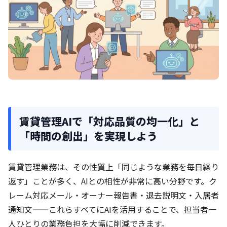
賃貸管理AIで「対応品質の均一化」と
「時間の創出」を実現しよう
賃貸管理業務は、その性質上「同じような業務を毎日繰り
返す」ことが多く、AIとの相性が非常に高い分野です。ク
レーム対応メール・オーナー報告書・退去説明文・入居者
通知文——これらすべてにAIを活用することで、担当者一
人ひとりの業務負担を大幅に削減できます。