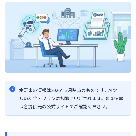
本記事の情報は2026年3月時点のものです。AIツー
ルの料金・プランは頻繁に更新されます。最新情報
は各提供元の公式サイトでご確認ください。