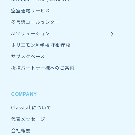
空室通電サービス
多言語コールセンター
AIソリューション
ホリエモンAI学校 不動産校
サブスクベース
提携パートナー様へのご案内
COMPANY
ClassLabについて
代表メッセージ
会社概要