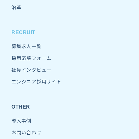
沿革
RECRUIT
募集求人一覧
採用応募フォーム
社員インタビュー
エンジニア採用サイト
OTHER
導入事例
お問い合わせ