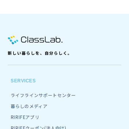
新しい暮らしを、自分らしく。
SERVICES
ライフラインサポートセンター
暮らしのメディア
RIRIFEアプリ
RIRIFEクーポン(法人向け)