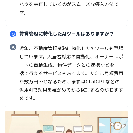
ハウを共有していくのがスムーズな導入方法で
す。
賃貸管理に特化したAIツールはありますか？
近年、不動産管理業務に特化したAIツールも登場
しています。入居者対応の自動化、オーナーレポ
ートの自動生成、物件データとの連携などを一
括で行えるサービスもあります。ただし月額費用
が数万円〜となるため、まずはChatGPTなどの
汎用AIで効果を確かめてから検討するのがおすす
めです。