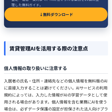
理した無料ガイド。
無料ダウンロード
賃貸管理AIを活用する際の注意点
個人情報の取り扱いに注意する
入居者の氏名・住所・連絡先などの個人情報を無料版のAI
に直接入力することは避けてください。AIサービスの利用
規約によっては、入力した情報がAIの学習データとして使
用される場合があります。個人情報を含む業務にAIを使う
場合は、必ずデータ保護の設定が担保された法人向けプラ